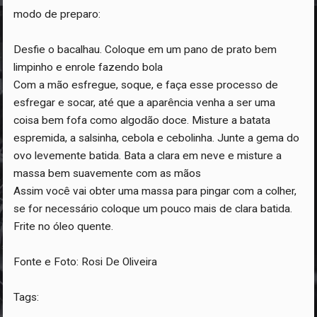
modo de preparo:
Desfie o bacalhau. Coloque em um pano de prato bem
limpinho e enrole fazendo bola
Com a mão esfregue, soque, e faça esse processo de
esfregar e socar, até que a aparência venha a ser uma
coisa bem fofa como algodão doce. Misture a batata
espremida, a salsinha, cebola e cebolinha. Junte a gema do
ovo levemente batida. Bata a clara em neve e misture a
massa bem suavemente com as mãos
Assim você vai obter uma massa para pingar com a colher,
se for necessário coloque um pouco mais de clara batida.
Frite no óleo quente.
Fonte e Foto: Rosi De Oliveira
Tags: