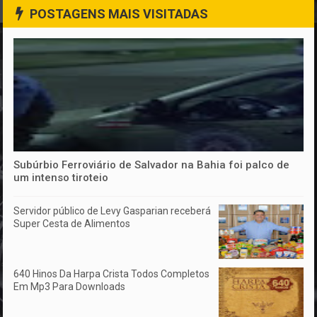
POSTAGENS MAIS VISITADAS
Subúrbio Ferroviário de Salvador na Bahia foi palco de
um intenso tiroteio
Servidor público de Levy Gasparian receberá
Super Cesta de Alimentos
640 Hinos Da Harpa Crista Todos Completos
Em Mp3 Para Downloads