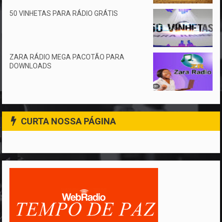
50 VINHETAS PARA RÁDIO GRÁTIS
ZARA RÁDIO MEGA PACOTÃO PARA
DOWNLOADS
CURTA NOSSA PÁGINA