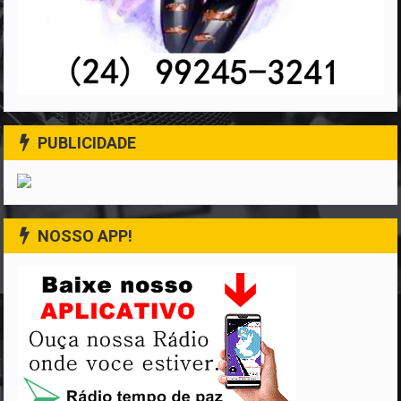
PUBLICIDADE
NOSSO APP!