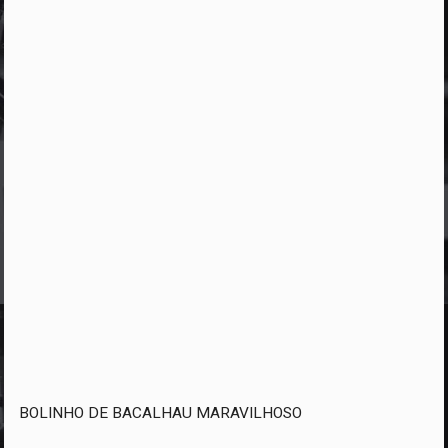
BOLINHO DE BACALHAU MARAVILHOSO