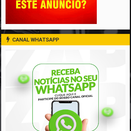
CANAL WHATSAPP