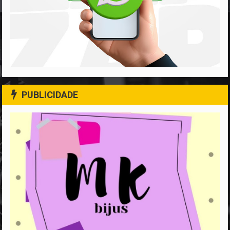
PUBLICIDADE