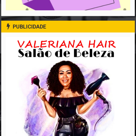
PUBLICIDADE