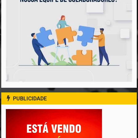
PUBLICIDADE