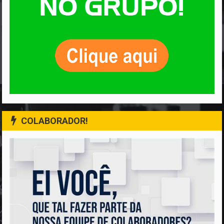
COLABORADOR!