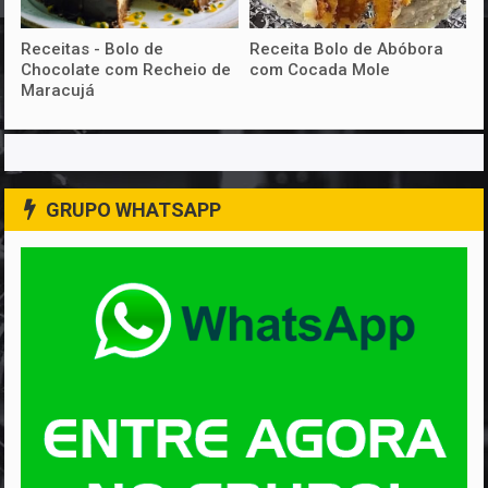
Receitas - Bolo de
Receita Bolo de Abóbora
Chocolate com Recheio de
com Cocada Mole
Maracujá
GRUPO WHATSAPP