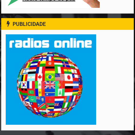
PUBLICIDADE