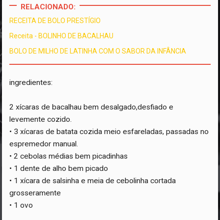
RELACIONADO:
RECEITA DE BOLO PRESTÍGIO
Receita - BOLINHO DE BACALHAU
BOLO DE MILHO DE LATINHA COM O SABOR DA INFÂNCIA
ingredientes:
2 xícaras de bacalhau bem desalgado,desfiado e
levemente cozido.
• 3 xícaras de batata cozida meio esfareladas, passadas no
espremedor manual.
• 2 cebolas médias bem picadinhas
• 1 dente de alho bem picado
• 1 xícara de salsinha e meia de cebolinha cortada
grosseramente
• 1 ovo