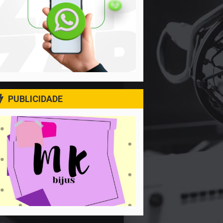
PUBLICIDADE