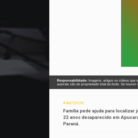
Responsabilidade:
Imagens, artigos ou vídeos que e
autorais são de propriedade total da fonte. Se houve
ANTERIOR
Família pede ajuda para localizar 
22 anos desaparecido em Apucar
Paraná.