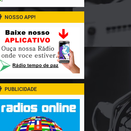
NOSSO APP!
PUBLICIDADE