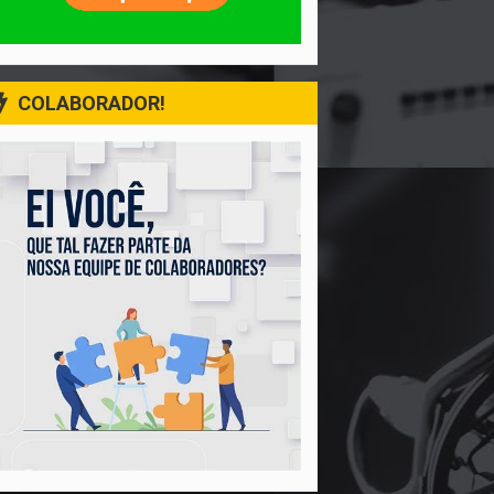
COLABORADOR!