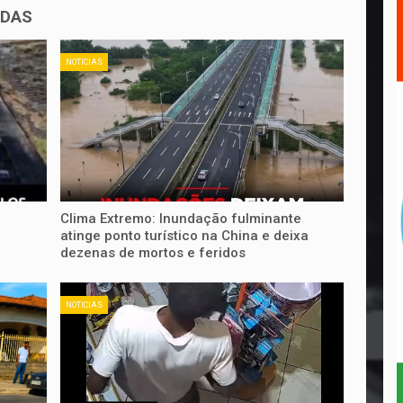
ADAS
NOTICIAS
Clima Extremo: Inundação fulminante
atinge ponto turístico na China e deixa
dezenas de mortos e feridos
NOTICIAS