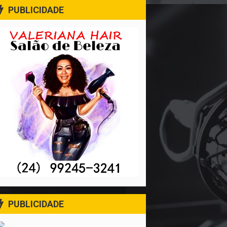
PUBLICIDADE
PUBLICIDADE