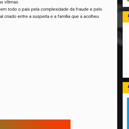
as vítimas.
em todo o país pela complexidade da fraude e pelo
 criado entre a suspeita e a família que a acolheu.