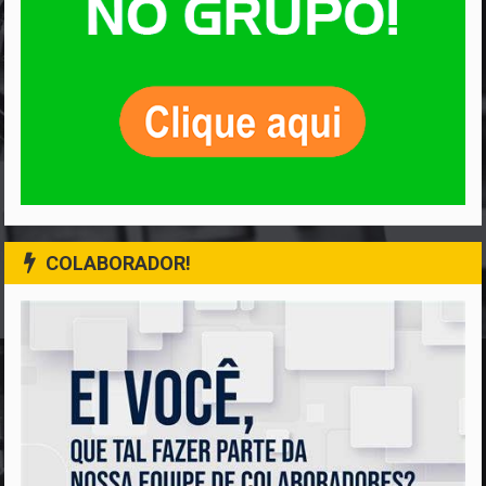
COLABORADOR!