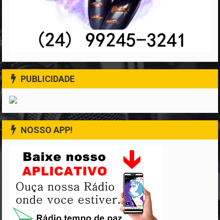
PUBLICIDADE
NOSSO APP!