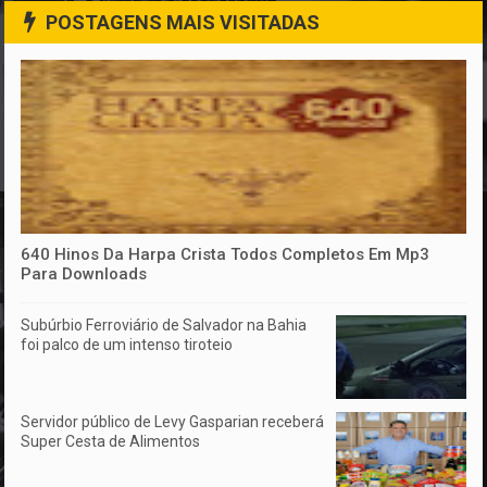
POSTAGENS MAIS VISITADAS
640 Hinos Da Harpa Crista Todos Completos Em Mp3
Para Downloads
Subúrbio Ferroviário de Salvador na Bahia
foi palco de um intenso tiroteio
Servidor público de Levy Gasparian receberá
Super Cesta de Alimentos