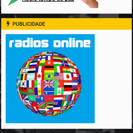
PUBLICIDADE