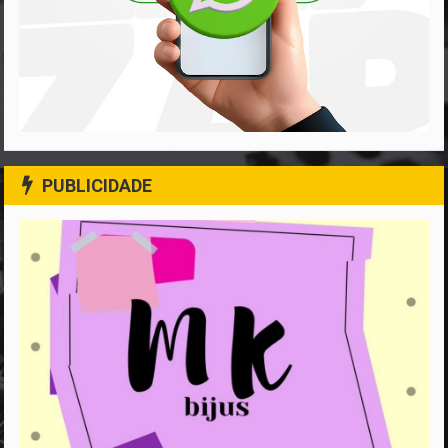
PUBLICIDADE