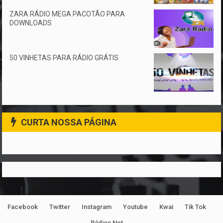
ZARA RÁDIO MEGA PACOTÃO PARA
DOWNLOADS
50 VINHETAS PARA RÁDIO GRÁTIS
CURTA NOSSA PÁGINA
Facebook
Twitter
Instagram
Youtube
Kwai
Tik Tok
Rádios Net