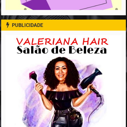
PUBLICIDADE