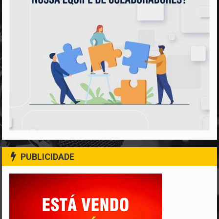
PUBLICIDADE