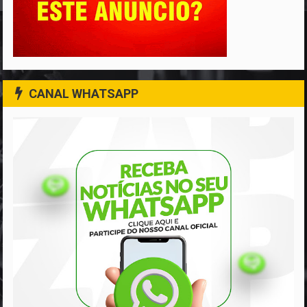
CANAL WHATSAPP