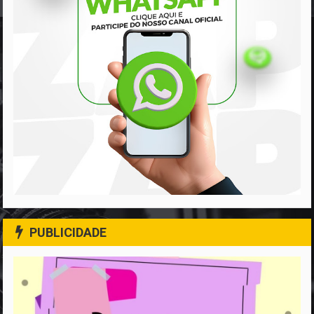
PUBLICIDADE