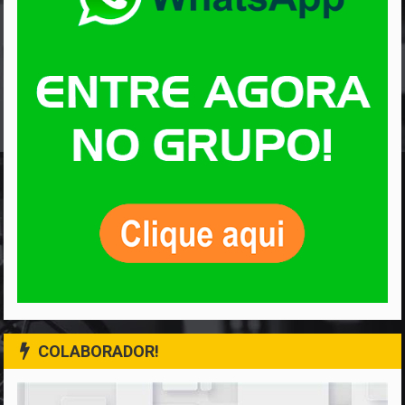
COLABORADOR!