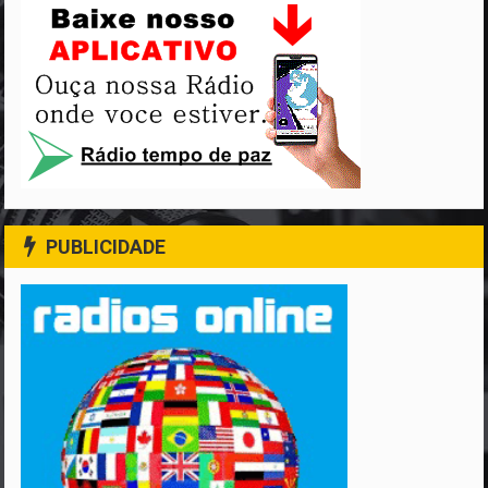
PUBLICIDADE