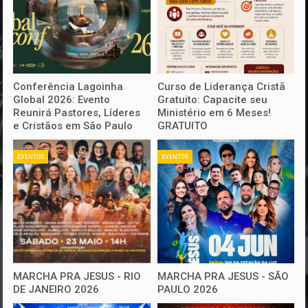
Conferência Lagoinha
Curso de Liderança Cristã
Global 2026: Evento
Gratuito: Capacite seu
Reunirá Pastores, Líderes
Ministério em 6 Meses!
e Cristãos em São Paulo
GRATUITO
EVENTOS
EVENTOS
MARCHA PRA JESUS - RIO
MARCHA PRA JESUS - SÃO
DE JANEIRO 2026
PAULO 2026