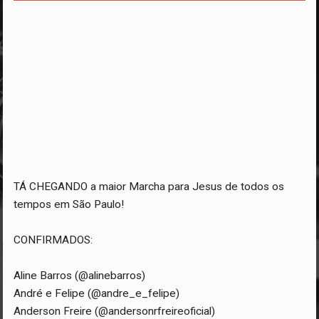
TÁ CHEGANDO a maior Marcha para Jesus de todos os
tempos em São Paulo!
CONFIRMADOS:
Aline Barros (@alinebarros)
André e Felipe (@andre_e_felipe)
Anderson Freire (@andersonrfreireoficial)