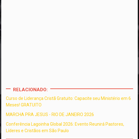
RELACIONADO:
Curso de Liderança Cristã Gratuito: Capacite seu Ministério em 6
Meses! GRATUITO
MARCHA PRA JESUS - RIO DE JANEIRO 2026
Conferência Lagoinha Global 2026: Evento Reunirá Pastores,
Líderes e Cristãos em São Paulo