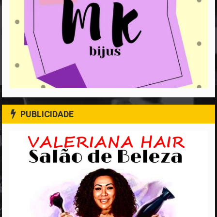
PUBLICIDADE