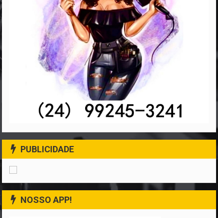
PUBLICIDADE
NOSSO APP!