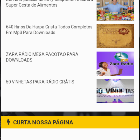
Super Cesta de Alimentos
640 Hinos Da Harpa Crista Todos Completos
Em Mp3 Para Downloads
ZARA RÁDIO MEGA PACOTÃO PARA
DOWNLOADS
50 VINHETAS PARA RÁDIO GRÁTIS
CURTA NOSSA PÁGINA