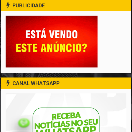
PUBLICIDADE
CANAL WHATSAPP