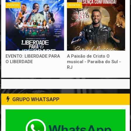
EVENTOS
EVENTOS
EVENTO: LIBERDADE PARA
A Paixão de Cristo O
O LIBERDADE
musical - Paraiba do Sul -
RJ
GRUPO WHATSAPP