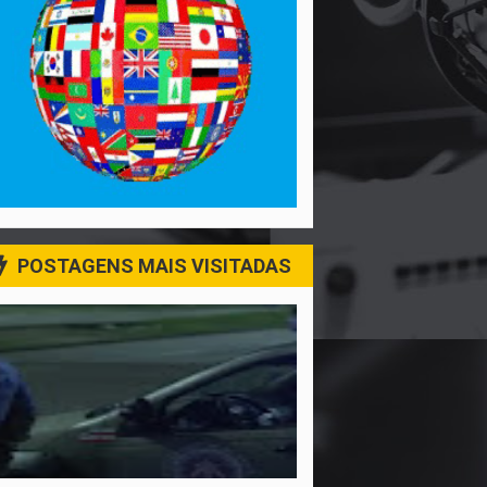
POSTAGENS MAIS VISITADAS