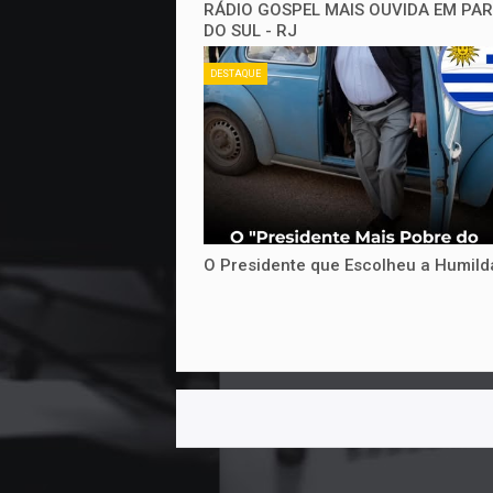
RÁDIO GOSPEL MAIS OUVIDA EM PA
DO SUL - RJ
DESTAQUE
O Presidente que Escolheu a Humil