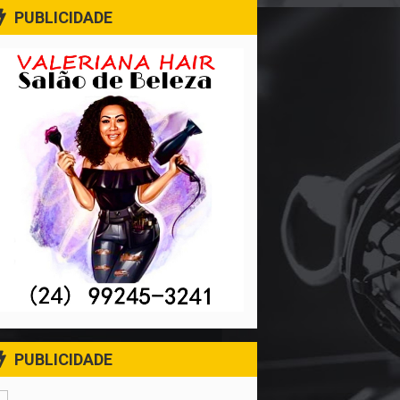
PUBLICIDADE
PUBLICIDADE