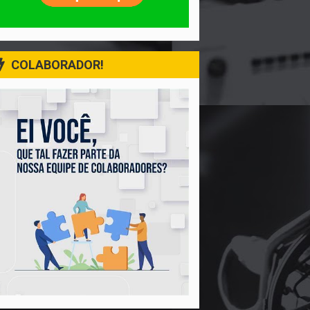
COLABORADOR!