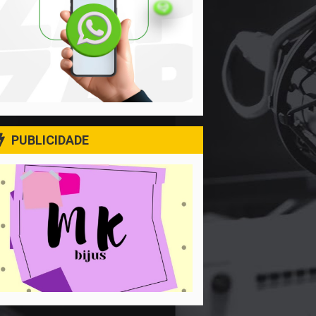
PUBLICIDADE