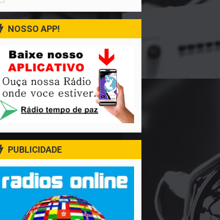
NOSSO APP!
PUBLICIDADE