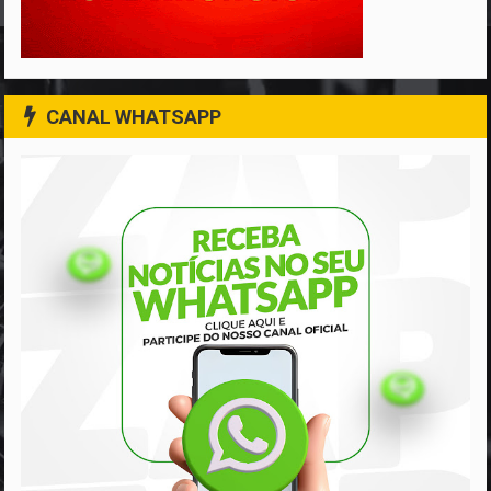
CANAL WHATSAPP