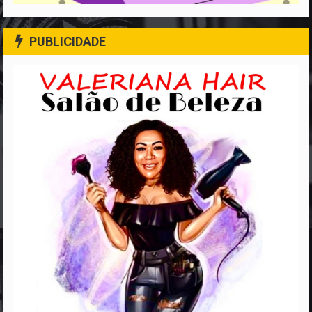
PUBLICIDADE