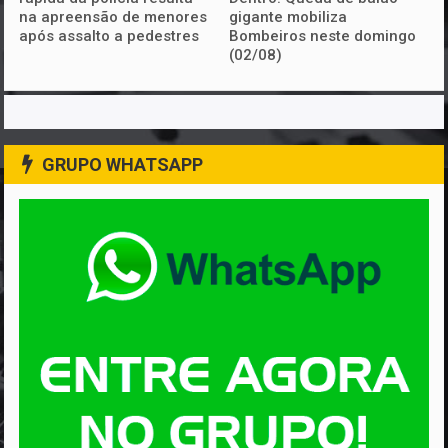
na apreensão de menores
gigante mobiliza
após assalto a pedestres
Bombeiros neste domingo
(02/08)
GRUPO WHATSAPP