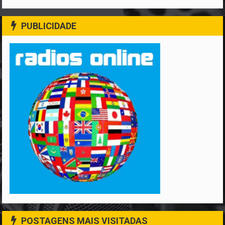
PUBLICIDADE
POSTAGENS MAIS VISITADAS