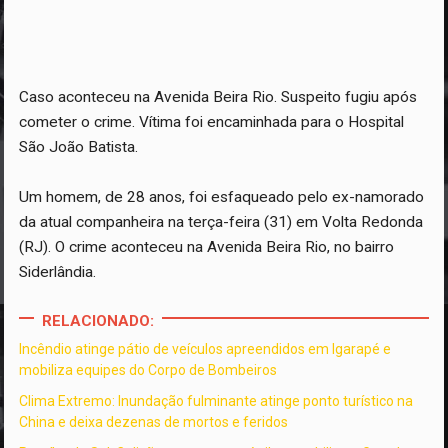
Caso aconteceu na Avenida Beira Rio. Suspeito fugiu após
cometer o crime. Vítima foi encaminhada para o Hospital
São João Batista.
Um homem, de 28 anos, foi esfaqueado pelo ex-namorado
da atual companheira na terça-feira (31) em Volta Redonda
(RJ). O crime aconteceu na Avenida Beira Rio, no bairro
Siderlândia.
RELACIONADO:
Incêndio atinge pátio de veículos apreendidos em Igarapé e
mobiliza equipes do Corpo de Bombeiros
Clima Extremo: Inundação fulminante atinge ponto turístico na
China e deixa dezenas de mortos e feridos