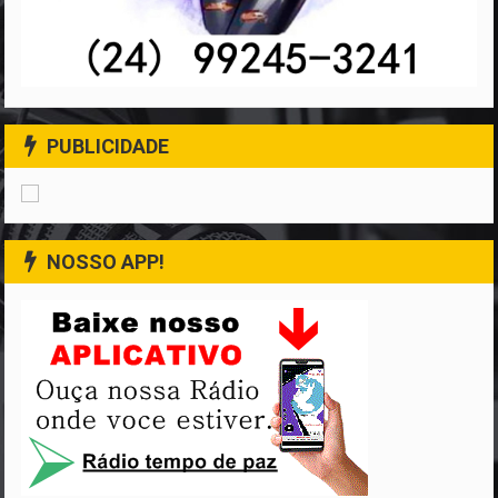
PUBLICIDADE
NOSSO APP!