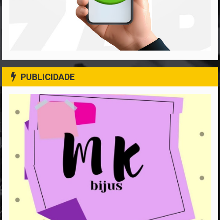
PUBLICIDADE