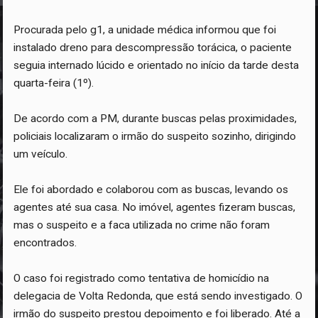
Procurada pelo g1, a unidade médica informou que foi
instalado dreno para descompressão torácica, o paciente
seguia internado lúcido e orientado no início da tarde desta
quarta-feira (1º).
De acordo com a PM, durante buscas pelas proximidades,
policiais localizaram o irmão do suspeito sozinho, dirigindo
um veículo.
Ele foi abordado e colaborou com as buscas, levando os
agentes até sua casa. No imóvel, agentes fizeram buscas,
mas o suspeito e a faca utilizada no crime não foram
encontrados.
O caso foi registrado como tentativa de homicídio na
delegacia de Volta Redonda, que está sendo investigado. O
irmão do suspeito prestou depoimento e foi liberado. Até a