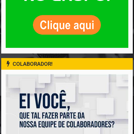
COLABORADOR!