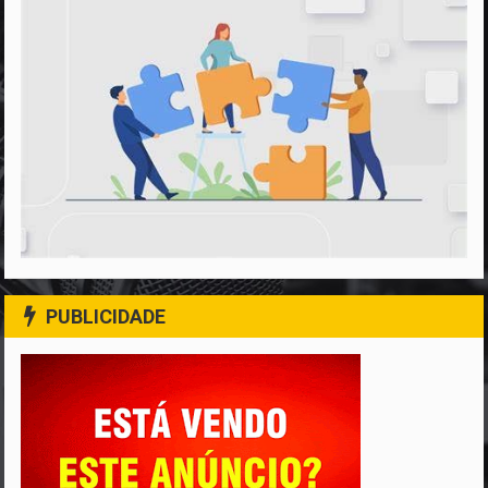
PUBLICIDADE