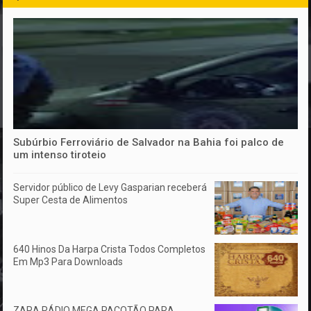
Subúrbio Ferroviário de Salvador na Bahia foi palco de
um intenso tiroteio
Servidor público de Levy Gasparian receberá
Super Cesta de Alimentos
640 Hinos Da Harpa Crista Todos Completos
Em Mp3 Para Downloads
ZARA RÁDIO MEGA PACOTÃO PARA