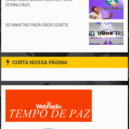
DOWNLOADS
50 VINHETAS PARA RÁDIO GRÁTIS
CURTA NOSSA PÁGINA