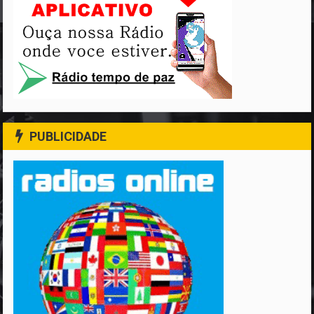
PUBLICIDADE