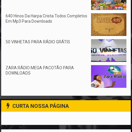
640 Hinos Da Harpa Crista Todos Completos
Em Mp3 Para Downloads
50 VINHETAS PARA RÁDIO GRÁTIS
ZARA RÁDIO MEGA PACOTÃO PARA
DOWNLOADS
CURTA NOSSA PÁGINA