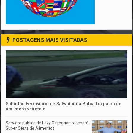
POSTAGENS MAIS VISITADAS
Subúrbio Ferroviário de Salvador na Bahia foi palco de
um intenso tiroteio
Servidor público de Levy Gasparian receberá
Super Cesta de Alimentos