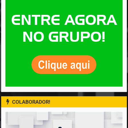
COLABORADOR!