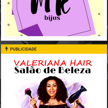
PUBLICIDADE