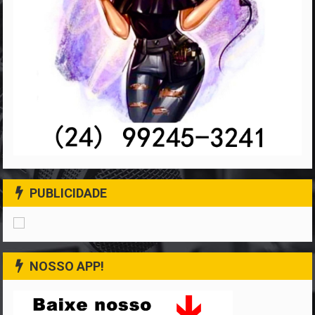
PUBLICIDADE
NOSSO APP!