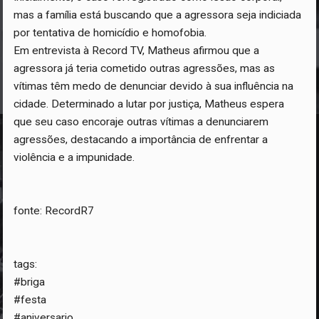
mas a família está buscando que a agressora seja indiciada
por tentativa de homicídio e homofobia.
Em entrevista à Record TV, Matheus afirmou que a
agressora já teria cometido outras agressões, mas as
vítimas têm medo de denunciar devido à sua influência na
cidade. Determinado a lutar por justiça, Matheus espera
que seu caso encoraje outras vítimas a denunciarem
agressões, destacando a importância de enfrentar a
violência e a impunidade.
fonte: RecordR7
tags:
#briga
#festa
#aniversario