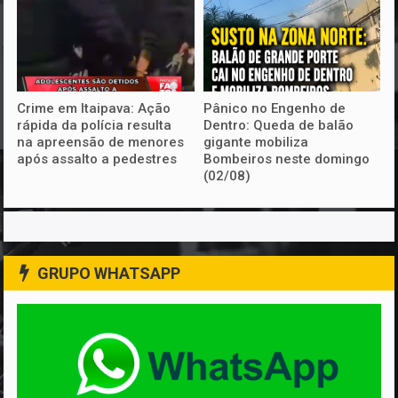
Crime em Itaipava: Ação
Pânico no Engenho de
rápida da polícia resulta
Dentro: Queda de balão
na apreensão de menores
gigante mobiliza
após assalto a pedestres
Bombeiros neste domingo
(02/08)
GRUPO WHATSAPP