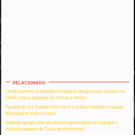
RELACIONADO:
Clima Extremo: Inundação fulminante atinge ponto turístico na
China e deixa dezenas de mortos e feridos
Paraíba do Sul: Colisão entre carro e ônibus mobiliza a Guarda
Municipal no bairro Grama
Incêndio atinge pátio de veículos apreendidos em Igarapé e
mobiliza equipes do Corpo de Bombeiros