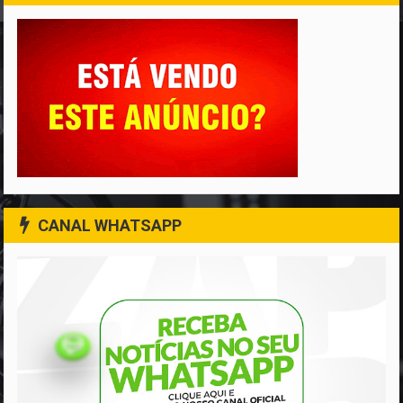
CANAL WHATSAPP