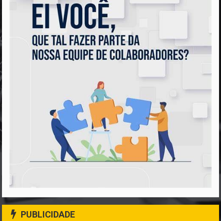
PUBLICIDADE