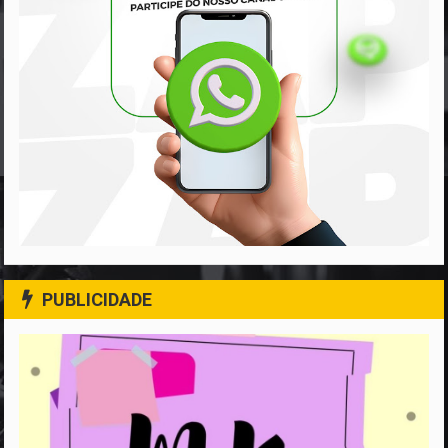
PUBLICIDADE