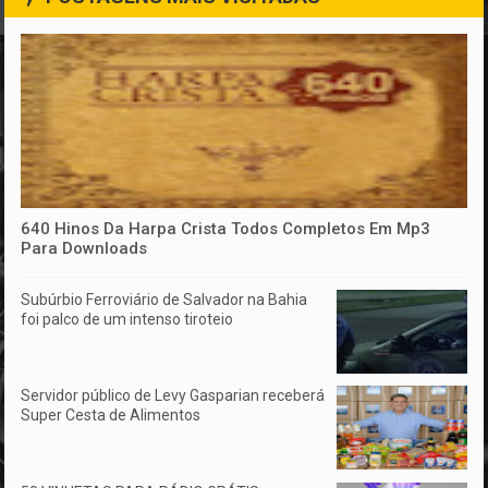
640 Hinos Da Harpa Crista Todos Completos Em Mp3
Para Downloads
Subúrbio Ferroviário de Salvador na Bahia
foi palco de um intenso tiroteio
Servidor público de Levy Gasparian receberá
Super Cesta de Alimentos