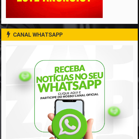
CANAL WHATSAPP