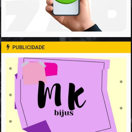
PUBLICIDADE