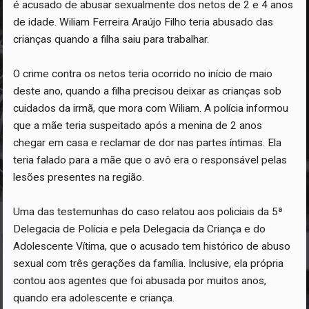
é acusado de abusar sexualmente dos netos de 2 e 4 anos
de idade. Wiliam Ferreira Araújo Filho teria abusado das
crianças quando a filha saiu para trabalhar.
O crime contra os netos teria ocorrido no início de maio
deste ano, quando a filha precisou deixar as crianças sob
cuidados da irmã, que mora com Wiliam. A polícia informou
que a mãe teria suspeitado após a menina de 2 anos
chegar em casa e reclamar de dor nas partes íntimas. Ela
teria falado para a mãe que o avô era o responsável pelas
lesões presentes na região.
Uma das testemunhas do caso relatou aos policiais da 5ª
Delegacia de Polícia e pela Delegacia da Criança e do
Adolescente Vítima, que o acusado tem histórico de abuso
sexual com três gerações da família. Inclusive, ela própria
contou aos agentes que foi abusada por muitos anos,
quando era adolescente e criança.