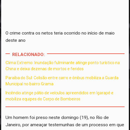
O crime contra os netos teria ocorrido no início de maio
deste ano
RELACIONADO:
Clima Extremo: Inundação fulminante atinge ponto turístico na
China e deixa dezenas de mortos e feridos
Paraíba do Sul: Colisão entre carro e ônibus mobiliza a Guarda
Municipal no bairro Grama
Incêndio atinge pátio de veículos apreendidos em Igarapé e
mobiliza equipes do Corpo de Bombeiros
Um homem foi preso neste domingo (19), no Rio de
Janeiro, por ameaçar testemunhas de um processo em que