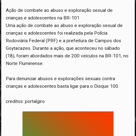
Ação de combate ao abuso e exploração sexual de
crianças e adolescentes na BR-101
Uma ação de combate ao abuso e exploração sexual de
crianças e adolescentes foi realizada pela Polícia
Rodoviária Federal (PRF) e a prefeitura de Campos dos
Goytacazes. Durante a ação, que aconteceu no sábado
(18), foram abordados mais de 200 veículos na BR-101, no
Norte Fluminense.
Para denunciar abusos e explorações sexuais contra
crianças e adolescentes basta ligar para o Disque 100.
creditos: portalgiro