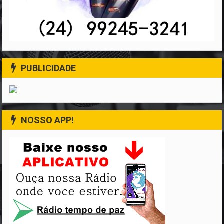
PUBLICIDADE
NOSSO APP!