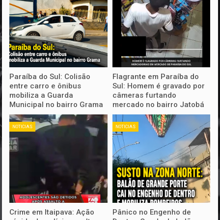
Paraíba do Sul: Colisão
Flagrante em Paraíba do
entre carro e ônibus
Sul: Homem é gravado por
mobiliza a Guarda
câmeras furtando
Municipal no bairro Grama
mercado no bairro Jatobá
NOTICIAS
NOTICIAS
Crime em Itaipava: Ação
Pânico no Engenho de