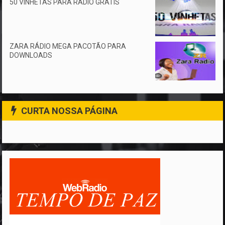
50 VINHETAS PARA RÁDIO GRÁTIS
ZARA RÁDIO MEGA PACOTÃO PARA
DOWNLOADS
CURTA NOSSA PÁGINA