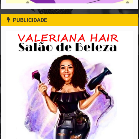
PUBLICIDADE