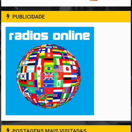
PUBLICIDADE
POSTAGENS MAIS VISITADAS