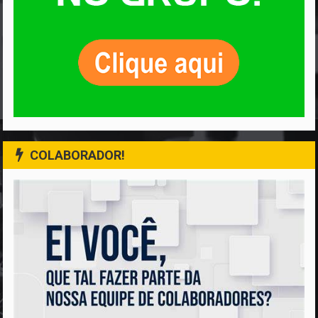
COLABORADOR!