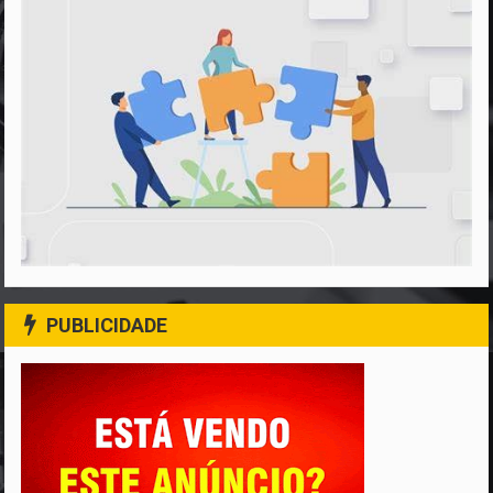
PUBLICIDADE