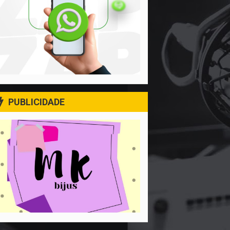
PUBLICIDADE