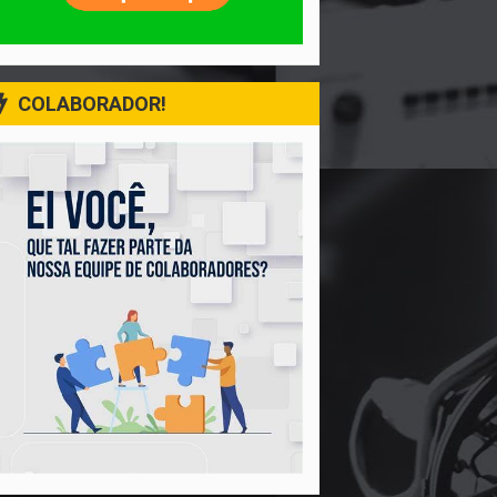
COLABORADOR!