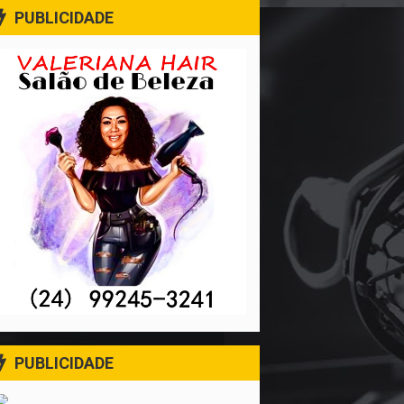
PUBLICIDADE
PUBLICIDADE