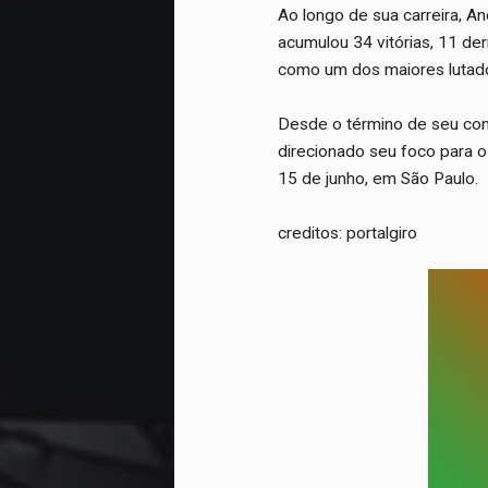
Ao longo de sua carreira, A
acumulou 34 vitórias, 11 de
como um dos maiores lutad
Desde o término de seu cont
direcionado seu foco para o
15 de junho, em São Paulo.
creditos: portalgiro