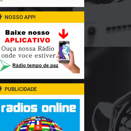
NOSSO APP!
PUBLICIDADE