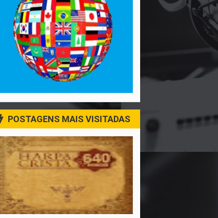
POSTAGENS MAIS VISITADAS