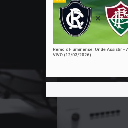
Remo x Fluminense: Onde Assistir - 
VIVO (12/03/2026)