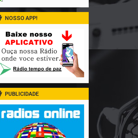
NOSSO APP!
PUBLICIDADE