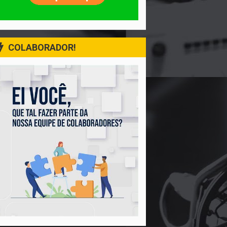
COLABORADOR!