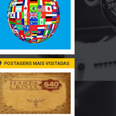
POSTAGENS MAIS VISITADAS