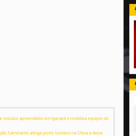
de veículos apreendidos em Igarapé e mobiliza equipes do
ão fulminante atinge ponto turístico na China e deixa