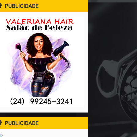
PUBLICIDADE
PUBLICIDADE