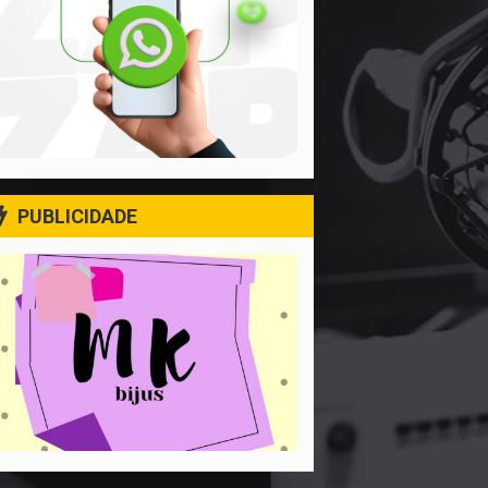
PUBLICIDADE