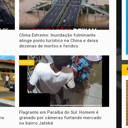
Clima Extremo: Inundação fulminante
atinge ponto turístico na China e deixa
dezenas de mortos e feridos
NOTICIAS
Flagrante em Paraíba do Sul: Homem é
no
gravado por câmeras furtando mercado
no bairro Jatobá