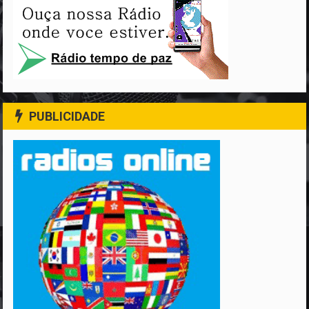
PUBLICIDADE