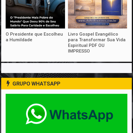
O Presidente que Escolheu
Livro Gospel Evangélico
a Humildade
para Transformar Sua Vida
Espiritual PDF OU
IMPRESSO
GRUPO WHATSAPP