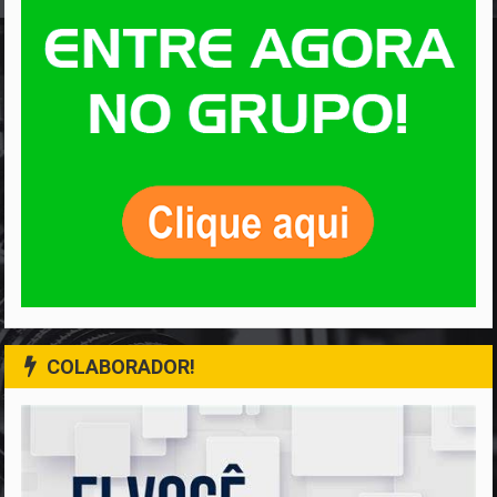
COLABORADOR!