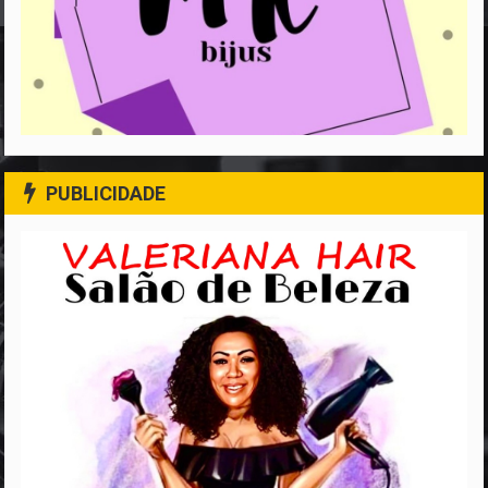
PUBLICIDADE