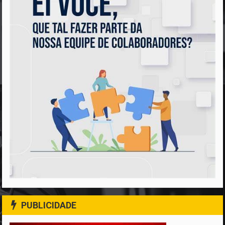
PUBLICIDADE