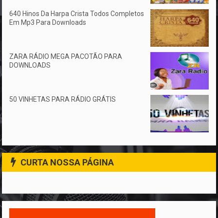
640 Hinos Da Harpa Crista Todos Completos
Em Mp3 Para Downloads
ZARA RÁDIO MEGA PACOTÃO PARA
DOWNLOADS
50 VINHETAS PARA RÁDIO GRÁTIS
CURTA NOSSA PÁGINA