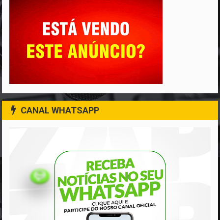
CANAL WHATSAPP