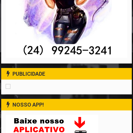
PUBLICIDADE
NOSSO APP!