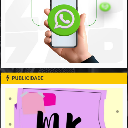
PUBLICIDADE