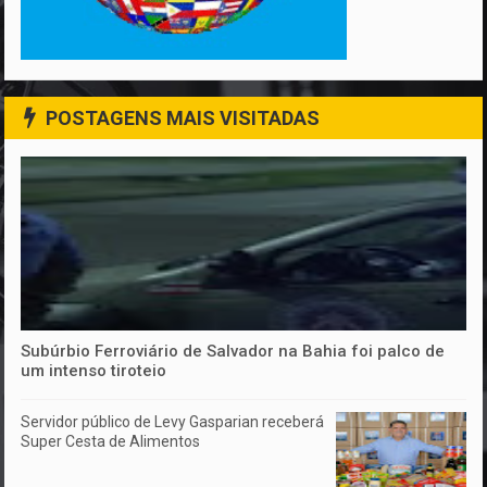
POSTAGENS MAIS VISITADAS
Subúrbio Ferroviário de Salvador na Bahia foi palco de
um intenso tiroteio
Servidor público de Levy Gasparian receberá
Super Cesta de Alimentos