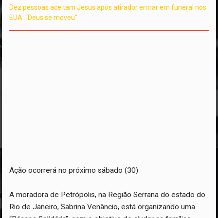
Dez pessoas aceitam Jesus após atirador entrar em funeral nos
EUA: “Deus se moveu”
Ação ocorrerá no próximo sábado (30)
A moradora de Petrópolis, na Região Serrana do estado do
Rio de Janeiro, Sabrina Venâncio, está organizando uma