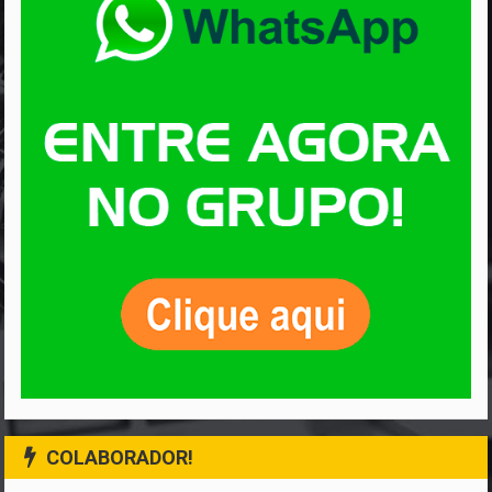
COLABORADOR!