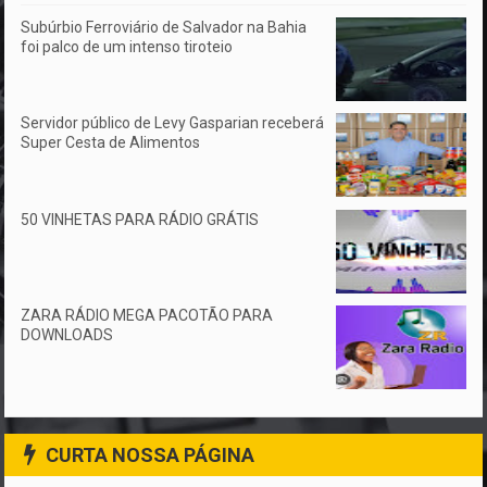
Subúrbio Ferroviário de Salvador na Bahia
foi palco de um intenso tiroteio
Servidor público de Levy Gasparian receberá
Super Cesta de Alimentos
50 VINHETAS PARA RÁDIO GRÁTIS
ZARA RÁDIO MEGA PACOTÃO PARA
DOWNLOADS
CURTA NOSSA PÁGINA