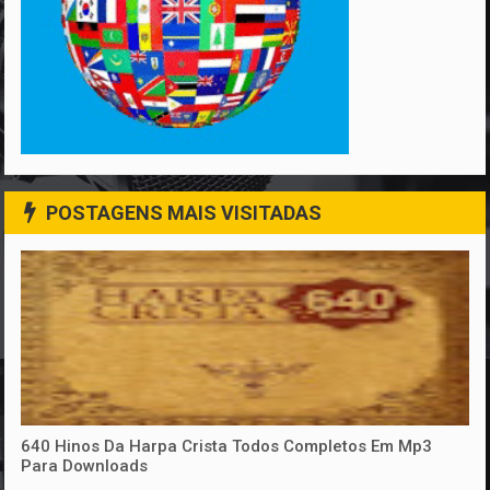
POSTAGENS MAIS VISITADAS
640 Hinos Da Harpa Crista Todos Completos Em Mp3
Para Downloads