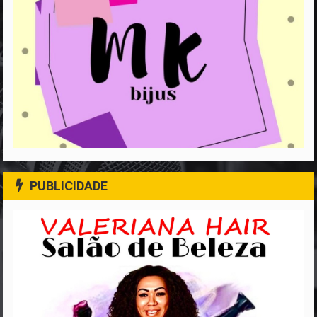
PUBLICIDADE