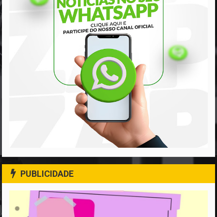
PUBLICIDADE