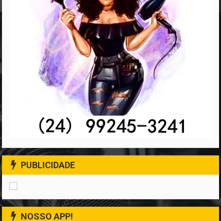
PUBLICIDADE
NOSSO APP!