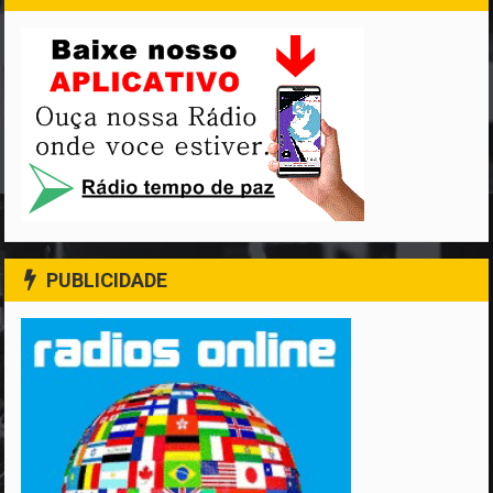
PUBLICIDADE