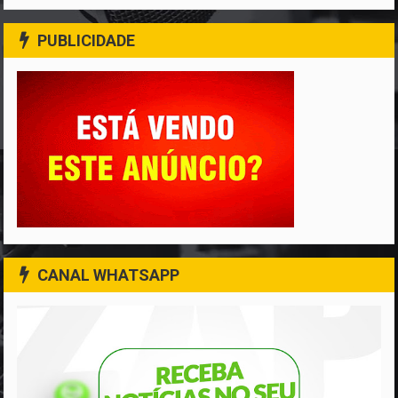
PUBLICIDADE
CANAL WHATSAPP