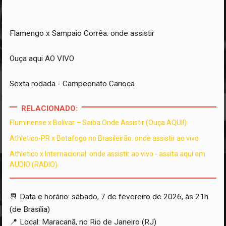
Flamengo x Sampaio Corrêa: onde assistir
Ouça aqui AO VIVO
Sexta rodada - Campeonato Carioca
RELACIONADO:
Fluminense x Bolívar – Saiba Onde Assistir (Ouça AQUI!)
Athletico-PR x Botafogo no Brasileirão: onde assistir ao vivo
Athletico x Internacional: onde assistir ao vivo - assita aqui em
AUDIO (RADIO)
📆
Data e horário: sábado, 7 de fevereiro de 2026, às 21h
(de Brasília)
📍
Local: Maracanã, no Rio de Janeiro (RJ)