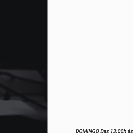
DOMINGO Das 13:00h ás 