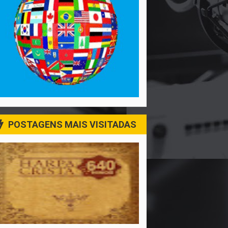
POSTAGENS MAIS VISITADAS