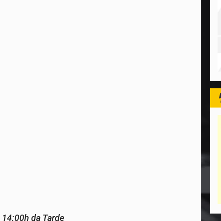
14:00h da Tarde