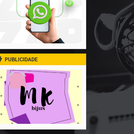
PUBLICIDADE