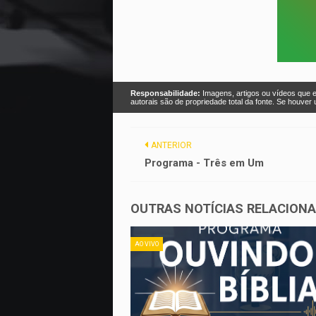
Responsabilidade:
Imagens, artigos ou vídeos que e
autorais são de propriedade total da fonte. Se houve
ANTERIOR
Programa - Três em Um
OUTRAS NOTÍCIAS RELACION
AO VIVO