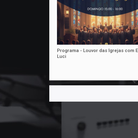
Programa - Louvor das Igrejas com E
Luci