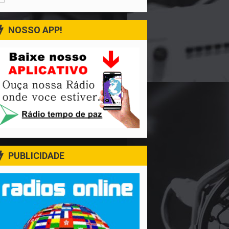
NOSSO APP!
PUBLICIDADE