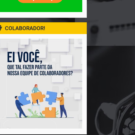
COLABORADOR!