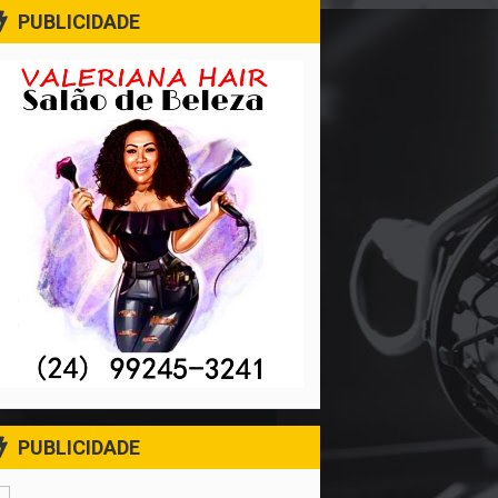
PUBLICIDADE
PUBLICIDADE