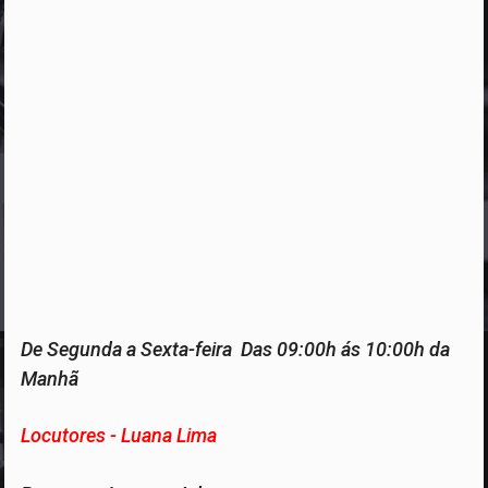
De Segunda a Sexta-feira Das 09:00h ás 10:00h da
Manhã
Locutores - Luana Lima