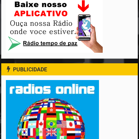
PUBLICIDADE