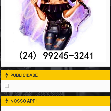
PUBLICIDADE
NOSSO APP!