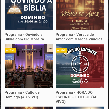
Programa - Ouvindo a
Programa - Versos de
Bíblia com Cid Moreira
Amor com Marcos Vinicios
AO VIVO
AO VIVO
Programa - Culto de
Programa - HORA DO
Domingo (AO VIVO)
ESPORTE - FUTEBOL (AO
VIVO)