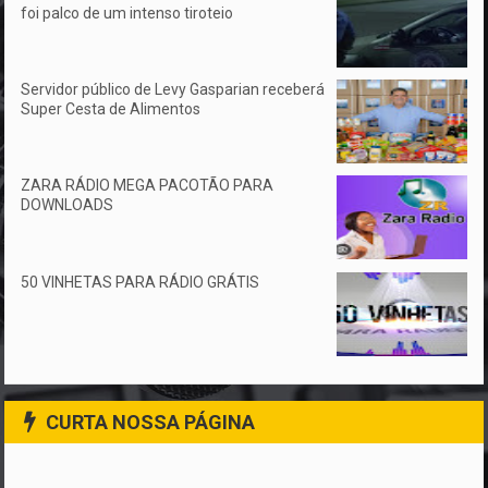
foi palco de um intenso tiroteio
Servidor público de Levy Gasparian receberá
Super Cesta de Alimentos
ZARA RÁDIO MEGA PACOTÃO PARA
DOWNLOADS
50 VINHETAS PARA RÁDIO GRÁTIS
CURTA NOSSA PÁGINA