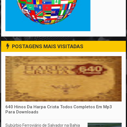
POSTAGENS MAIS VISITADAS
640 Hinos Da Harpa Crista Todos Completos Em Mp3
Para Downloads
Subúrbio Ferroviário de Salvador na Bahia