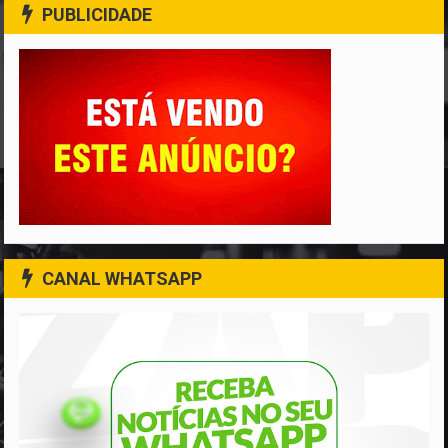
PUBLICIDADE
CANAL WHATSAPP