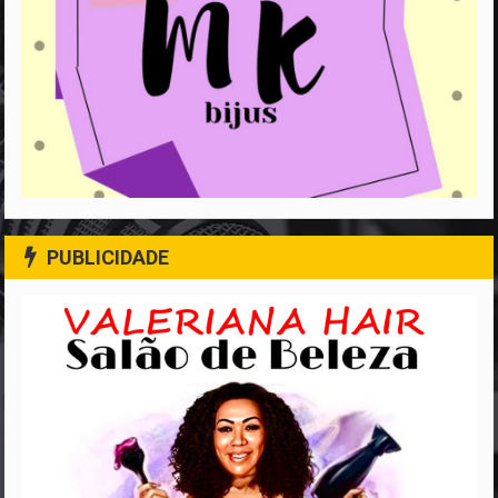
PUBLICIDADE