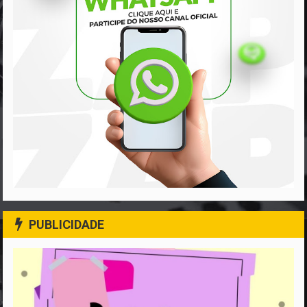
PUBLICIDADE