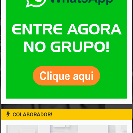
COLABORADOR!