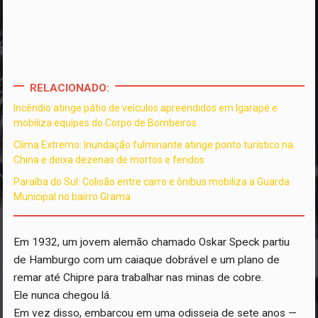
RELACIONADO:
Incêndio atinge pátio de veículos apreendidos em Igarapé e
mobiliza equipes do Corpo de Bombeiros
Clima Extremo: Inundação fulminante atinge ponto turístico na
China e deixa dezenas de mortos e feridos
Paraíba do Sul: Colisão entre carro e ônibus mobiliza a Guarda
Municipal no bairro Grama
Em 1932, um jovem alemão chamado Oskar Speck partiu
de Hamburgo com um caiaque dobrável e um plano de
remar até Chipre para trabalhar nas minas de cobre.
Ele nunca chegou lá.
Em vez disso, embarcou em uma odisseia de sete anos —