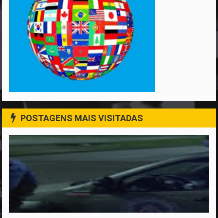
POSTAGENS MAIS VISITADAS