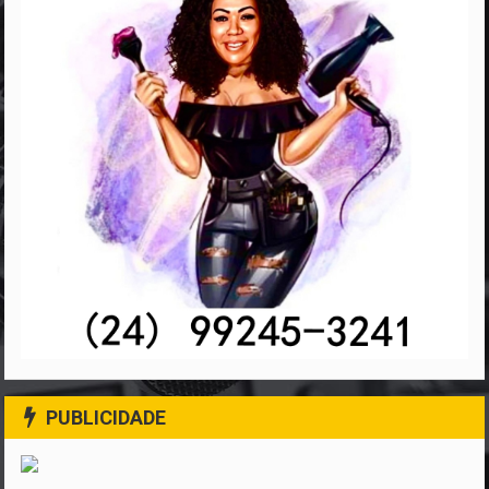
PUBLICIDADE