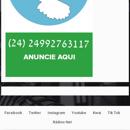
Facebook
Twitter
Instagram
Youtube
Kwai
Tik Tok
Rádios Net