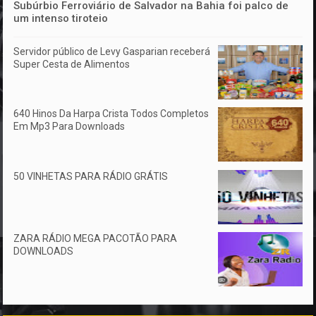
Subúrbio Ferroviário de Salvador na Bahia foi palco de
um intenso tiroteio
Servidor público de Levy Gasparian receberá
Super Cesta de Alimentos
640 Hinos Da Harpa Crista Todos Completos
Em Mp3 Para Downloads
50 VINHETAS PARA RÁDIO GRÁTIS
ZARA RÁDIO MEGA PACOTÃO PARA
DOWNLOADS