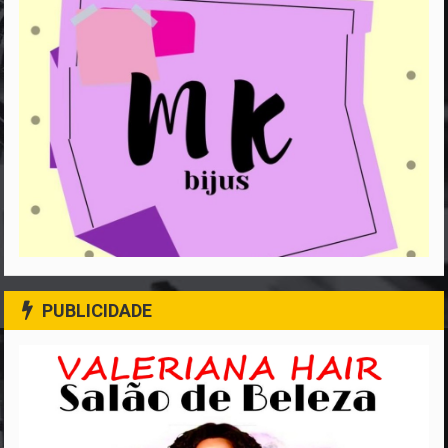
PUBLICIDADE