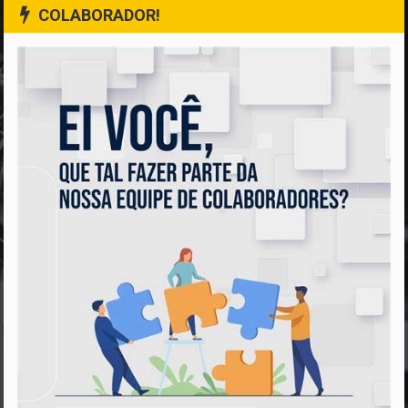
COLABORADOR!