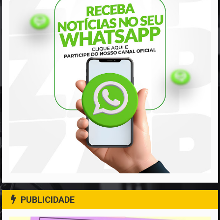
PUBLICIDADE