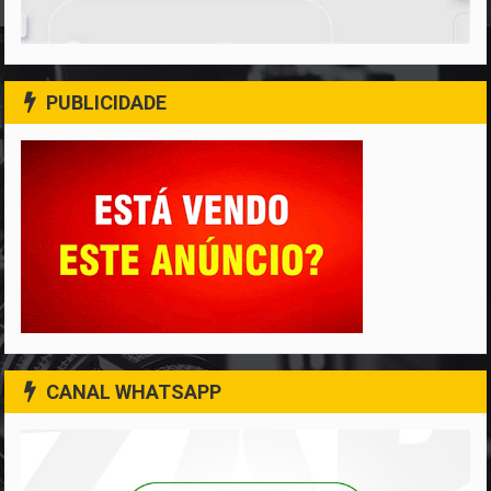
PUBLICIDADE
CANAL WHATSAPP