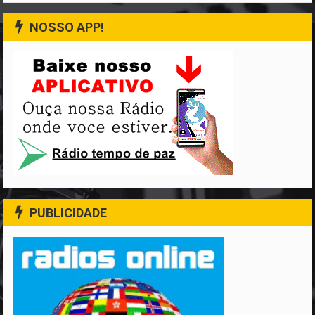
NOSSO APP!
PUBLICIDADE