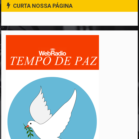
CURTA NOSSA PÁGINA