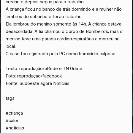
creche e depois seguir para o trabalho.
A criança ficou no banco de trás dormindo e a mulher não
lembrou do sobrinho e foi ao trabalho.
Ela lembrou do menino somente às 14h. A criança estava
desacordada. A tia chamou o Corpo de Bombeiros, mas o
menino teve uma parada cardiorrespiratória e morreu no
local.
O caso foi registrado pela PC como homicídio culposo.
Texto: reprodução/aRede e TN Online.
Foto: reproduçao/facebook
Fonte: Sudoeste agora Notícias
tags:
#criança
#calor
#noticias