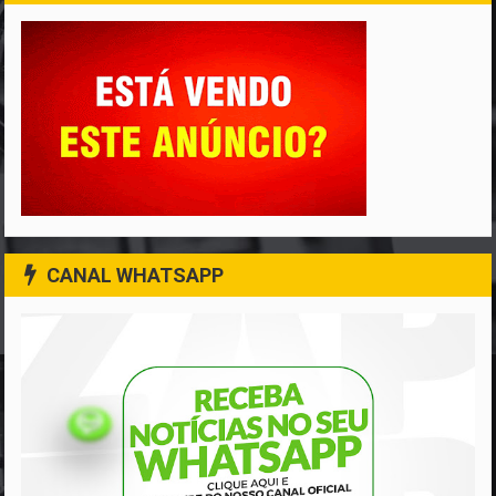
CANAL WHATSAPP