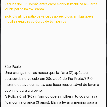
Paraíba do Sul: Colisão entre carro e ônibus mobiliza a Guarda
Municipal no bairro Grama
Incêndio atinge pátio de veículos apreendidos em Igarapé e
mobiliza equipes do Corpo de Bombeiros
São Paulo
Uma criança morreu nessa quarta-feira (2) após ser
esquecida no veículo em São José do Rio Preto/SP. O
menino estava com a tia, que ficou responsável de levar o
sobrinho para a creche.
A Polícia Civil (PC) informou que a mulher não costumava
ficar com a criança (3 anos). Ela iria levar o menino para a