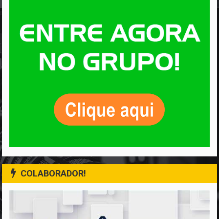
COLABORADOR!