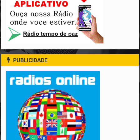
PUBLICIDADE