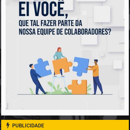
PUBLICIDADE