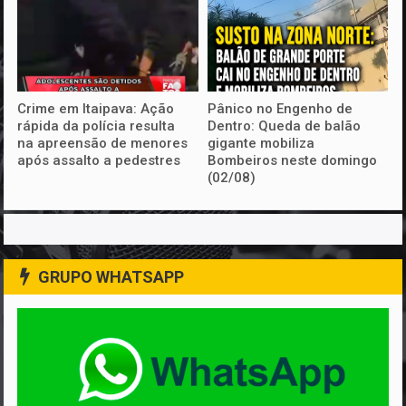
Crime em Itaipava: Ação
Pânico no Engenho de
rápida da polícia resulta
Dentro: Queda de balão
na apreensão de menores
gigante mobiliza
após assalto a pedestres
Bombeiros neste domingo
(02/08)
GRUPO WHATSAPP