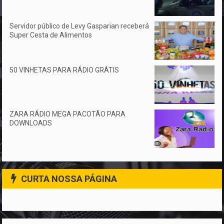
Servidor público de Levy Gasparian receberá
Super Cesta de Alimentos
50 VINHETAS PARA RÁDIO GRÁTIS
ZARA RÁDIO MEGA PACOTÃO PARA
DOWNLOADS
CURTA NOSSA PÁGINA