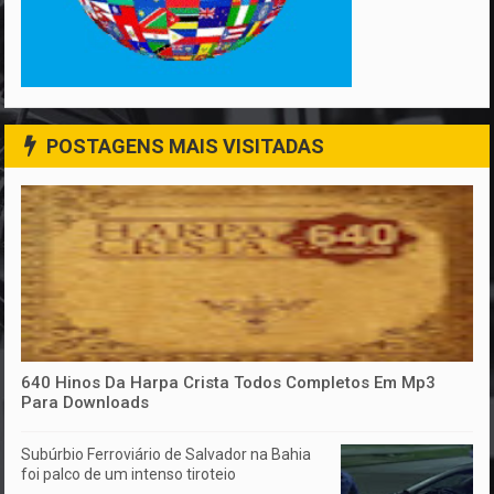
POSTAGENS MAIS VISITADAS
640 Hinos Da Harpa Crista Todos Completos Em Mp3
Para Downloads
Subúrbio Ferroviário de Salvador na Bahia
foi palco de um intenso tiroteio