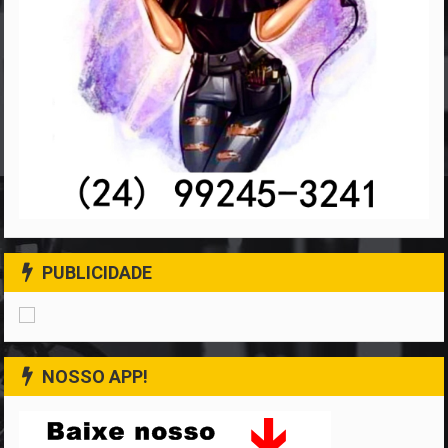
PUBLICIDADE
NOSSO APP!