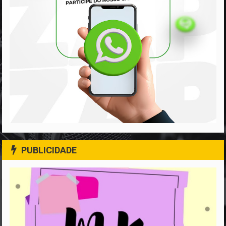
PUBLICIDADE