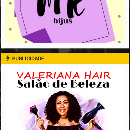
PUBLICIDADE