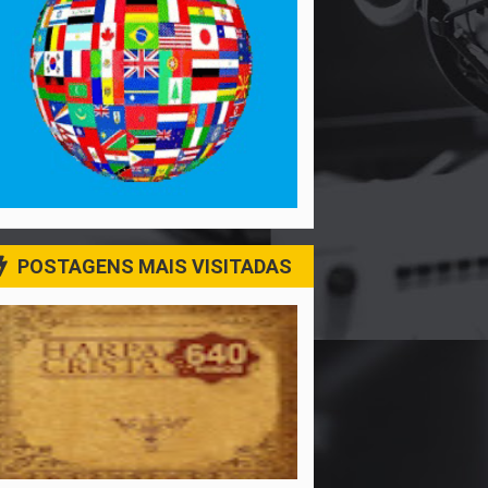
POSTAGENS MAIS VISITADAS