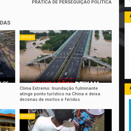
PRÁTICA DE PERSEGUIÇÃO POLÍTICA
ADAS
NOTICIAS
Clima Extremo: Inundação fulminante
atinge ponto turístico na China e deixa
dezenas de mortos e feridos
NOTICIAS