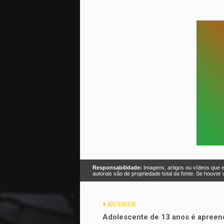
Responsabilidade:
Imagens, artigos ou vídeos que e
autorais são de propriedade total da fonte. Se houve
ANTERIOR
Adolescente de 13 anos é apreen