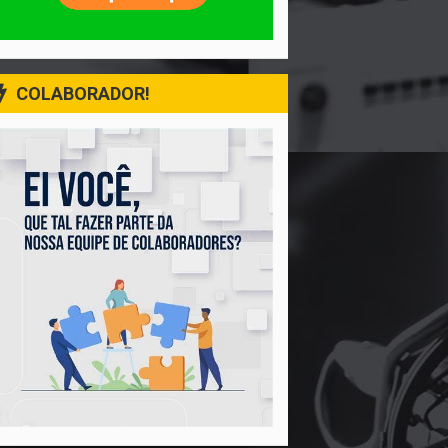
COLABORADOR!