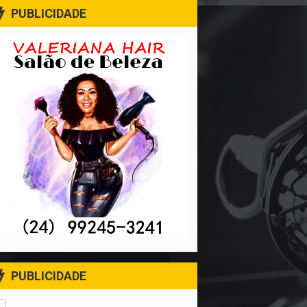
PUBLICIDADE
PUBLICIDADE