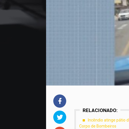
RELACIONADO:
Incêndio atinge pátio 
Corpo de Bombeiros