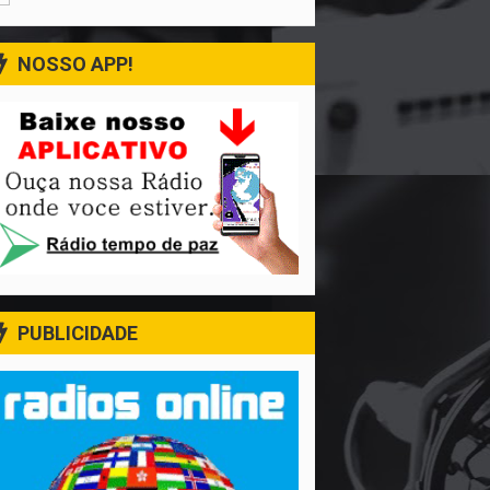
NOSSO APP!
PUBLICIDADE