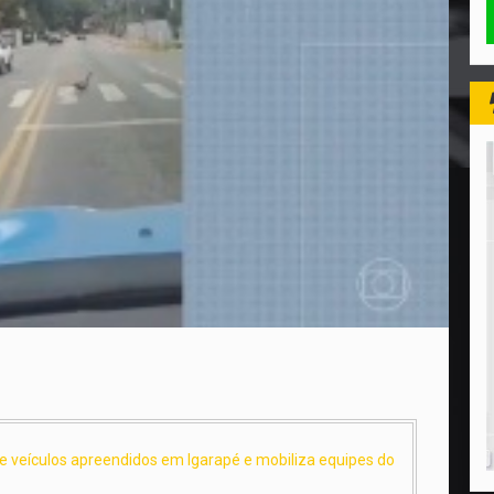
de veículos apreendidos em Igarapé e mobiliza equipes do