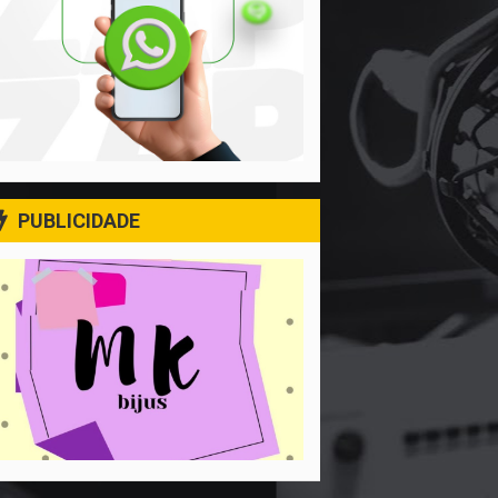
PUBLICIDADE