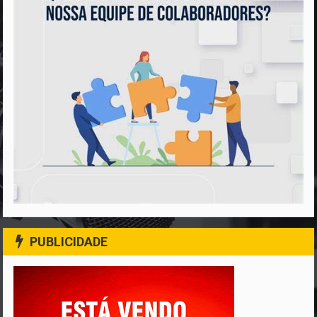
PUBLICIDADE