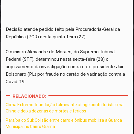
Decisão atende pedido feito pela Procuradoria-Geral da
República (PGR) nesta quinta-feira (27)
O ministro Alexandre de Moraes, do Supremo Tribunal
Federal (STF), determinou nesta sexta-feira (28) o
arquivamento da investigação contra o ex-presidente Jair
Bolsonaro (PL) por fraude no cartão de vacinação contra a
Covid-19.
RELACIONADO:
Clima Extremo: Inundação fulminante atinge ponto turístico na
China e deixa dezenas de mortos e feridos
Paraíba do Sul: Colisão entre carro e ônibus mobiliza a Guarda
Municipal no bairro Grama