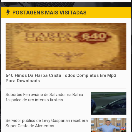
POSTAGENS MAIS VISITADAS
640 Hinos Da Harpa Crista Todos Completos Em Mp3
Para Downloads
Subúrbio Ferroviário de Salvador na Bahia
foi palco de um intenso tiroteio
Servidor público de Levy Gasparian receberá
Super Cesta de Alimentos