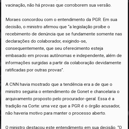
vacinação, não há provas que corroborem sua versão.
Moraes concordou com o entendimento da PGR. Em sua
decisão, o ministro afirmou que “a legislação proíbe o
recebimento de denúncia que se fundamente somente nas
declarações do colaborador, exigindo-se,
consequentemente, que seu oferecimento esteja
embasado em provas autônomas e independente, além de
informações surgidas a partir da colaboração devidamente
ratificadas por outras provas”.
A CNN havia mostrado que a tendência era a de que o
ministro seguiria o entendimento de Gonet e chancelaria o
arquivamento proposto pelo procurador-geral. Essa é a
tradição na Corte: uma vez que a PGR é o órgão acusador,
não haveria motivo para manter o processo aberto.
O ministro destacou este entendimento em sua decisão. “O