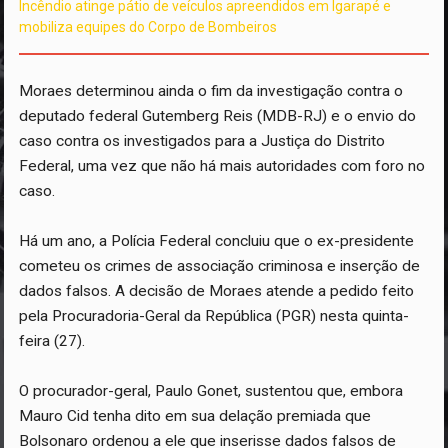
Incêndio atinge pátio de veículos apreendidos em Igarapé e
mobiliza equipes do Corpo de Bombeiros
Moraes determinou ainda o fim da investigação contra o
deputado federal Gutemberg Reis (MDB-RJ) e o envio do
caso contra os investigados para a Justiça do Distrito
Federal, uma vez que não há mais autoridades com foro no
caso.
Há um ano, a Polícia Federal concluiu que o ex-presidente
cometeu os crimes de associação criminosa e inserção de
dados falsos. A decisão de Moraes atende a pedido feito
pela Procuradoria-Geral da República (PGR) nesta quinta-
feira (27).
O procurador-geral, Paulo Gonet, sustentou que, embora
Mauro Cid tenha dito em sua delação premiada que
Bolsonaro ordenou a ele que inserisse dados falsos de