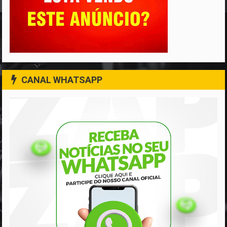
CANAL WHATSAPP