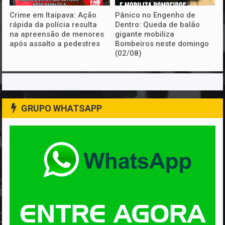
Crime em Itaipava: Ação
Pânico no Engenho de
rápida da polícia resulta
Dentro: Queda de balão
na apreensão de menores
gigante mobiliza
após assalto a pedestres
Bombeiros neste domingo
(02/08)
GRUPO WHATSAPP