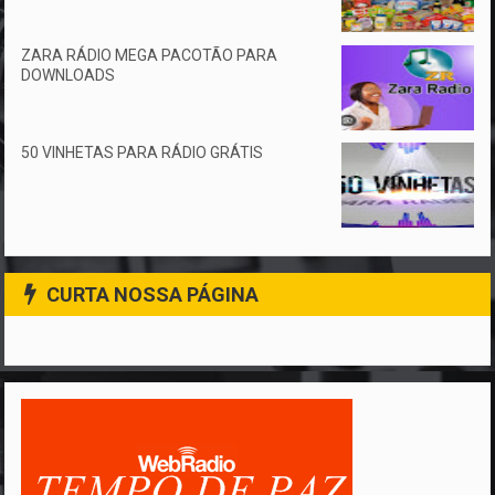
ZARA RÁDIO MEGA PACOTÃO PARA
DOWNLOADS
50 VINHETAS PARA RÁDIO GRÁTIS
CURTA NOSSA PÁGINA