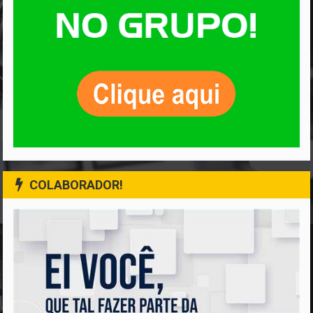
COLABORADOR!