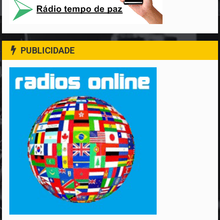
PUBLICIDADE