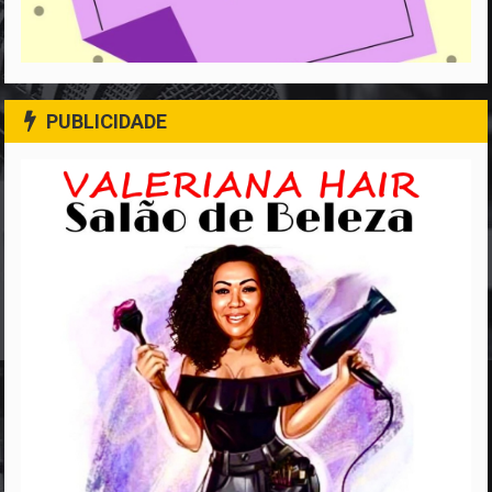
PUBLICIDADE