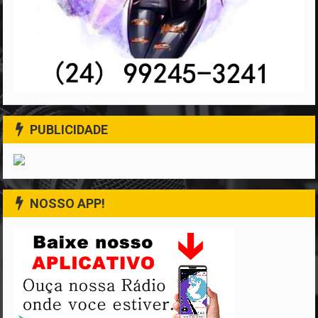
PUBLICIDADE
NOSSO APP!