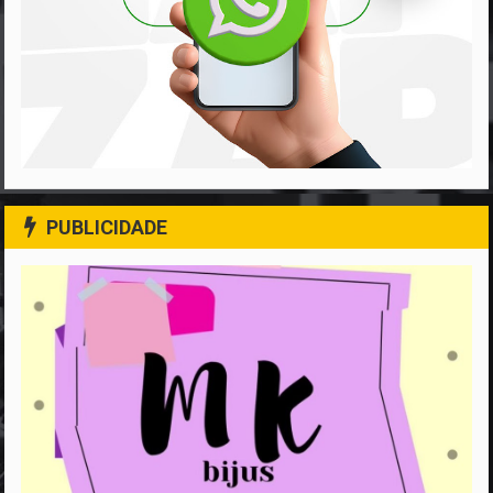
PUBLICIDADE