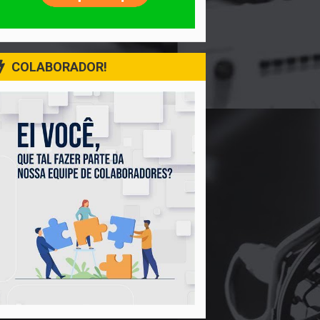
COLABORADOR!