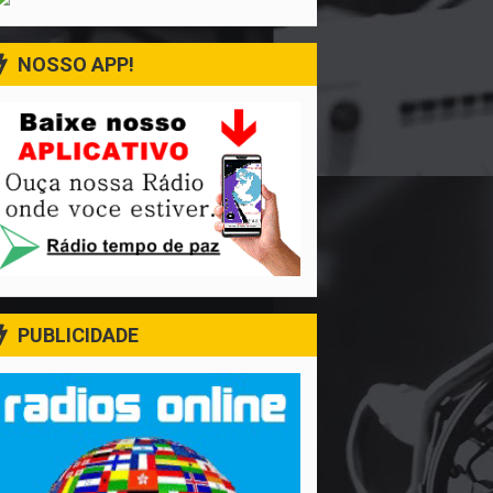
NOSSO APP!
PUBLICIDADE