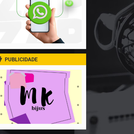
PUBLICIDADE