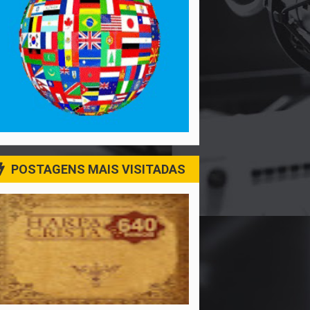
POSTAGENS MAIS VISITADAS