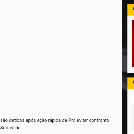
 são detidos após ação rápida da PM evitar confronto
 Sebastião