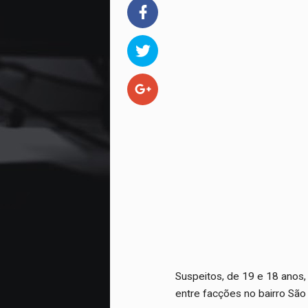
Suspeitos, de 19 e 18 anos,
entre facções no bairro São