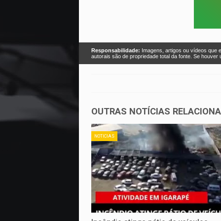
Responsabilidade:
Imagens, artigos ou vídeos que e
autorais são de propriedade total da fonte. Se houve
OUTRAS NOTÍCIAS RELACION
NOTICIAS