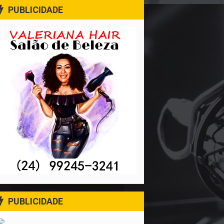
PUBLICIDADE
PUBLICIDADE