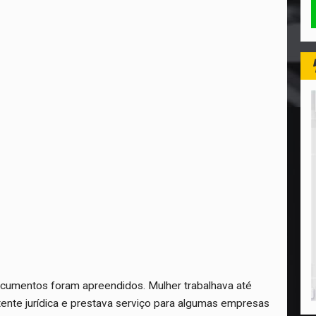
documentos foram apreendidos. Mulher trabalhava até
ente jurídica e prestava serviço para algumas empresas