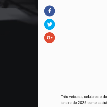
Três veículos, celulares e 
janeiro de 2025 como assist