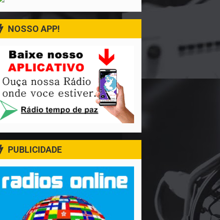
NOSSO APP!
PUBLICIDADE