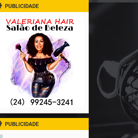
PUBLICIDADE
PUBLICIDADE