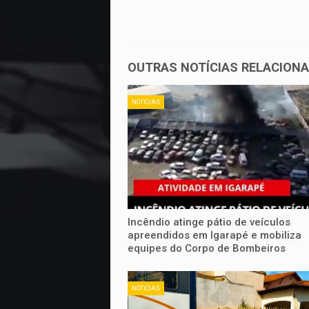
OUTRAS NOTÍCIAS RELACION
NOTICIAS
Incêndio atinge pátio de veículos
apreendidos em Igarapé e mobiliza
equipes do Corpo de Bombeiros
NOTICIAS