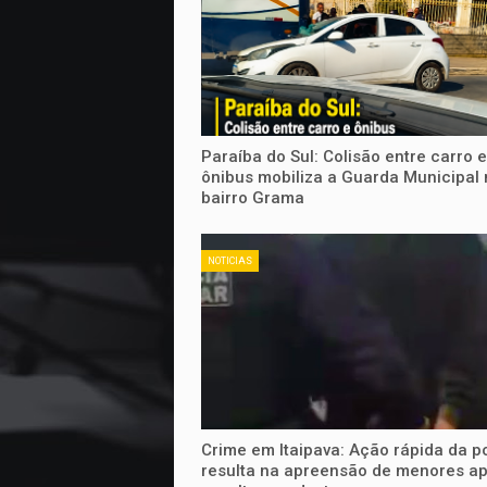
Paraíba do Sul: Colisão entre carro e
ônibus mobiliza a Guarda Municipal 
bairro Grama
NOTICIAS
Crime em Itaipava: Ação rápida da po
resulta na apreensão de menores a