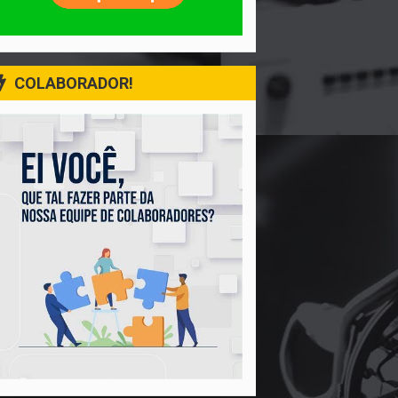
COLABORADOR!