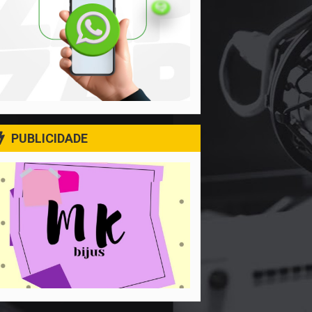
PUBLICIDADE