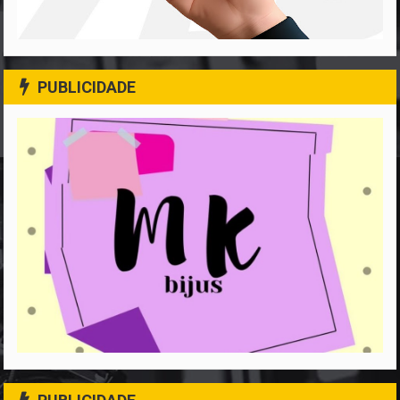
PUBLICIDADE