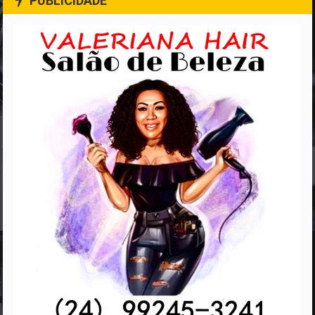
PUBLICIDADE