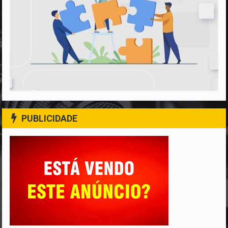
PUBLICIDADE