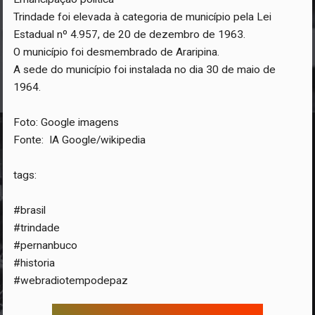
Trindade foi elevada à categoria de município pela Lei
Estadual nº 4.957, de 20 de dezembro de 1963.
O município foi desmembrado de Araripina.
A sede do município foi instalada no dia 30 de maio de
1964.
Foto: Google imagens
Fonte: IA Google/wikipedia
tags:
#brasil
#trindade
#pernanbuco
#historia
#webradiotempodepaz