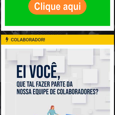
COLABORADOR!