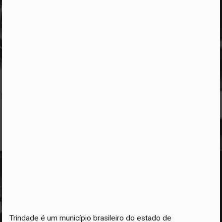
Trindade é um município brasileiro do estado de