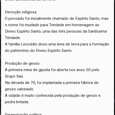
Devoção religiosa
O povoado foi inicialmente chamado de Espírito Santo, mas
o nome foi mudado para Trindade em homenagem ao
Divino Espírito Santo, uma das três pessoas da Santíssima
Trindade.
A família Leocádio doou uma área de terra para a formação
do patrimônio do Divino Espírito Santo.
Produção de gesso
A primeira mina de gipsita foi aberta nos anos 50 pelo
Grupo Itaú.
Na década de 70, foi implantada a primeira fábrica de
gesso calcinado.
A cidade é muito conhecida pela produção de gesso e
pedra britada.
Emancipação política