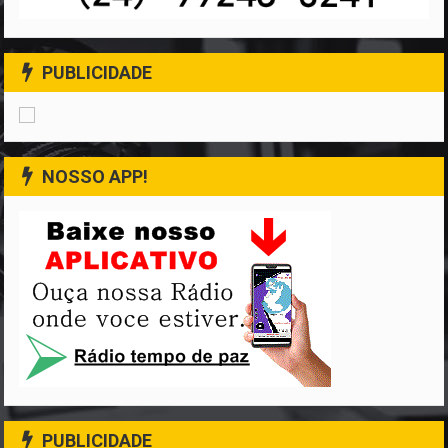
PUBLICIDADE
NOSSO APP!
PUBLICIDADE