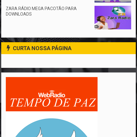
ZARA RÁDIO MEGA PACOTÃO PARA
DOWNLOADS
CURTA NOSSA PÁGINA