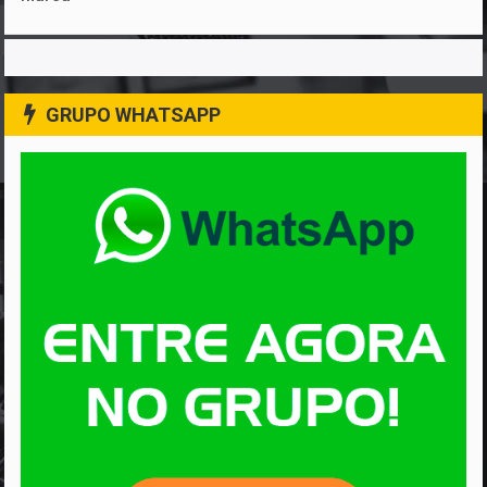
GRUPO WHATSAPP