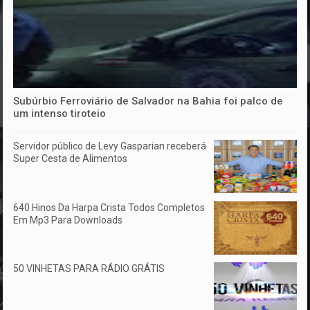
Subúrbio Ferroviário de Salvador na Bahia foi palco de
um intenso tiroteio
Servidor público de Levy Gasparian receberá
Super Cesta de Alimentos
640 Hinos Da Harpa Crista Todos Completos
Em Mp3 Para Downloads
50 VINHETAS PARA RÁDIO GRÁTIS