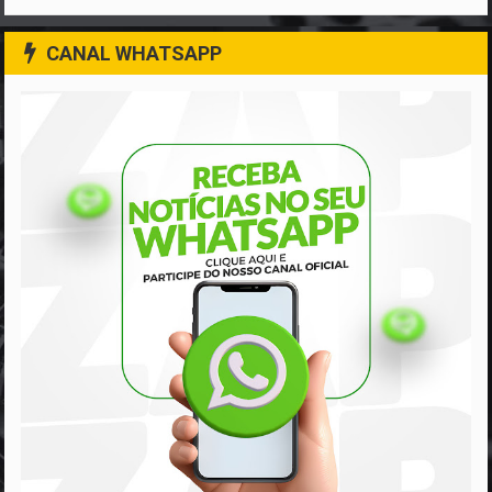
CANAL WHATSAPP