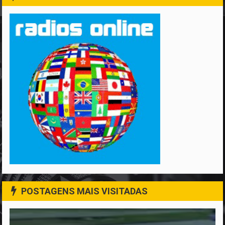
POSTAGENS MAIS VISITADAS