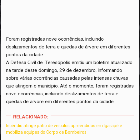
Foram registradas nove ocorrências, incluindo
deslizamentos de terra e quedas de árvore em diferentes
pontos da cidade
A Defesa Civil de Teresópolis emitiu um boletim atualizado
na tarde deste domingo, 29 de dezembro, informando
sobre várias ocorrências causadas pelas intensas chuvas
que atingem o município. Até o momento, foram registradas
nove ocorrências, incluindo deslizamentos de terra e
quedas de árvore em diferentes pontos da cidade.
RELACIONADO:
Incêndio atinge pátio de veículos apreendidos em Igarapé e
mobiliza equipes do Corpo de Bombeiros