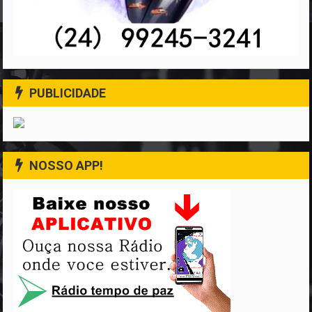
PUBLICIDADE
NOSSO APP!