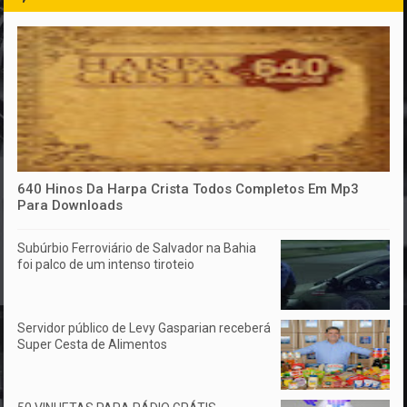
640 Hinos Da Harpa Crista Todos Completos Em Mp3
Para Downloads
Subúrbio Ferroviário de Salvador na Bahia
foi palco de um intenso tiroteio
Servidor público de Levy Gasparian receberá
Super Cesta de Alimentos