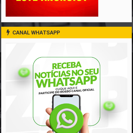
CANAL WHATSAPP