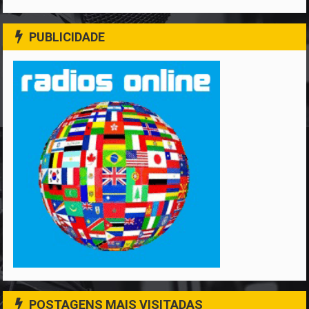
PUBLICIDADE
POSTAGENS MAIS VISITADAS