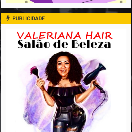
PUBLICIDADE