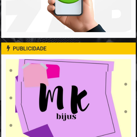
PUBLICIDADE