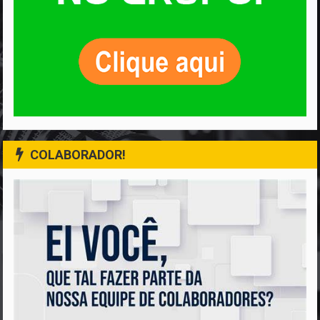
COLABORADOR!