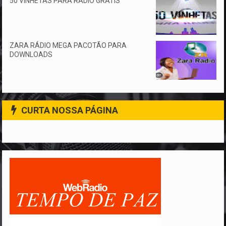
50 VINHETAS PARA RÁDIO GRÁTIS
ZARA RÁDIO MEGA PACOTÃO PARA
DOWNLOADS
CURTA NOSSA PÁGINA