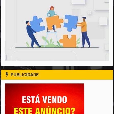
PUBLICIDADE