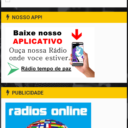
NOSSO APP!
PUBLICIDADE