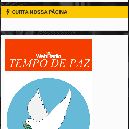
CURTA NOSSA PÁGINA