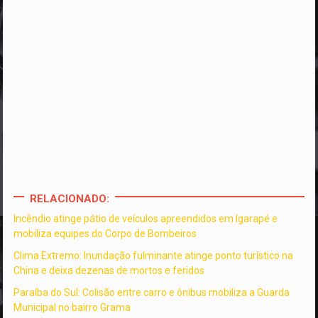
RELACIONADO:
Incêndio atinge pátio de veículos apreendidos em Igarapé e
mobiliza equipes do Corpo de Bombeiros
Clima Extremo: Inundação fulminante atinge ponto turístico na
China e deixa dezenas de mortos e feridos
Paraíba do Sul: Colisão entre carro e ônibus mobiliza a Guarda
Municipal no bairro Grama