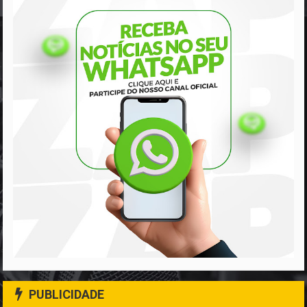
PUBLICIDADE