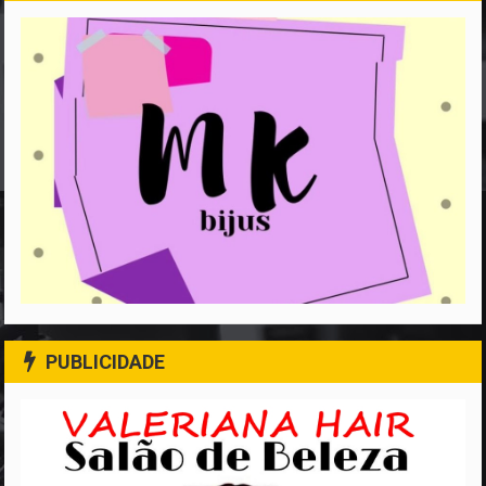
PUBLICIDADE