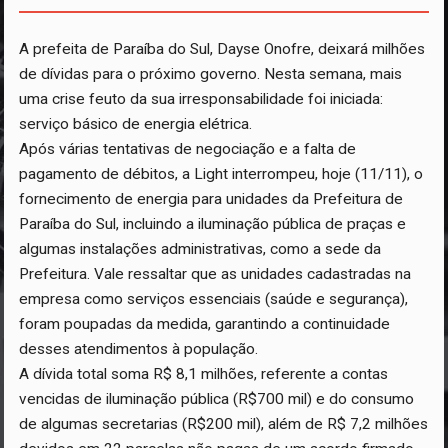
A prefeita de Paraíba do Sul, Dayse Onofre, deixará milhões
de dívidas para o próximo governo. Nesta semana, mais
uma crise feuto da sua irresponsabilidade foi iniciada:
serviço básico de energia elétrica.
Após várias tentativas de negociação e a falta de
pagamento de débitos, a Light interrompeu, hoje (11/11), o
fornecimento de energia para unidades da Prefeitura de
Paraíba do Sul, incluindo a iluminação pública de praças e
algumas instalações administrativas, como a sede da
Prefeitura. Vale ressaltar que as unidades cadastradas na
empresa como serviços essenciais (saúde e segurança),
foram poupadas da medida, garantindo a continuidade
desses atendimentos à população.
A dívida total soma R$ 8,1 milhões, referente a contas
vencidas de iluminação pública (R$700 mil) e do consumo
de algumas secretarias (R$200 mil), além de R$ 7,2 milhões