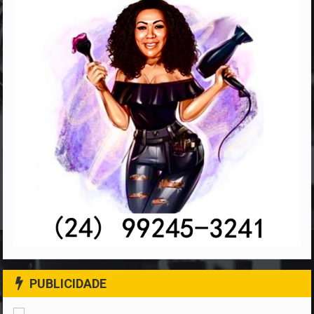
PUBLICIDADE