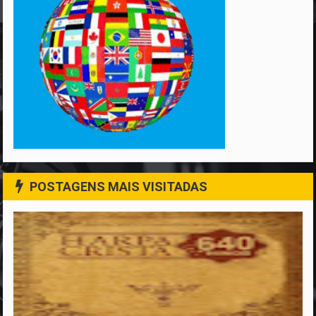
POSTAGENS MAIS VISITADAS