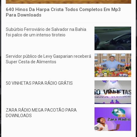
640 Hinos Da Harpa Crista Todos Completos Em Mp3
Para Downloads
Subúrbio Ferroviário de Salvador na Bahia
foi palco de um intenso tiroteio
Servidor público de Levy Gasparian receberá
Super Cesta de Alimentos
50 VINHETAS PARA RÁDIO GRÁTIS
ZARA RÁDIO MEGA PACOTÃO PARA
DOWNLOADS