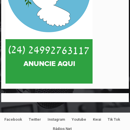
Facebook
Twitter
Instagram
Youtube
Kwai
Tik Tok
Rádios Net