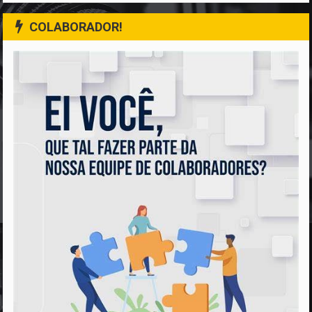
COLABORADOR!