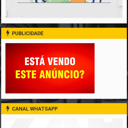
PUBLICIDADE
CANAL WHATSAPP