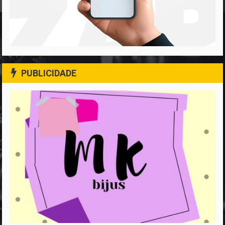
PUBLICIDADE