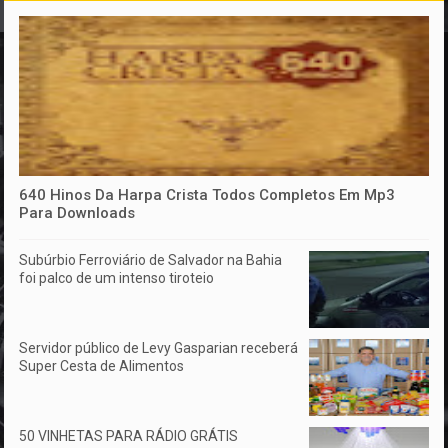
640 Hinos Da Harpa Crista Todos Completos Em Mp3
Para Downloads
Subúrbio Ferroviário de Salvador na Bahia
foi palco de um intenso tiroteio
Servidor público de Levy Gasparian receberá
Super Cesta de Alimentos
50 VINHETAS PARA RÁDIO GRÁTIS