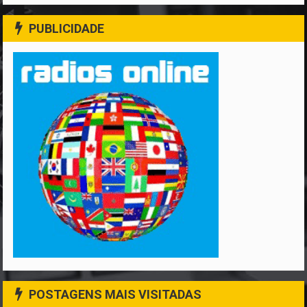
PUBLICIDADE
POSTAGENS MAIS VISITADAS