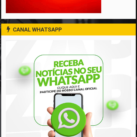
CANAL WHATSAPP