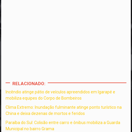
RELACIONADO:
Incêndio atinge pátio de veículos apreendidos em Igarapé e
mobiliza equipes do Corpo de Bombeiros
Clima Extremo: Inundação fulminante atinge ponto turístico na
China e deixa dezenas de mortos e feridos
Paraíba do Sul: Colisão entre carro e ônibus mobiliza a Guarda
Municipal no bairro Grama