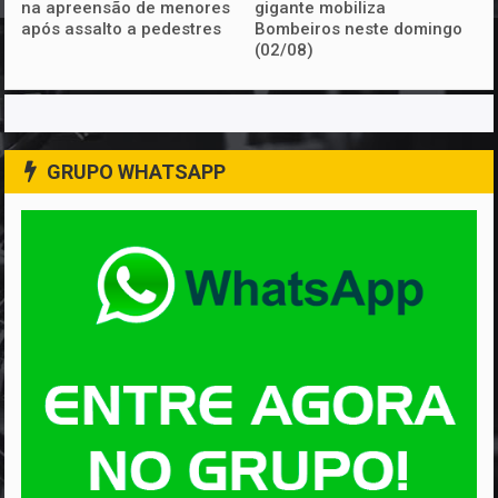
na apreensão de menores
gigante mobiliza
após assalto a pedestres
Bombeiros neste domingo
(02/08)
GRUPO WHATSAPP