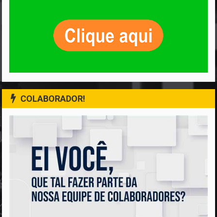
COLABORADOR!