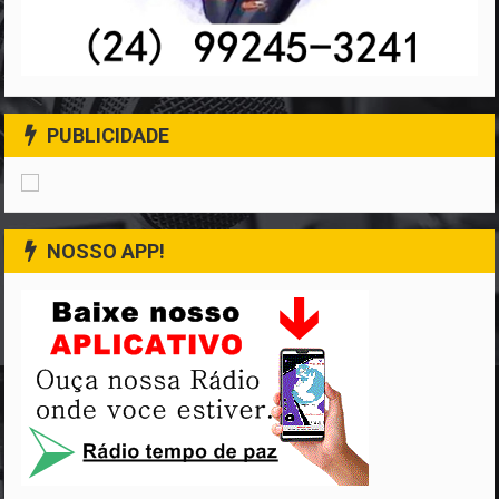
PUBLICIDADE
NOSSO APP!