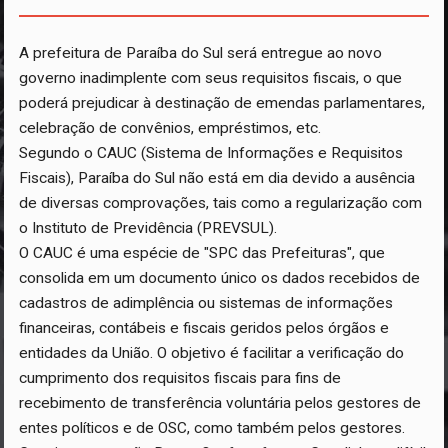
A prefeitura de Paraíba do Sul será entregue ao novo
governo inadimplente com seus requisitos fiscais, o que
poderá prejudicar à destinação de emendas parlamentares,
celebração de convênios, empréstimos, etc.
Segundo o CAUC (Sistema de Informações e Requisitos
Fiscais), Paraíba do Sul não está em dia devido a ausência
de diversas comprovações, tais como a regularização com
o Instituto de Previdência (PREVSUL).
O CAUC é uma espécie de "SPC das Prefeituras", que
consolida em um documento único os dados recebidos de
cadastros de adimplência ou sistemas de informações
financeiras, contábeis e fiscais geridos pelos órgãos e
entidades da União. O objetivo é facilitar a verificação do
cumprimento dos requisitos fiscais para fins de
recebimento de transferência voluntária pelos gestores de
entes políticos e de OSC, como também pelos gestores.