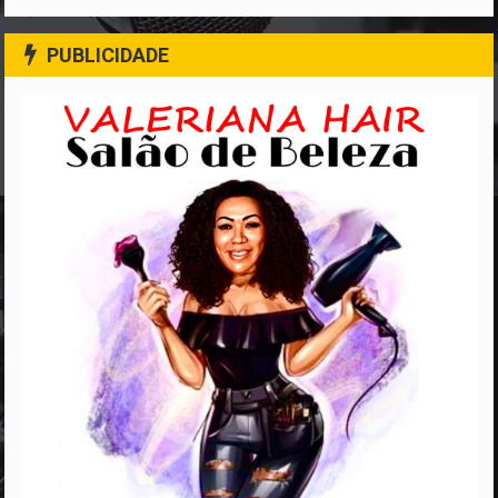
PUBLICIDADE