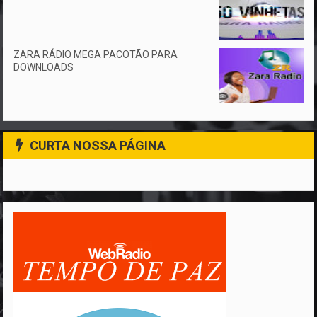
ZARA RÁDIO MEGA PACOTÃO PARA
DOWNLOADS
CURTA NOSSA PÁGINA