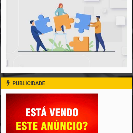
PUBLICIDADE