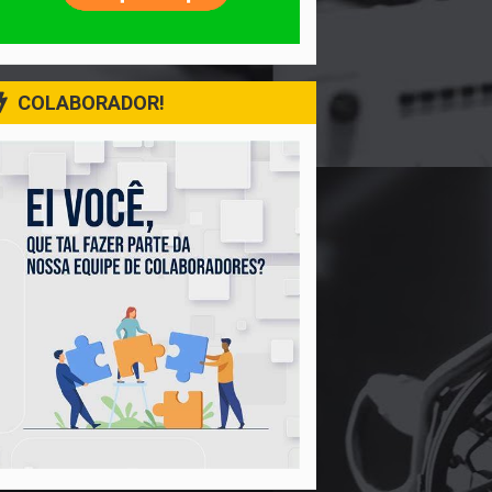
COLABORADOR!