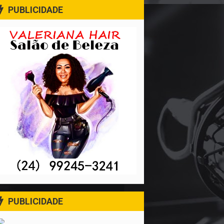
PUBLICIDADE
PUBLICIDADE