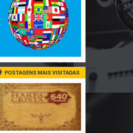
POSTAGENS MAIS VISITADAS