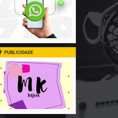
PUBLICIDADE