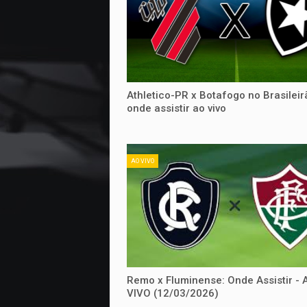
Athletico-PR x Botafogo no Brasileir
onde assistir ao vivo
AO VIVO
Remo x Fluminense: Onde Assistir - 
VIVO (12/03/2026)