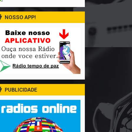
NOSSO APP!
PUBLICIDADE