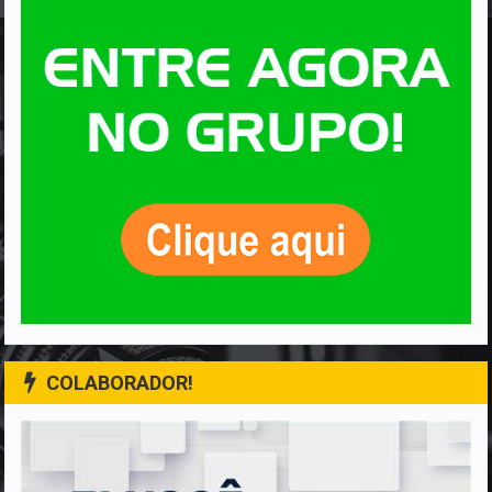
COLABORADOR!