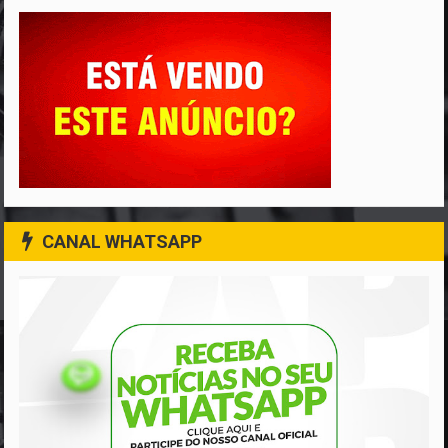
CANAL WHATSAPP