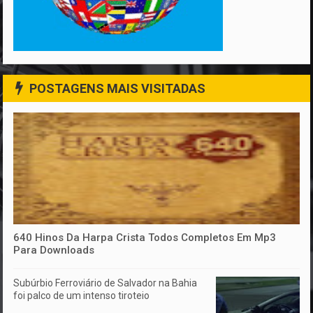
POSTAGENS MAIS VISITADAS
640 Hinos Da Harpa Crista Todos Completos Em Mp3
Para Downloads
Subúrbio Ferroviário de Salvador na Bahia
foi palco de um intenso tiroteio