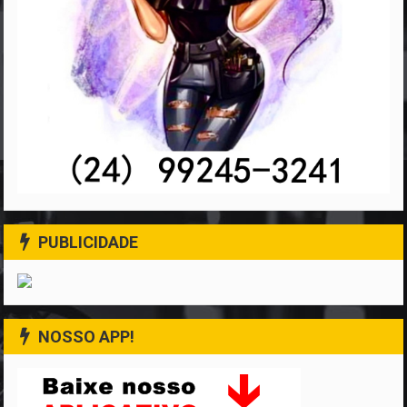
PUBLICIDADE
NOSSO APP!