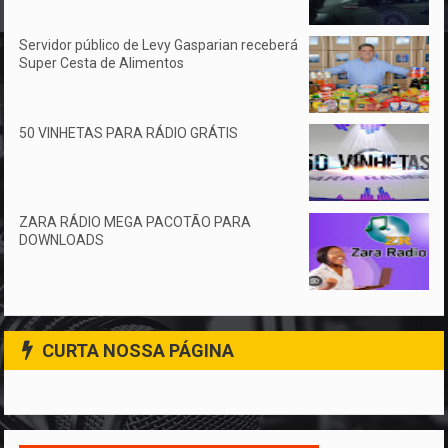
Servidor público de Levy Gasparian receberá
Super Cesta de Alimentos
50 VINHETAS PARA RÁDIO GRÁTIS
ZARA RÁDIO MEGA PACOTÃO PARA
DOWNLOADS
CURTA NOSSA PÁGINA