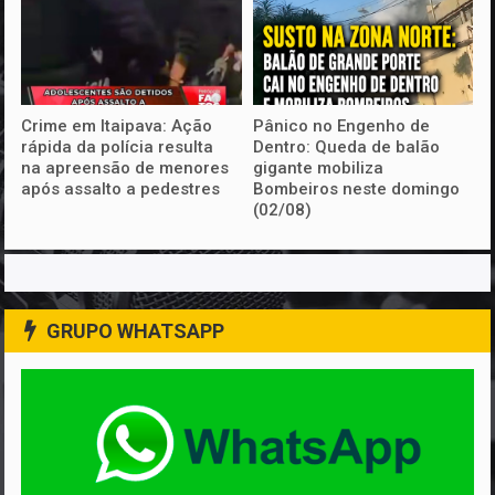
Crime em Itaipava: Ação
Pânico no Engenho de
rápida da polícia resulta
Dentro: Queda de balão
na apreensão de menores
gigante mobiliza
após assalto a pedestres
Bombeiros neste domingo
(02/08)
GRUPO WHATSAPP