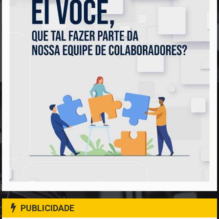
PUBLICIDADE