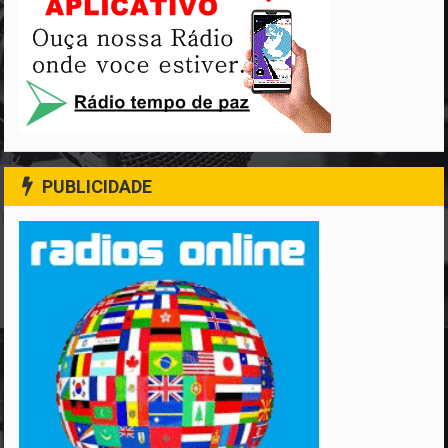
PUBLICIDADE