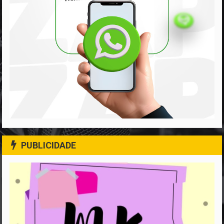
PUBLICIDADE