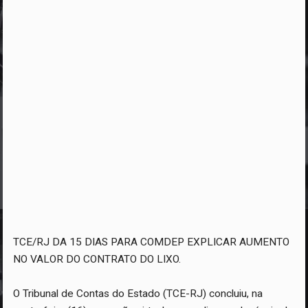
TCE/RJ DA 15 DIAS PARA COMDEP EXPLICAR AUMENTO
NO VALOR DO CONTRATO DO LIXO.
O Tribunal de Contas do Estado (TCE-RJ) concluiu, na