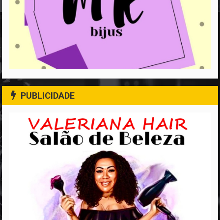
PUBLICIDADE