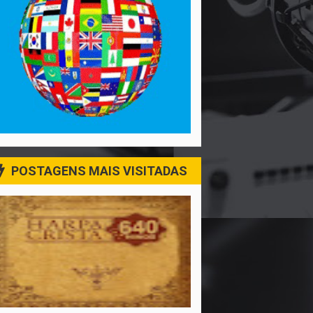
POSTAGENS MAIS VISITADAS