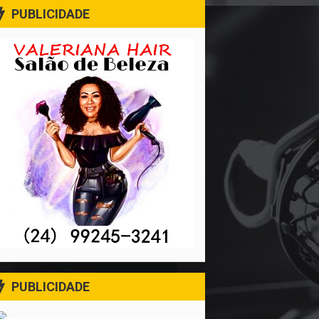
PUBLICIDADE
PUBLICIDADE