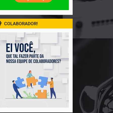
COLABORADOR!