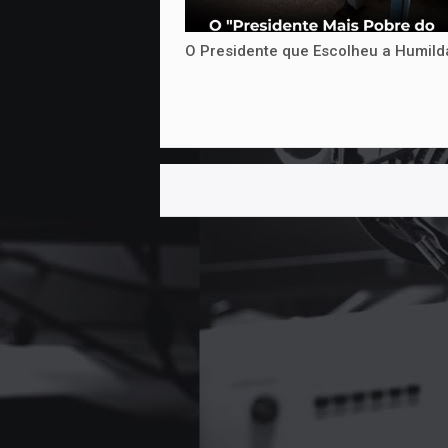
O Presidente que Escolheu a Humil