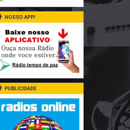
NOSSO APP!
PUBLICIDADE