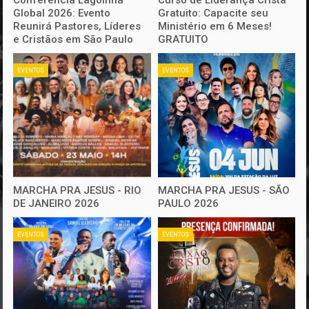
Global 2026: Evento
Gratuito: Capacite seu
Reunirá Pastores, Líderes
Ministério em 6 Meses!
e Cristãos em São Paulo
GRATUITO
EVENTOS
EVENTOS
MARCHA PRA JESUS - RIO
MARCHA PRA JESUS - SÃO
DE JANEIRO 2026
PAULO 2026
EVENTOS
EVENTOS