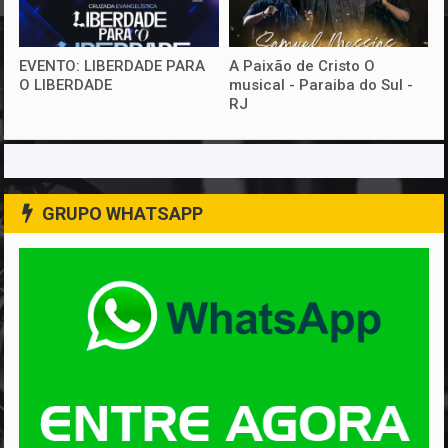
EVENTO: LIBERDADE PARA
A Paixão de Cristo O
O LIBERDADE
musical - Paraiba do Sul -
RJ
GRUPO WHATSAPP