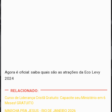
Agora é oficial: saiba quais são as atrações da Eco Levy
2024
RELACIONADO:
Curso de Liderança Cristã Gratuito: Capacite seu Ministério em 6
Meses! GRATUITO
MARCHA PRA JESUS - RIO DE JANEIRO 2026