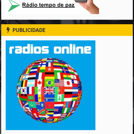
PUBLICIDADE