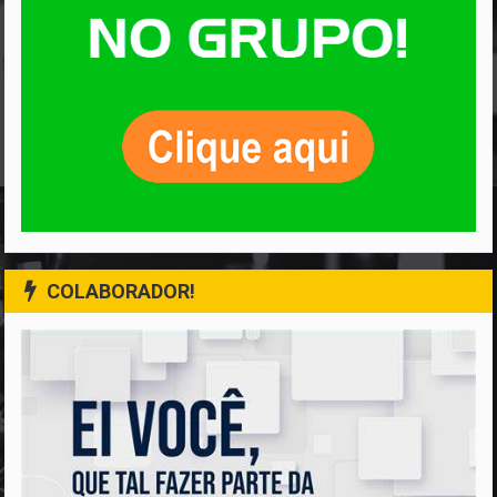
COLABORADOR!