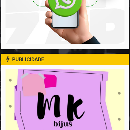
PUBLICIDADE