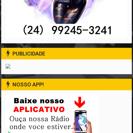
PUBLICIDADE
NOSSO APP!