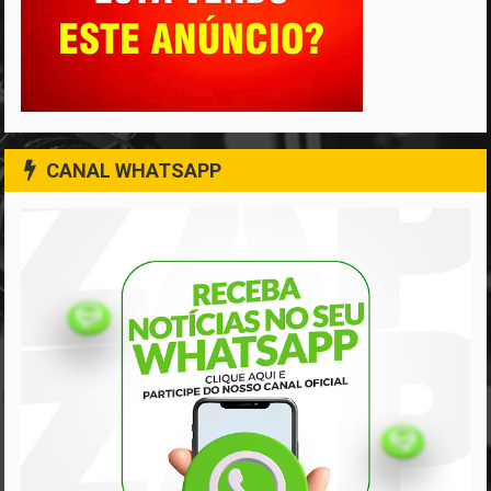
CANAL WHATSAPP