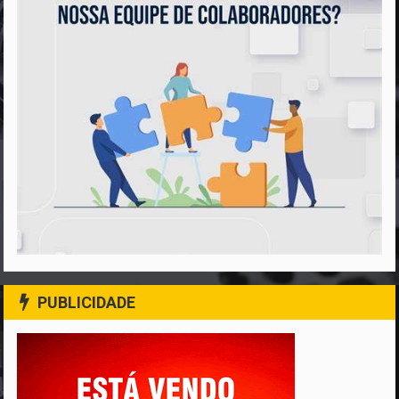
PUBLICIDADE