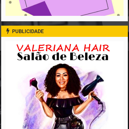
PUBLICIDADE