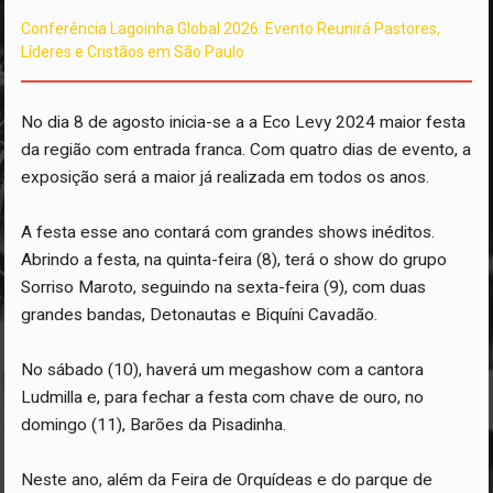
Conferência Lagoinha Global 2026: Evento Reunirá Pastores,
Líderes e Cristãos em São Paulo
No dia 8 de agosto inicia-se a a Eco Levy 2024 maior festa
da região com entrada franca. Com quatro dias de evento, a
exposição será a maior já realizada em todos os anos.
A festa esse ano contará com grandes shows inéditos.
Abrindo a festa, na quinta-feira (8), terá o show do grupo
Sorriso Maroto, seguindo na sexta-feira (9), com duas
grandes bandas, Detonautas e Biquíni Cavadão.
No sábado (10), haverá um megashow com a cantora
Ludmilla e, para fechar a festa com chave de ouro, no
domingo (11), Barões da Pisadinha.
Neste ano, além da Feira de Orquídeas e do parque de