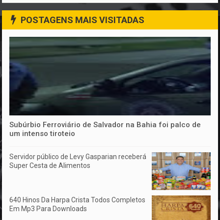
POSTAGENS MAIS VISITADAS
Subúrbio Ferroviário de Salvador na Bahia foi palco de
um intenso tiroteio
Servidor público de Levy Gasparian receberá
Super Cesta de Alimentos
640 Hinos Da Harpa Crista Todos Completos
Em Mp3 Para Downloads