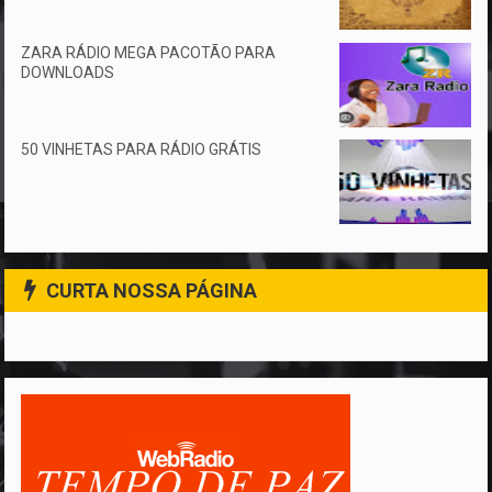
ZARA RÁDIO MEGA PACOTÃO PARA
DOWNLOADS
50 VINHETAS PARA RÁDIO GRÁTIS
CURTA NOSSA PÁGINA