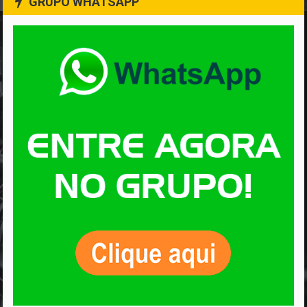
GRUPO WHATSAPP