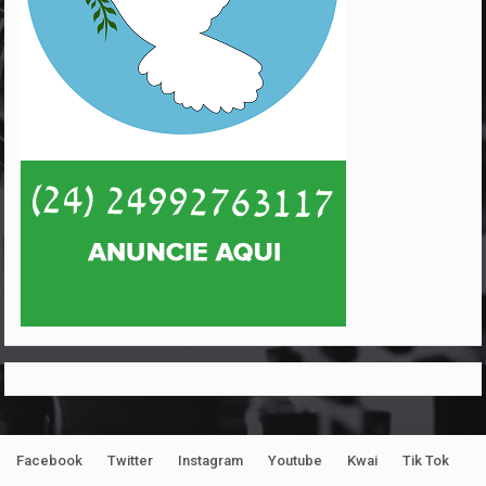
Facebook
Twitter
Instagram
Youtube
Kwai
Tik Tok