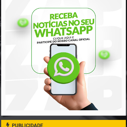
PUBLICIDADE