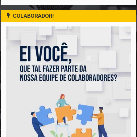
COLABORADOR!