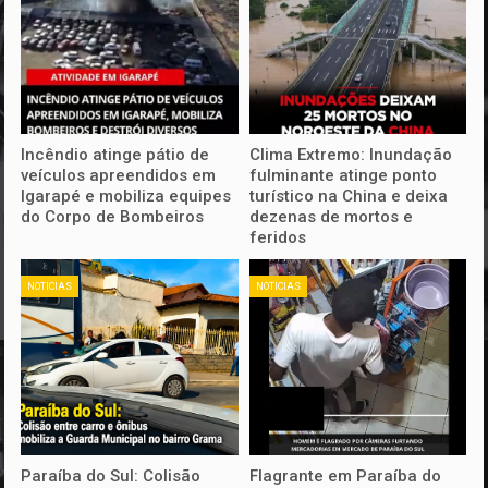
Incêndio atinge pátio de
Clima Extremo: Inundação
veículos apreendidos em
fulminante atinge ponto
Igarapé e mobiliza equipes
turístico na China e deixa
do Corpo de Bombeiros
dezenas de mortos e
feridos
NOTICIAS
NOTICIAS
Paraíba do Sul: Colisão
Flagrante em Paraíba do