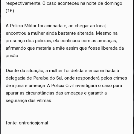
respectivamente. O caso aconteceu na noite de domingo
(16).
A Polícia Militar foi acionada e, ao chegar ao local,
encontrou a mulher ainda bastante alterada. Mesmo na
presença dos policiais, ela continuou com as ameaças,
afirmando que mataria a mãe assim que fosse liberada da
prisão.
Diante da situação, a mulher foi detida e encaminhada à
delegacia de Paraíba do Sul, onde responderá pelos crimes
de injúria e ameaça. A Polícia Civil investigará o caso para
apurar as circunstâncias das ameaças e garantir a
segurança das vítimas.
fonte: entreriosjornal