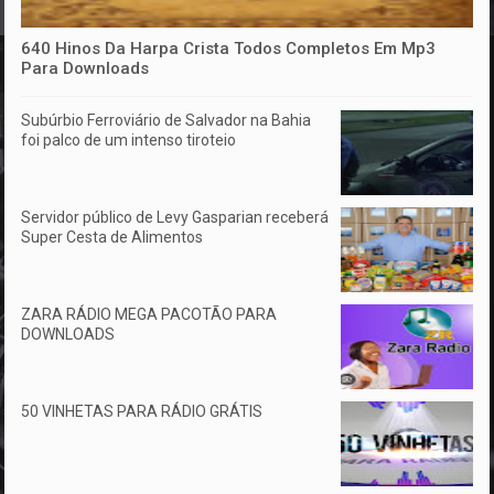
640 Hinos Da Harpa Crista Todos Completos Em Mp3
Para Downloads
Subúrbio Ferroviário de Salvador na Bahia
foi palco de um intenso tiroteio
Servidor público de Levy Gasparian receberá
Super Cesta de Alimentos
ZARA RÁDIO MEGA PACOTÃO PARA
DOWNLOADS
50 VINHETAS PARA RÁDIO GRÁTIS