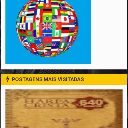
POSTAGENS MAIS VISITADAS