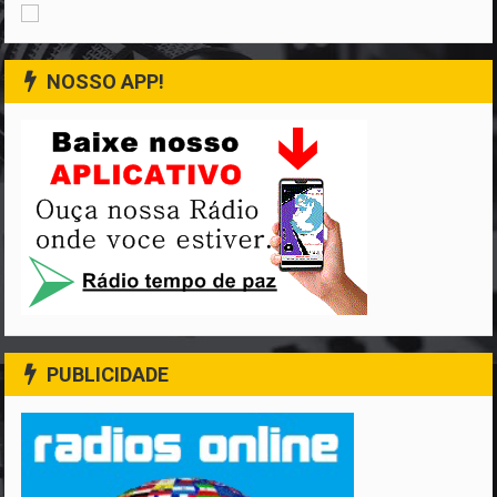
NOSSO APP!
PUBLICIDADE