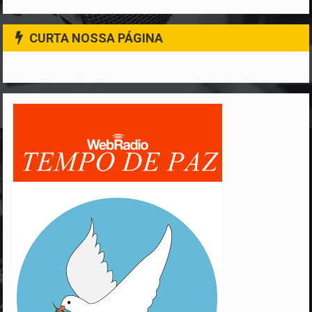
CURTA NOSSA PÁGINA