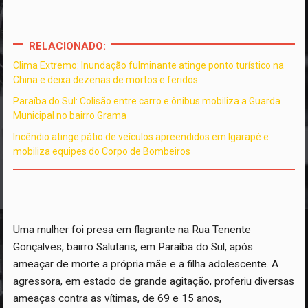
RELACIONADO:
Clima Extremo: Inundação fulminante atinge ponto turístico na
China e deixa dezenas de mortos e feridos
Paraíba do Sul: Colisão entre carro e ônibus mobiliza a Guarda
Municipal no bairro Grama
Incêndio atinge pátio de veículos apreendidos em Igarapé e
mobiliza equipes do Corpo de Bombeiros
Uma mulher foi presa em flagrante na Rua Tenente
Gonçalves, bairro Salutaris, em Paraíba do Sul, após
ameaçar de morte a própria mãe e a filha adolescente. A
agressora, em estado de grande agitação, proferiu diversas
ameaças contra as vítimas, de 69 e 15 anos,