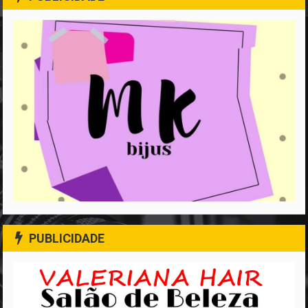
PUBLICIDADE