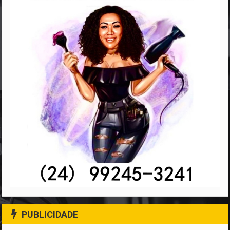
PUBLICIDADE