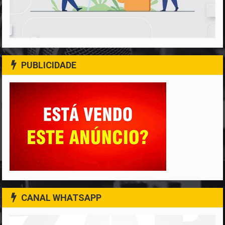
PUBLICIDADE
CANAL WHATSAPP