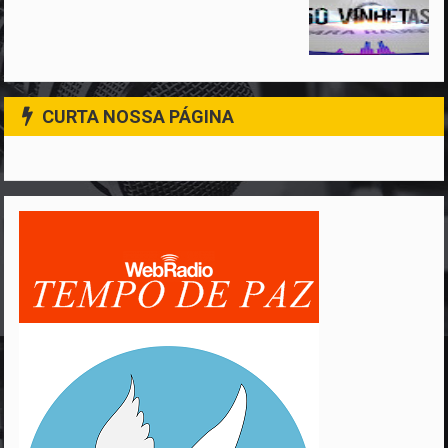
CURTA NOSSA PÁGINA