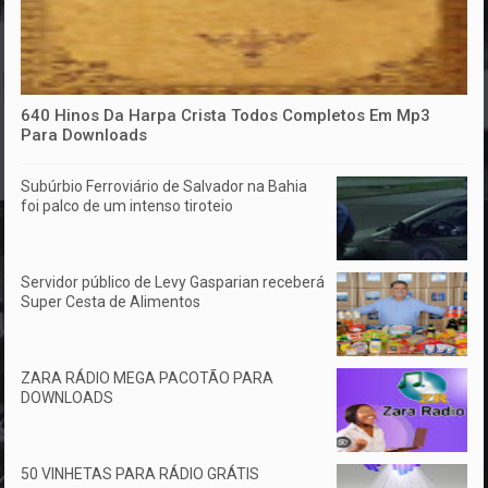
640 Hinos Da Harpa Crista Todos Completos Em Mp3
Para Downloads
Subúrbio Ferroviário de Salvador na Bahia
foi palco de um intenso tiroteio
Servidor público de Levy Gasparian receberá
Super Cesta de Alimentos
ZARA RÁDIO MEGA PACOTÃO PARA
DOWNLOADS
50 VINHETAS PARA RÁDIO GRÁTIS