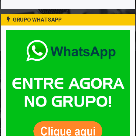
GRUPO WHATSAPP