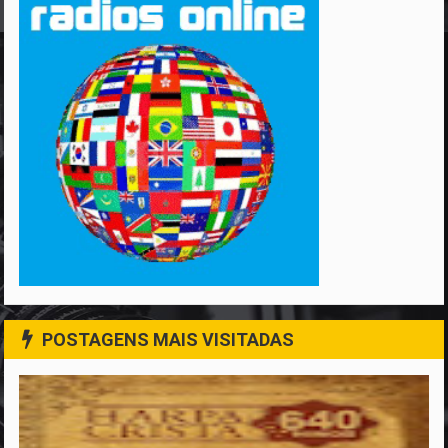
POSTAGENS MAIS VISITADAS