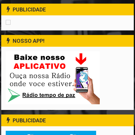
PUBLICIDADE
NOSSO APP!
PUBLICIDADE