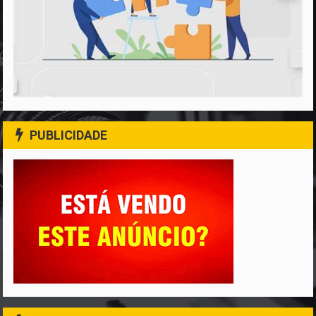
PUBLICIDADE