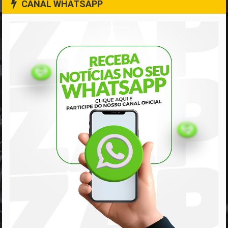
CANAL WHATSAPP