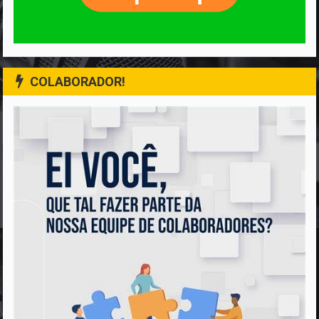
COLABORADOR!