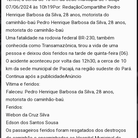
07/06/2024 às 10h19Por: RedaçãoCompartilhe:Pedro
Henrique Barbosa da Silva, 28 anos, motorista do
caminhão-baú Pedro Henrique Barbosa da Silva, 28 anos,
motorista do caminhão-baú
Uma fatalidade na rodovia federal BR-230, também
conhecida como Transamazônica, tirou a vida de uma
pessoa e deixou dois feridos na tarde de quinta-feira (06).
O acidente aconteceu por volta das 12h30, a cerca de 10
km da sede municipal de Pacajá, na região sudeste do Pará.
Continua após a publicidadeAnúncio
Vítima e feridos:
Faleceu: Pedro Henrique Barbosa da Silva, 28 anos,
motorista do caminhão-baú.
Feridos:
Webon da Cruz Silva
Edson dos Santos Sousa
Os passageiros feridos foram resgatados dos destroços