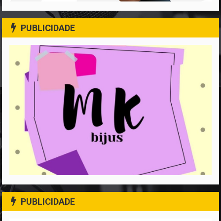
PUBLICIDADE
PUBLICIDADE