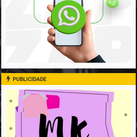
PUBLICIDADE