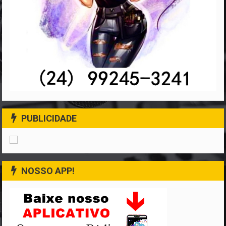
PUBLICIDADE
NOSSO APP!