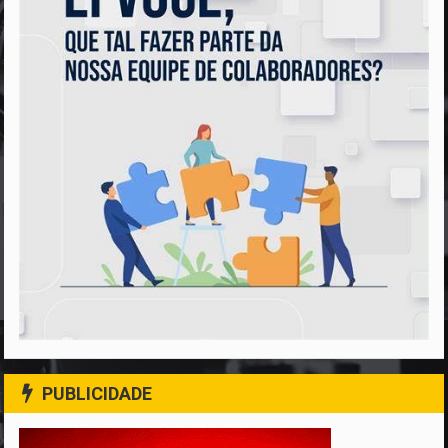
PUBLICIDADE