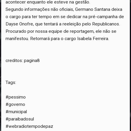
acontecer enquanto ele esteve na gestão.
Segundo informações não oficiais, Germano Santana deixa
o cargo para ter tempo em se dedicar na pré-campanha de
Dayse Onofre, que tentará a reeleição pelo Republicanos.
Procurado por nossa equipe de reportagem, ele não se
manifestou. Retornará para o cargo Isabela Ferreira.
creditos: pagina8
Tags:
#pessimo
#governo
#municipal
#paraibadosul
#webradiotempodepaz