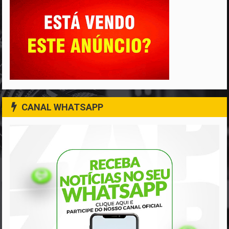
CANAL WHATSAPP