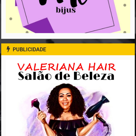
PUBLICIDADE