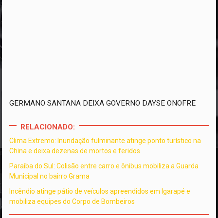
GERMANO SANTANA DEIXA GOVERNO DAYSE ONOFRE
RELACIONADO:
Clima Extremo: Inundação fulminante atinge ponto turístico na
China e deixa dezenas de mortos e feridos
Paraíba do Sul: Colisão entre carro e ônibus mobiliza a Guarda
Municipal no bairro Grama
Incêndio atinge pátio de veículos apreendidos em Igarapé e
mobiliza equipes do Corpo de Bombeiros