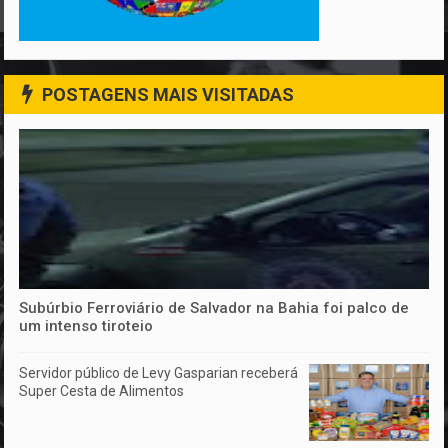
POSTAGENS MAIS VISITADAS
Subúrbio Ferroviário de Salvador na Bahia foi palco de
um intenso tiroteio
Servidor público de Levy Gasparian receberá
Super Cesta de Alimentos