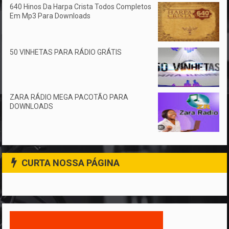
640 Hinos Da Harpa Crista Todos Completos
Em Mp3 Para Downloads
50 VINHETAS PARA RÁDIO GRÁTIS
ZARA RÁDIO MEGA PACOTÃO PARA
DOWNLOADS
CURTA NOSSA PÁGINA