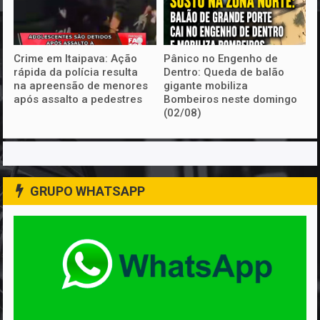
Crime em Itaipava: Ação
Pânico no Engenho de
rápida da polícia resulta
Dentro: Queda de balão
na apreensão de menores
gigante mobiliza
após assalto a pedestres
Bombeiros neste domingo
(02/08)
GRUPO WHATSAPP