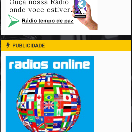
PUBLICIDADE