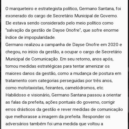
O marqueteiro e estrategista político, Germano Santana, foi
exonerado do cargo de Secretário Municipal de Governo.
Ele estava sendo considerado pelo meio político como
"salvação da gestão de Dayse Onofre", que sofre enorme
índice de impopularidade.
Germano realizou a campanha de Dayse Onofre em 2020 e
chegou, no início da gestão, a ocupar o cargo de Secretário
Municipal de Comunicação. Em seu retorno, anos após,
tomou medidas estratégicas para tentar amenizar os
maiores danos da gestão, como a mudança de postura em
tratamento com categorias perseguidas por três anos,
como mototaxistas, feirantes, camelódromos, etc.
Habilidoso e visionário, Germano Santana passou a orientar
as falas da prefeita, ações pontuais do governo, corrigir
erros drásticos da gestão e rever medidas de comunicação
que melhorasse a imagem da prefeita. Responder os
adversários também foi uma medida que voltou a