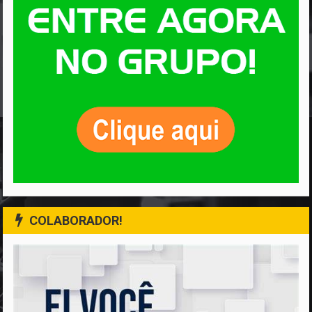
COLABORADOR!