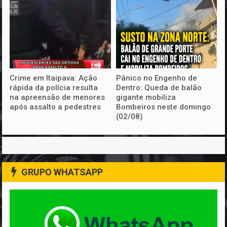
Crime em Itaipava: Ação
Pânico no Engenho de
rápida da polícia resulta
Dentro: Queda de balão
na apreensão de menores
gigante mobiliza
após assalto a pedestres
Bombeiros neste domingo
(02/08)
GRUPO WHATSAPP