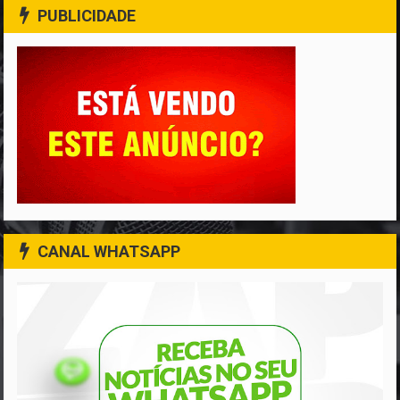
PUBLICIDADE
CANAL WHATSAPP