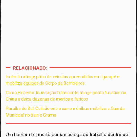
RELACIONADO:
Incêndio atinge pátio de veículos apreendidos em Igarapé e
mobiliza equipes do Corpo de Bombeiros
Clima Extremo: Inundação fulminante atinge ponto turístico na
China e deixa dezenas de mortos e feridos
Paraíba do Sul: Colisão entre carro e ônibus mobiliza a Guarda
Municipal no bairro Grama
Um homem foi morto por um colega de trabalho dentro de