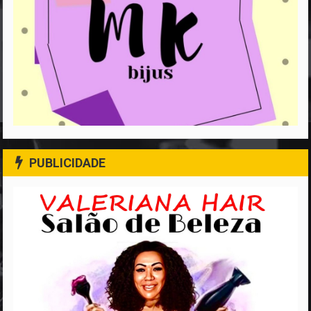
PUBLICIDADE