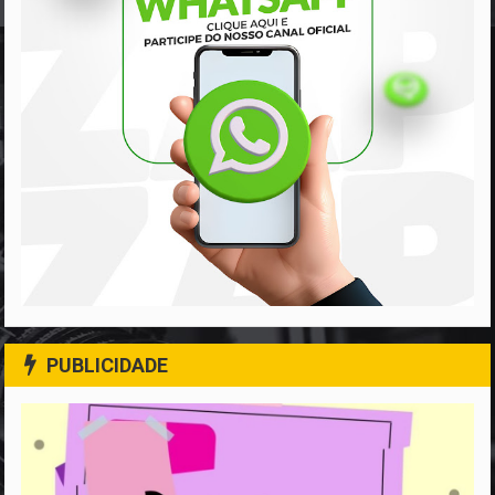
PUBLICIDADE