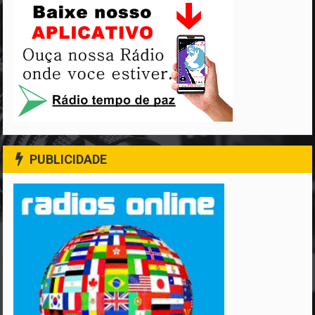
PUBLICIDADE