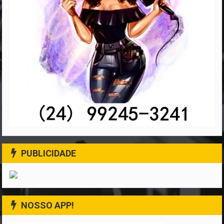
PUBLICIDADE
NOSSO APP!