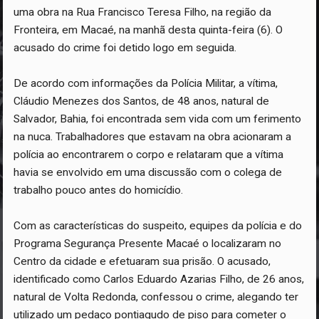
uma obra na Rua Francisco Teresa Filho, na região da
Fronteira, em Macaé, na manhã desta quinta-feira (6). O
acusado do crime foi detido logo em seguida.
De acordo com informações da Polícia Militar, a vítima,
Cláudio Menezes dos Santos, de 48 anos, natural de
Salvador, Bahia, foi encontrada sem vida com um ferimento
na nuca. Trabalhadores que estavam na obra acionaram a
polícia ao encontrarem o corpo e relataram que a vítima
havia se envolvido em uma discussão com o colega de
trabalho pouco antes do homicídio.
Com as características do suspeito, equipes da polícia e do
Programa Segurança Presente Macaé o localizaram no
Centro da cidade e efetuaram sua prisão. O acusado,
identificado como Carlos Eduardo Azarias Filho, de 26 anos,
natural de Volta Redonda, confessou o crime, alegando ter
utilizado um pedaço pontiagudo de piso para cometer o