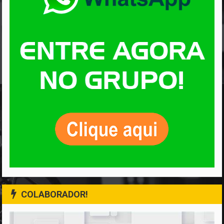
COLABORADOR!