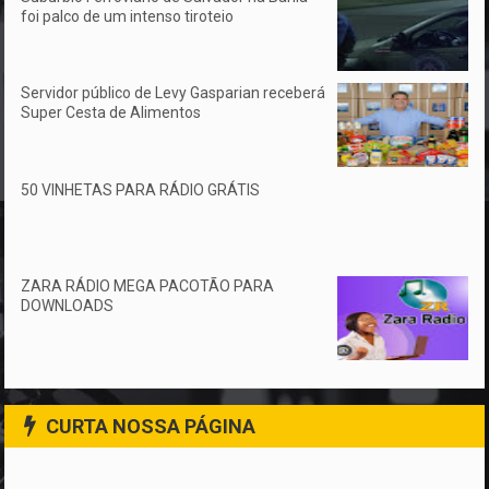
foi palco de um intenso tiroteio
Servidor público de Levy Gasparian receberá
Super Cesta de Alimentos
50 VINHETAS PARA RÁDIO GRÁTIS
ZARA RÁDIO MEGA PACOTÃO PARA
DOWNLOADS
CURTA NOSSA PÁGINA