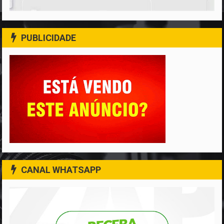
PUBLICIDADE
CANAL WHATSAPP