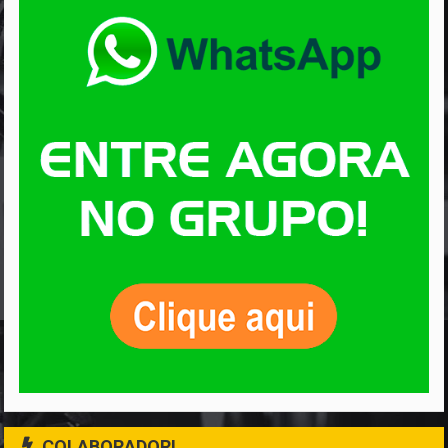
COLABORADOR!