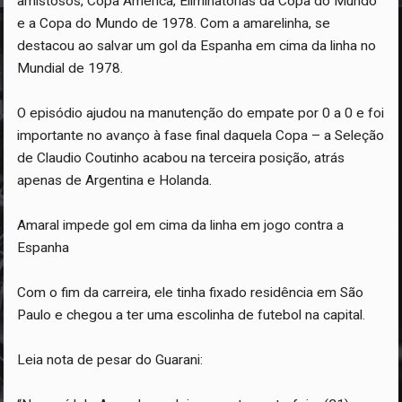
amistosos, Copa América, Eliminatórias da Copa do Mundo
e a Copa do Mundo de 1978. Com a amarelinha, se
destacou ao salvar um gol da Espanha em cima da linha no
Mundial de 1978.
O episódio ajudou na manutenção do empate por 0 a 0 e foi
importante no avanço à fase final daquela Copa – a Seleção
de Claudio Coutinho acabou na terceira posição, atrás
apenas de Argentina e Holanda.
Amaral impede gol em cima da linha em jogo contra a
Espanha
Com o fim da carreira, ele tinha fixado residência em São
Paulo e chegou a ter uma escolinha de futebol na capital.
Leia nota de pesar do Guarani: