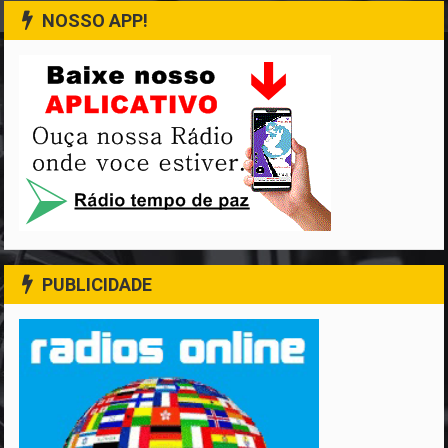
NOSSO APP!
PUBLICIDADE