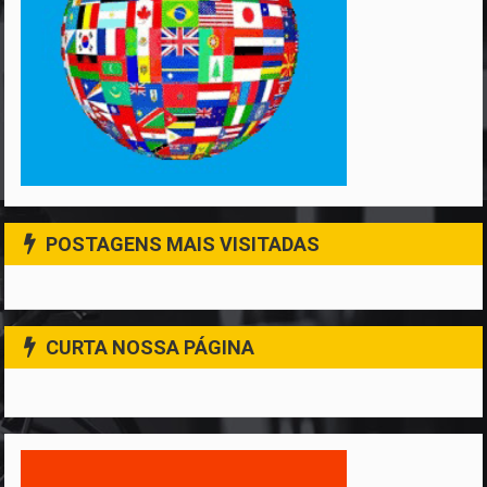
POSTAGENS MAIS VISITADAS
CURTA NOSSA PÁGINA