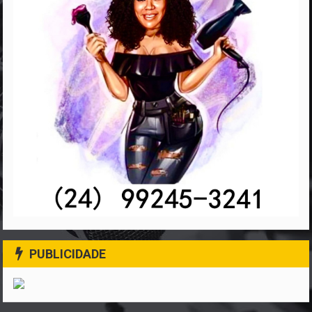
PUBLICIDADE