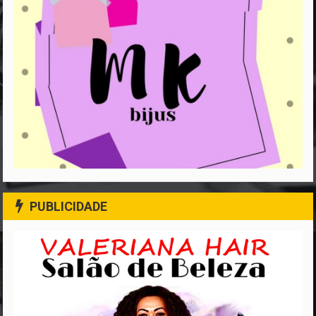
PUBLICIDADE