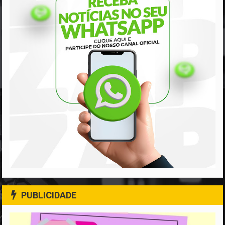
PUBLICIDADE