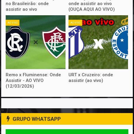
no Brasileirão: onde
onde assistir ao vivo
assistir ao vivo
(OUÇA AQUI AO VIVO)
AO VIVO
AO VIVO
Remo x Fluminense: Onde
URT x Cruzeiro: onde
Assistir - AO VIVO
assistir (ao vivo)
(12/03/2026)
GRUPO WHATSAPP