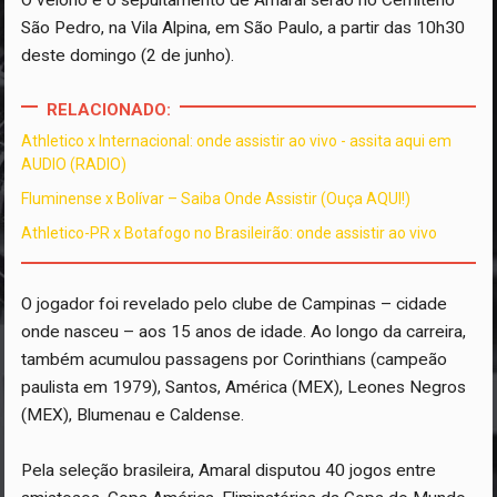
São Pedro, na Vila Alpina, em São Paulo, a partir das 10h30
deste domingo (2 de junho).
RELACIONADO:
Athletico x Internacional: onde assistir ao vivo - assita aqui em
AUDIO (RADIO)
Fluminense x Bolívar – Saiba Onde Assistir (Ouça AQUI!)
Athletico-PR x Botafogo no Brasileirão: onde assistir ao vivo
O jogador foi revelado pelo clube de Campinas – cidade
onde nasceu – aos 15 anos de idade. Ao longo da carreira,
também acumulou passagens por Corinthians (campeão
paulista em 1979), Santos, América (MEX), Leones Negros
(MEX), Blumenau e Caldense.
Pela seleção brasileira, Amaral disputou 40 jogos entre