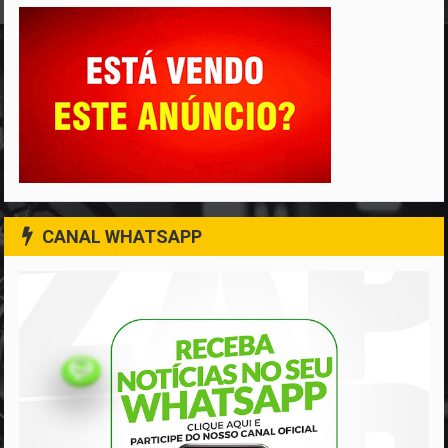
CANAL WHATSAPP