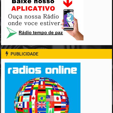
PUBLICIDADE