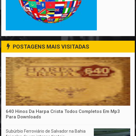
POSTAGENS MAIS VISITADAS
640 Hinos Da Harpa Crista Todos Completos Em Mp3
Para Downloads
Subúrbio Ferroviário de Salvador na Bahia