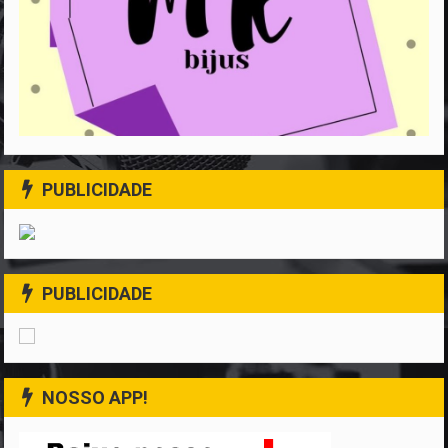
PUBLICIDADE
PUBLICIDADE
NOSSO APP!