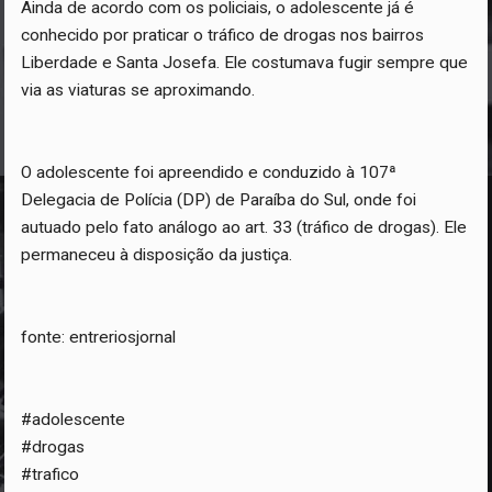
Ainda de acordo com os policiais, o adolescente já é
conhecido por praticar o tráfico de drogas nos bairros
Liberdade e Santa Josefa. Ele costumava fugir sempre que
via as viaturas se aproximando.
O adolescente foi apreendido e conduzido à 107ª
Delegacia de Polícia (DP) de Paraíba do Sul, onde foi
autuado pelo fato análogo ao art. 33 (tráfico de drogas). Ele
permaneceu à disposição da justiça.
fonte: entreriosjornal
#adolescente
#drogas
#trafico