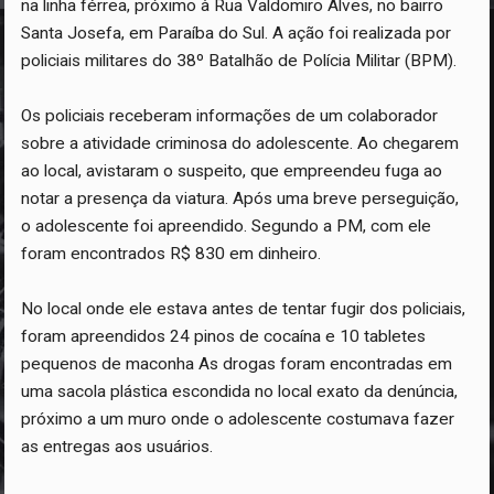
na linha férrea, próximo à Rua Valdomiro Alves, no bairro
Santa Josefa, em Paraíba do Sul. A ação foi realizada por
policiais militares do 38º Batalhão de Polícia Militar (BPM).
Os policiais receberam informações de um colaborador
sobre a atividade criminosa do adolescente. Ao chegarem
ao local, avistaram o suspeito, que empreendeu fuga ao
notar a presença da viatura. Após uma breve perseguição,
o adolescente foi apreendido. Segundo a PM, com ele
foram encontrados R$ 830 em dinheiro.
No local onde ele estava antes de tentar fugir dos policiais,
foram apreendidos 24 pinos de cocaína e 10 tabletes
pequenos de maconha As drogas foram encontradas em
uma sacola plástica escondida no local exato da denúncia,
próximo a um muro onde o adolescente costumava fazer
as entregas aos usuários.