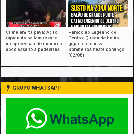
Crime em Itaipava: Ação
Pânico no Engenho de
rápida da polícia resulta
Dentro: Queda de balão
na apreensão de menores
gigante mobiliza
após assalto a pedestres
Bombeiros neste domingo
(02/08)
GRUPO WHATSAPP