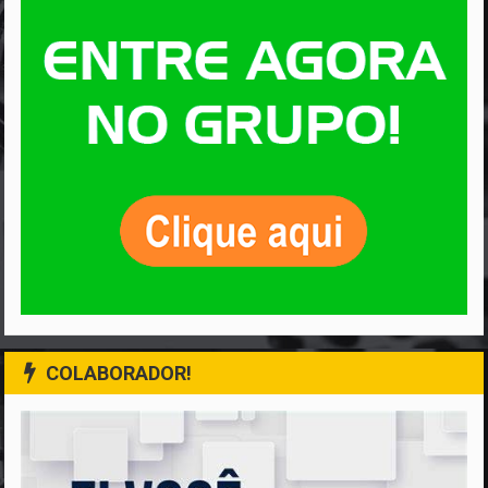
COLABORADOR!