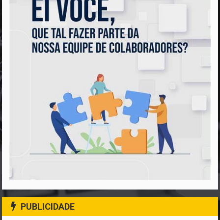
PUBLICIDADE