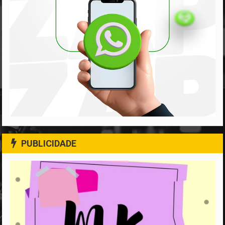
PUBLICIDADE