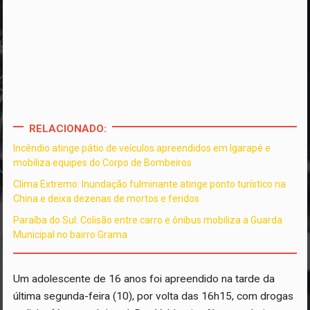
RELACIONADO:
Incêndio atinge pátio de veículos apreendidos em Igarapé e
mobiliza equipes do Corpo de Bombeiros
Clima Extremo: Inundação fulminante atinge ponto turístico na
China e deixa dezenas de mortos e feridos
Paraíba do Sul: Colisão entre carro e ônibus mobiliza a Guarda
Municipal no bairro Grama
Um adolescente de 16 anos foi apreendido na tarde da
última segunda-feira (10), por volta das 16h15, com drogas