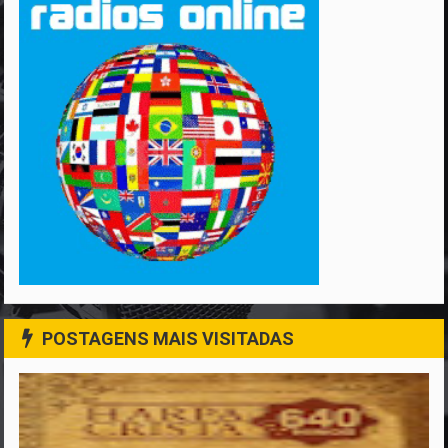
POSTAGENS MAIS VISITADAS