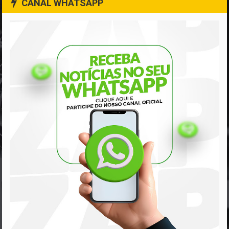
CANAL WHATSAPP