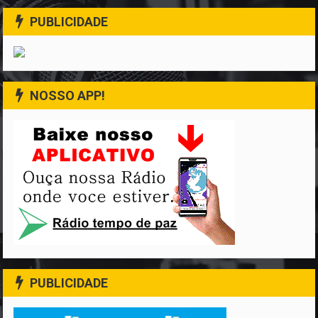
PUBLICIDADE
NOSSO APP!
PUBLICIDADE