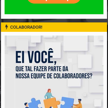
COLABORADOR!