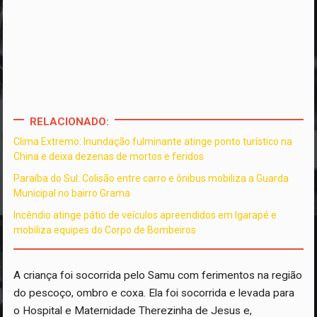
RELACIONADO:
Clima Extremo: Inundação fulminante atinge ponto turístico na
China e deixa dezenas de mortos e feridos
Paraíba do Sul: Colisão entre carro e ônibus mobiliza a Guarda
Municipal no bairro Grama
Incêndio atinge pátio de veículos apreendidos em Igarapé e
mobiliza equipes do Corpo de Bombeiros
A criança foi socorrida pelo Samu com ferimentos na região
do pescoço, ombro e coxa. Ela foi socorrida e levada para
o Hospital e Maternidade Therezinha de Jesus e,