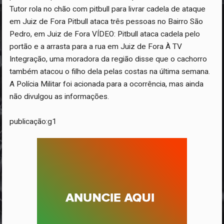
Tutor rola no chão com pitbull para livrar cadela de ataque
em Juiz de Fora Pitbull ataca três pessoas no Bairro São
Pedro, em Juiz de Fora VÍDEO: Pitbull ataca cadela pelo
portão e a arrasta para a rua em Juiz de Fora À TV
Integração, uma moradora da região disse que o cachorro
também atacou o filho dela pelas costas na última semana.
A Polícia Militar foi acionada para a ocorrência, mas ainda
não divulgou as informações.
publicação:g1