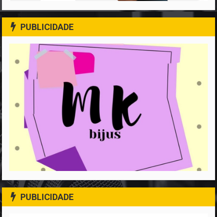
PUBLICIDADE
PUBLICIDADE