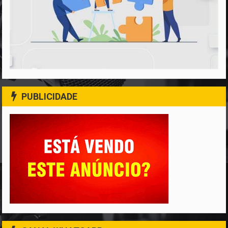
PUBLICIDADE