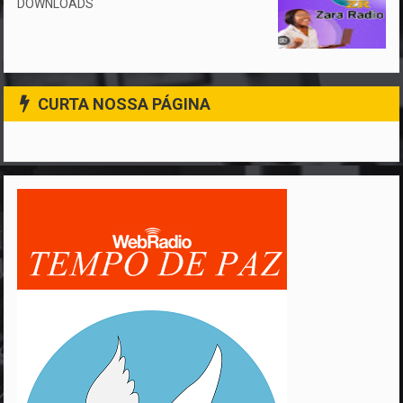
DOWNLOADS
CURTA NOSSA PÁGINA