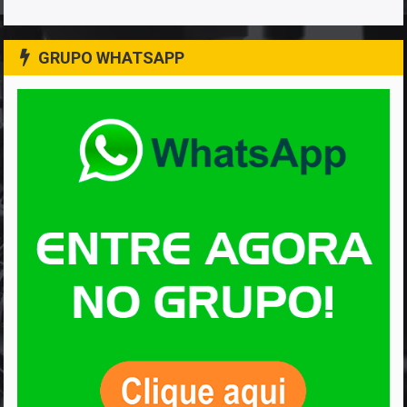
GRUPO WHATSAPP