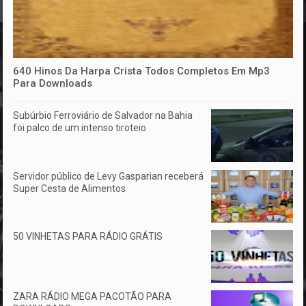
640 Hinos Da Harpa Crista Todos Completos Em Mp3
Para Downloads
Subúrbio Ferroviário de Salvador na Bahia
foi palco de um intenso tiroteio
Servidor público de Levy Gasparian receberá
Super Cesta de Alimentos
50 VINHETAS PARA RÁDIO GRÁTIS
ZARA RÁDIO MEGA PACOTÃO PARA