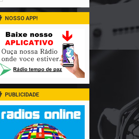
NOSSO APP!
PUBLICIDADE