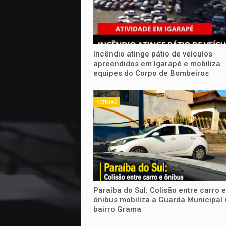
Incêndio atinge pátio de veículos
apreendidos em Igarapé e mobiliza
equipes do Corpo de Bombeiros
NOTICIAS
Paraíba do Sul: Colisão entre carro e
ônibus mobiliza a Guarda Municipal 
bairro Grama