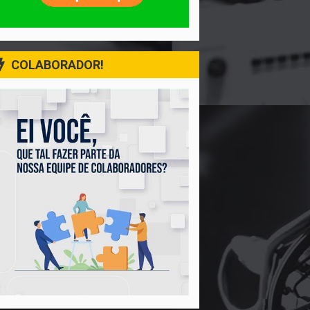
COLABORADOR!