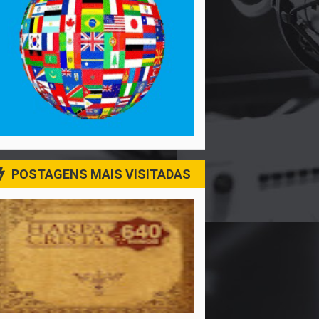
POSTAGENS MAIS VISITADAS