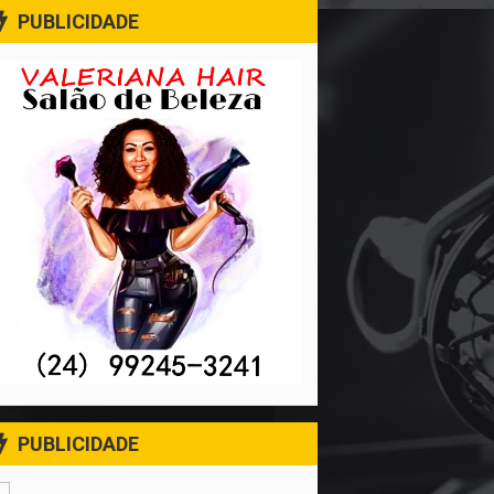
PUBLICIDADE
PUBLICIDADE