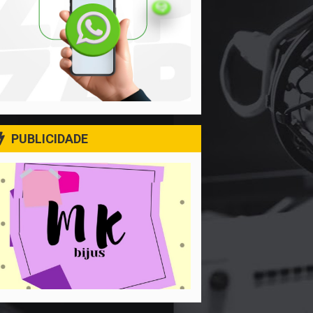
PUBLICIDADE