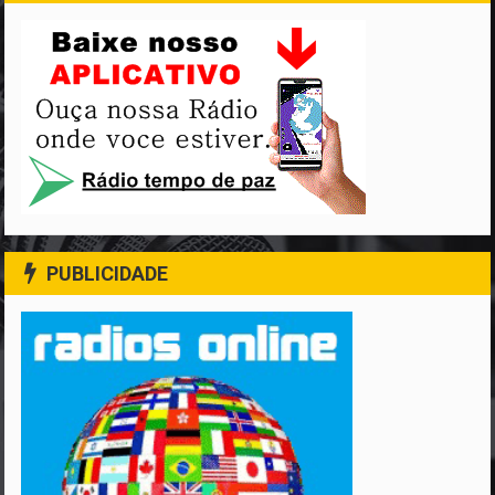
PUBLICIDADE