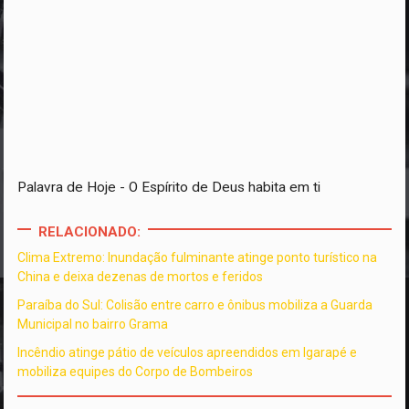
Palavra de Hoje - O Espírito de Deus habita em ti
RELACIONADO:
Clima Extremo: Inundação fulminante atinge ponto turístico na
China e deixa dezenas de mortos e feridos
Paraíba do Sul: Colisão entre carro e ônibus mobiliza a Guarda
Municipal no bairro Grama
Incêndio atinge pátio de veículos apreendidos em Igarapé e
mobiliza equipes do Corpo de Bombeiros