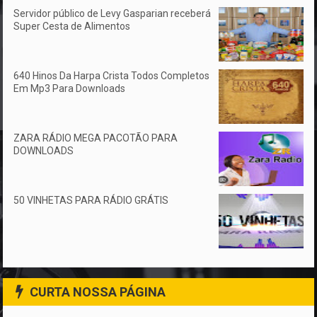
Servidor público de Levy Gasparian receberá
Super Cesta de Alimentos
640 Hinos Da Harpa Crista Todos Completos
Em Mp3 Para Downloads
ZARA RÁDIO MEGA PACOTÃO PARA
DOWNLOADS
50 VINHETAS PARA RÁDIO GRÁTIS
CURTA NOSSA PÁGINA