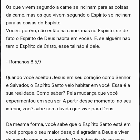
Os que vivem segundo a carne se inclinam para as coisas
da carne, mas os que vivem segundo o Espírito se inclinam
para as coisas do Espírito.
Vocês, porém, não estão na carne, mas no Espírito, se de
fato o Espírito de Deus habita em vocês. E, se alguém não
tem o Espírito de Cristo, esse tal não é dele.
- Romanos 8:5,9
Quando você aceitou Jesus em seu coração como Senhor
e Salvador, o Espírito Santo veio habitar em você. Essa é a
sua realidade. Como saber? Pela mudança que você
experimentou em seu ser. A partir desse momento, no seu
interior, você sabe sem dúvida que vive para Deus.
Da mesma forma, você sabe que o Espírito Santo está em
você porque o seu maior desejo é agradar a Deus e viver