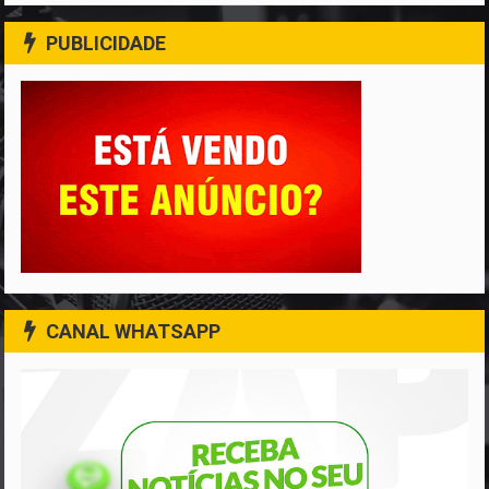
PUBLICIDADE
CANAL WHATSAPP