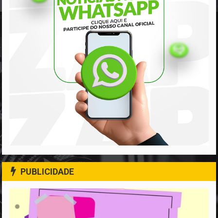
PUBLICIDADE