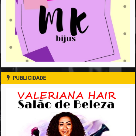
PUBLICIDADE