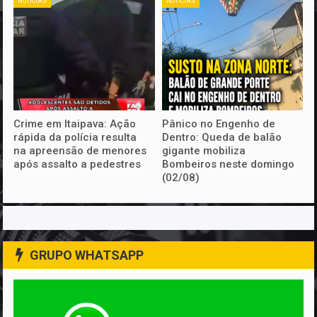
NOTICIAS
NOTICIAS
Crime em Itaipava: Ação
Pânico no Engenho de
rápida da polícia resulta
Dentro: Queda de balão
na apreensão de menores
gigante mobiliza
após assalto a pedestres
Bombeiros neste domingo
(02/08)
GRUPO WHATSAPP