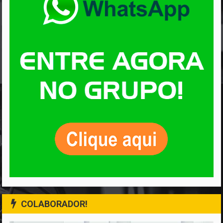
COLABORADOR!