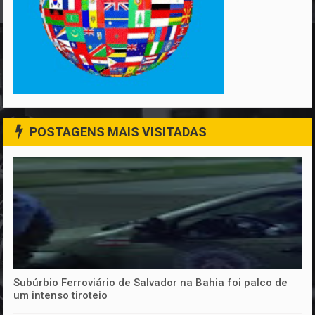
POSTAGENS MAIS VISITADAS
Subúrbio Ferroviário de Salvador na Bahia foi palco de
um intenso tiroteio