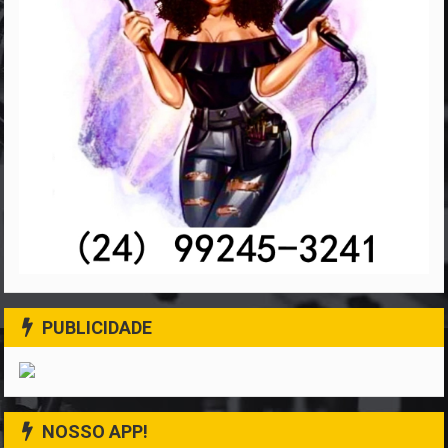
PUBLICIDADE
NOSSO APP!