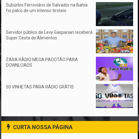
Subúrbio Ferroviário de Salvador na Bahia
foi palco de um intenso tiroteio
Servidor público de Levy Gasparian receberá
Super Cesta de Alimentos
ZARA RÁDIO MEGA PACOTÃO PARA
DOWNLOADS
50 VINHETAS PARA RÁDIO GRÁTIS
CURTA NOSSA PÁGINA