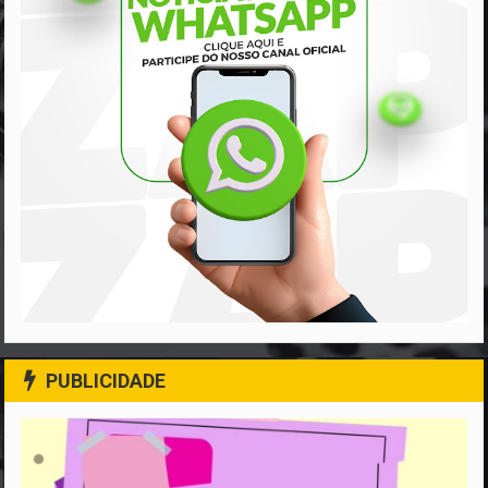
PUBLICIDADE