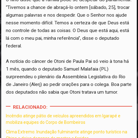
“Tivemos a chance de abraçá-lo ontem [sábado, 25], trocar
algumas palavras e nos despedir. Que o Senhor nos ajude
nesse momento difícil. Temos a certeza de que Deus está
no controle de todas as coisas. O Deus que está aqui, está
lá com o meu pai, minha referência”, disse o deputado
federal.
A notícia do câncer de Otoni de Paula Pai só veio à tona há
1 mês, quando o deputado Samuel Malafaia (PL)
surpreendeu o plenário da Assembleia Legislativa do Rio
de Janeiro (Alerj) ao pedir orações para o colega. Boa parte
dos deputados não sabia que Otoni tratava um tumor.
RELACIONADO:
Incêndio atinge pátio de veículos apreendidos em Igarapé e
mobiliza equipes do Corpo de Bombeiros
Clima Extremo: Inundação fulminante atinge ponto turístico na