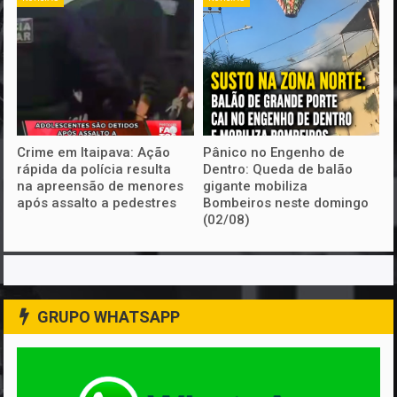
Crime em Itaipava: Ação
Pânico no Engenho de
rápida da polícia resulta
Dentro: Queda de balão
na apreensão de menores
gigante mobiliza
após assalto a pedestres
Bombeiros neste domingo
(02/08)
GRUPO WHATSAPP