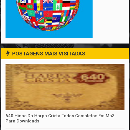
POSTAGENS MAIS VISITADAS
640 Hinos Da Harpa Crista Todos Completos Em Mp3
Para Downloads