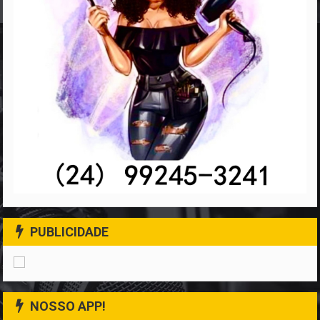
PUBLICIDADE
NOSSO APP!