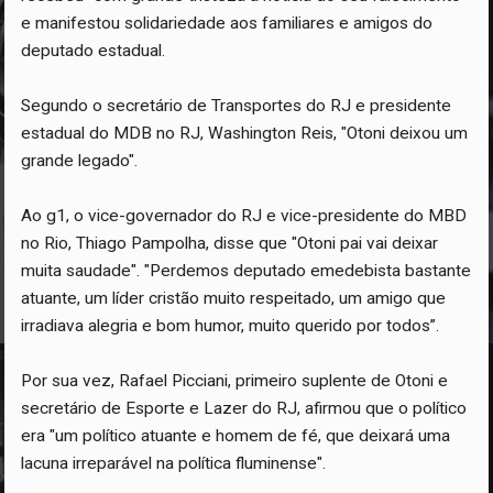
e manifestou solidariedade aos familiares e amigos do
deputado estadual.
Segundo o secretário de Transportes do RJ e presidente
estadual do MDB no RJ, Washington Reis, "Otoni deixou um
grande legado".
Ao g1, o vice-governador do RJ e vice-presidente do MBD
no Rio, Thiago Pampolha, disse que "Otoni pai vai deixar
muita saudade". "Perdemos deputado emedebista bastante
atuante, um líder cristão muito respeitado, um amigo que
irradiava alegria e bom humor, muito querido por todos”.
Por sua vez, Rafael Picciani, primeiro suplente de Otoni e
secretário de Esporte e Lazer do RJ, afirmou que o político
era "um político atuante e homem de fé, que deixará uma
lacuna irreparável na política fluminense".