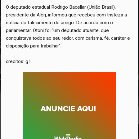
O deputado estadual Rodrigo Bacellar (União Brasil),
presidente da Alerj, informou que recebeu com tristeza a
notícia do falecimento do amigo. De acordo com o
parlamentar, Otoni foi “um deputado atuante, que
conquistava todos ao seu redor, com carisma, fé, caráter e
disposição para trabalhar”.
creditos: g1