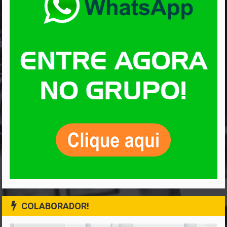
COLABORADOR!