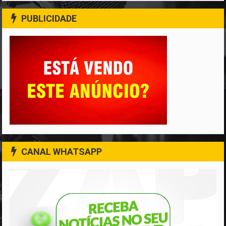
PUBLICIDADE
CANAL WHATSAPP