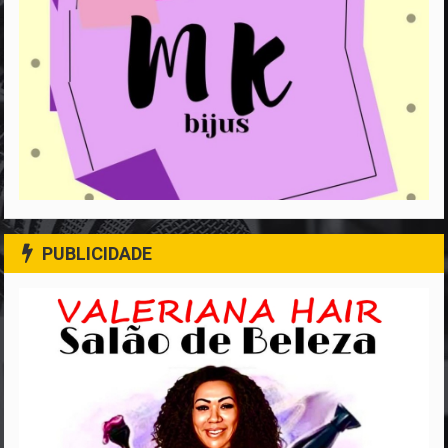
PUBLICIDADE