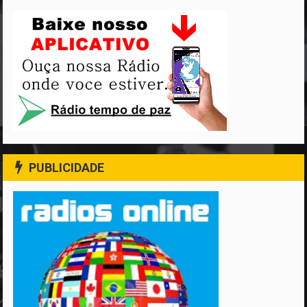
PUBLICIDADE