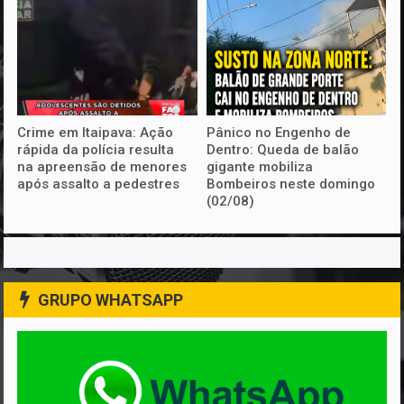
Crime em Itaipava: Ação
Pânico no Engenho de
rápida da polícia resulta
Dentro: Queda de balão
na apreensão de menores
gigante mobiliza
após assalto a pedestres
Bombeiros neste domingo
(02/08)
GRUPO WHATSAPP