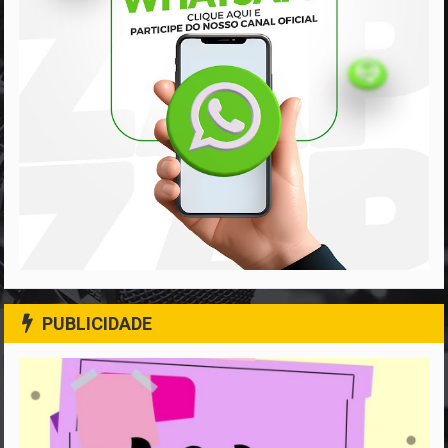
PUBLICIDADE