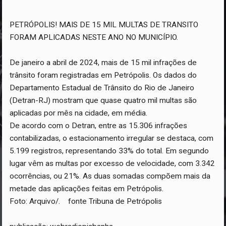
PETRÓPOLIS! MAIS DE 15 MIL MULTAS DE TRANSITO
FORAM APLICADAS NESTE ANO NO MUNICÍPIO.
De janeiro a abril de 2024, mais de 15 mil infrações de
trânsito foram registradas em Petrópolis. Os dados do
Departamento Estadual de Trânsito do Rio de Janeiro
(Detran-RJ) mostram que quase quatro mil multas são
aplicadas por mês na cidade, em média.
De acordo com o Detran, entre as 15.306 infrações
contabilizadas, o estacionamento irregular se destaca, com
5.199 registros, representando 33% do total. Em segundo
lugar vêm as multas por excesso de velocidade, com 3.342
ocorrências, ou 21%. As duas somadas compõem mais da
metade das aplicações feitas em Petrópolis.
Foto: Arquivo/. fonte Tribuna de Petrópolis