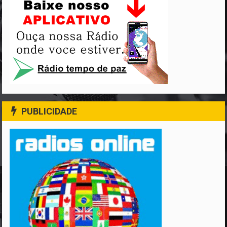
PUBLICIDADE