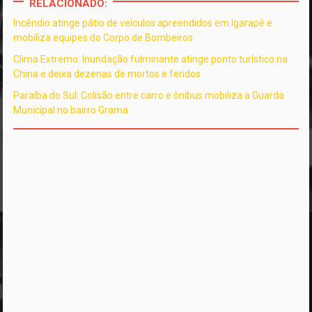
RELACIONADO:
Incêndio atinge pátio de veículos apreendidos em Igarapé e
mobiliza equipes do Corpo de Bombeiros
Clima Extremo: Inundação fulminante atinge ponto turístico na
China e deixa dezenas de mortos e feridos
Paraíba do Sul: Colisão entre carro e ônibus mobiliza a Guarda
Municipal no bairro Grama