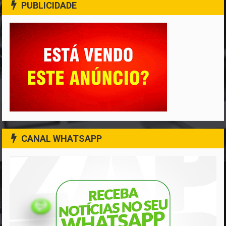
PUBLICIDADE
CANAL WHATSAPP