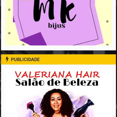
PUBLICIDADE