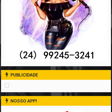
PUBLICIDADE
NOSSO APP!