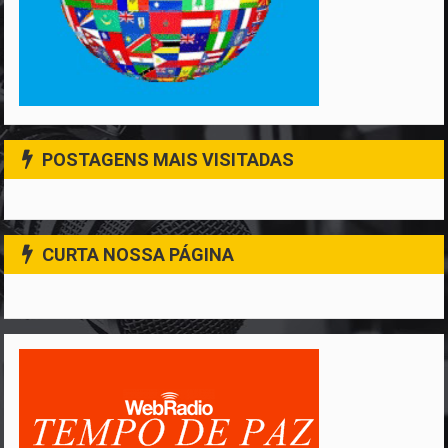
POSTAGENS MAIS VISITADAS
CURTA NOSSA PÁGINA