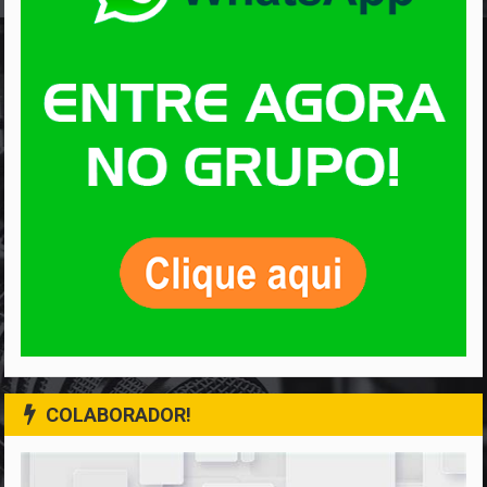
COLABORADOR!