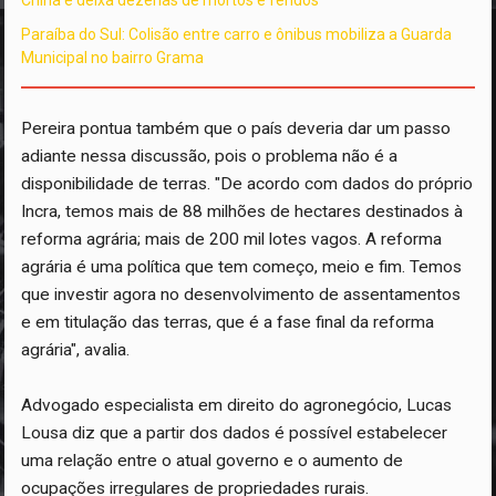
Paraíba do Sul: Colisão entre carro e ônibus mobiliza a Guarda
Municipal no bairro Grama
Pereira pontua também que o país deveria dar um passo
adiante nessa discussão, pois o problema não é a
disponibilidade de terras. "De acordo com dados do próprio
Incra, temos mais de 88 milhões de hectares destinados à
reforma agrária; mais de 200 mil lotes vagos. A reforma
agrária é uma política que tem começo, meio e fim. Temos
que investir agora no desenvolvimento de assentamentos
e em titulação das terras, que é a fase final da reforma
agrária", avalia.
Advogado especialista em direito do agronegócio, Lucas
Lousa diz que a partir dos dados é possível estabelecer
uma relação entre o atual governo e o aumento de
ocupações irregulares de propriedades rurais.