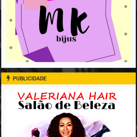
PUBLICIDADE