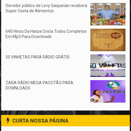
Servidor público de Levy Gasparian receberá
Super Cesta de Alimentos
640 Hinos Da Harpa Crista Todos Completos
Em Mp3 Para Downloads
50 VINHETAS PARA RÁDIO GRÁTIS
ZARA RÁDIO MEGA PACOTÃO PARA
DOWNLOADS
CURTA NOSSA PÁGINA