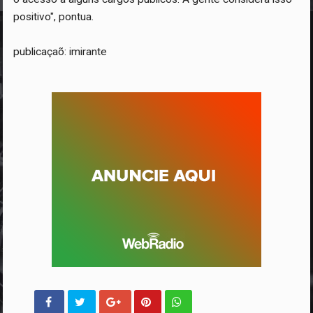
positivo", pontua.
publicaçaõ: imirante