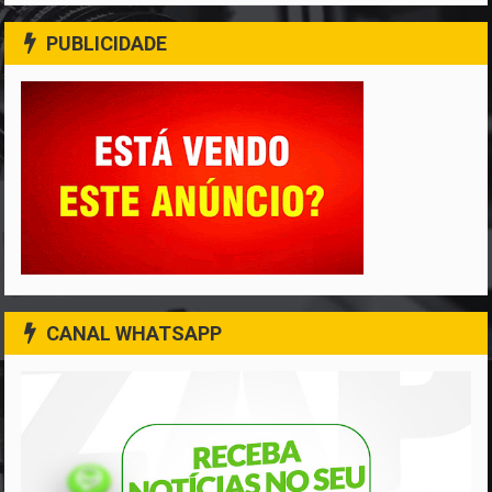
PUBLICIDADE
CANAL WHATSAPP