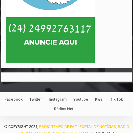
Facebook
Twitter
Instagram
Youtube
Kwai
Tik Tok
Rádios Net
© COPYRIGHT 2021,
RÁDIO TEMPO DE PAZ | PORTAL DE NOTÍCIAS, RÁDIO