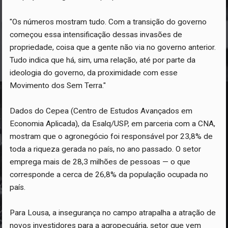
"Os números mostram tudo. Com a transição do governo
começou essa intensificação dessas invasões de
propriedade, coisa que a gente não via no governo anterior.
Tudo indica que há, sim, uma relação, até por parte da
ideologia do governo, da proximidade com esse
Movimento dos Sem Terra."
Dados do Cepea (Centro de Estudos Avançados em
Economia Aplicada), da Esalq/USP, em parceria com a CNA,
mostram que o agronegócio foi responsável por 23,8% de
toda a riqueza gerada no país, no ano passado. O setor
emprega mais de 28,3 milhões de pessoas — o que
corresponde a cerca de 26,8% da população ocupada no
país.
Para Lousa, a insegurança no campo atrapalha a atração de
novos investidores para a agropecuária, setor que vem