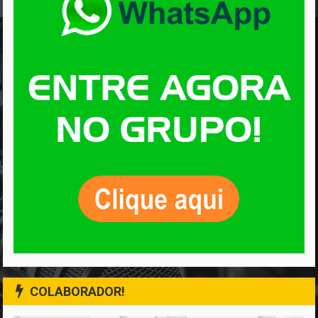
COLABORADOR!