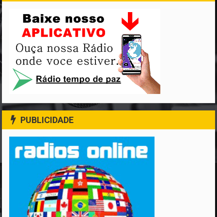
PUBLICIDADE