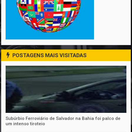
POSTAGENS MAIS VISITADAS
Subúrbio Ferroviário de Salvador na Bahia foi palco de
um intenso tiroteio