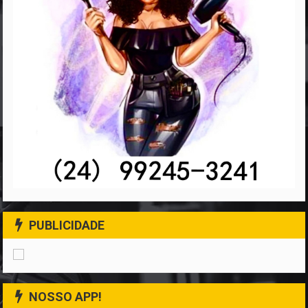
PUBLICIDADE
NOSSO APP!