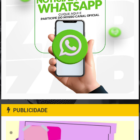
PUBLICIDADE