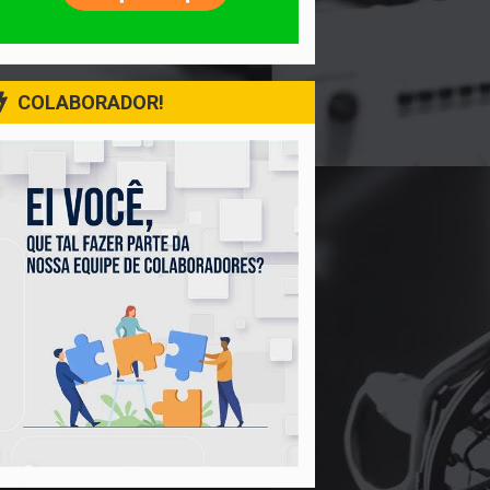
COLABORADOR!