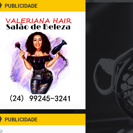
PUBLICIDADE
PUBLICIDADE