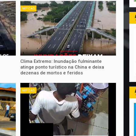
NOTICIAS
Clima Extremo: Inundação fulminante
atinge ponto turístico na China e deixa
dezenas de mortos e feridos
NOTICIAS