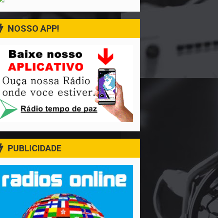
NOSSO APP!
PUBLICIDADE