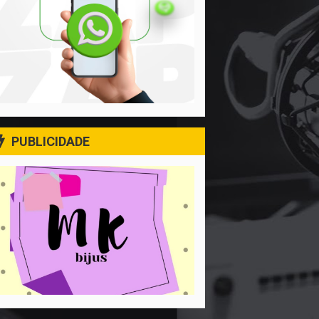
PUBLICIDADE