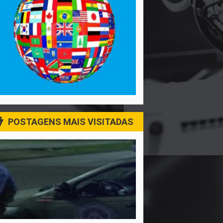
POSTAGENS MAIS VISITADAS