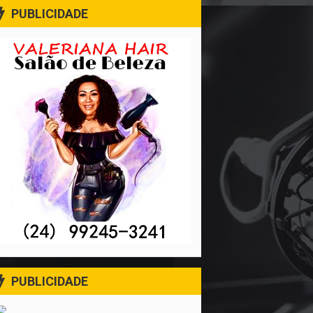
PUBLICIDADE
PUBLICIDADE