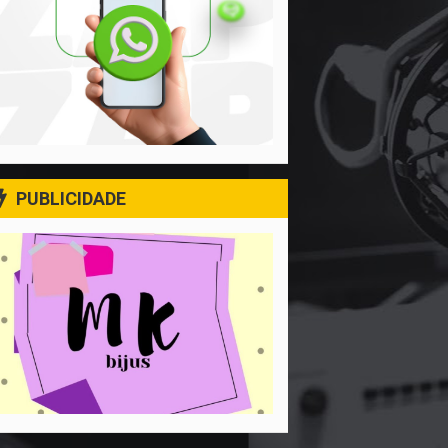
PUBLICIDADE