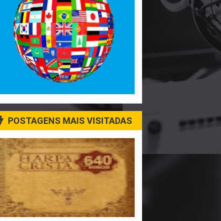
POSTAGENS MAIS VISITADAS