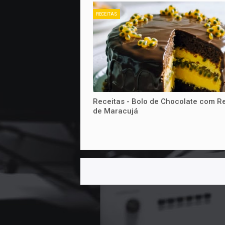
RECEITAS
Receitas - Bolo de Chocolate com R
de Maracujá