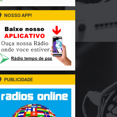
NOSSO APP!
PUBLICIDADE