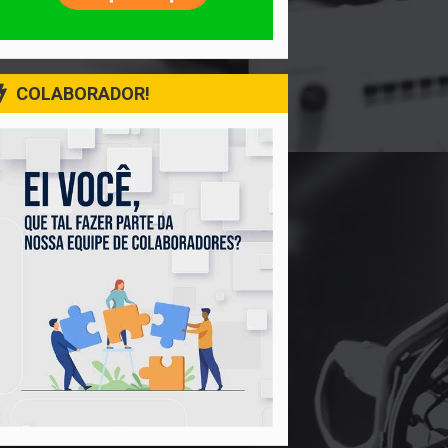
COLABORADOR!