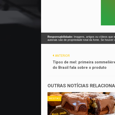
Responsabilidade:
Imagens, artigos ou vídeos que e
autorais são de propriedade total da fonte. Se houve
ANTERIOR
Tipos de mel: primeira sommelièr
do Brasil fala sobre o produto
OUTRAS NOTÍCIAS RELACION
RECEITAS