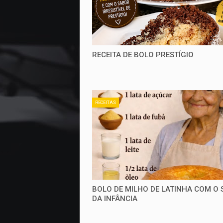
RECEITA DE BOLO PRESTÍGIO
RECEITAS
BOLO DE MILHO DE LATINHA COM O
DA INFÂNCIA