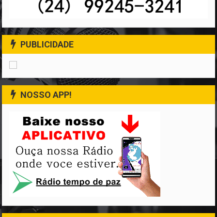
PUBLICIDADE
NOSSO APP!