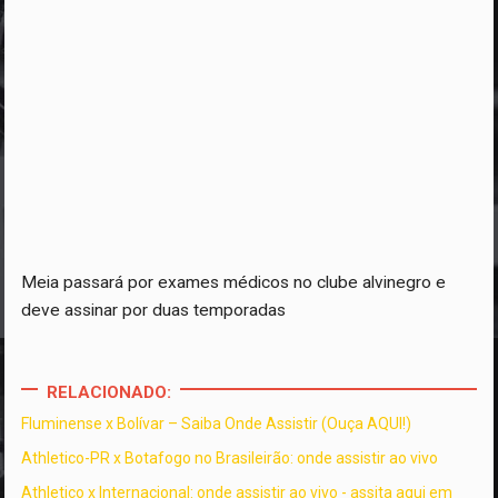
Meia passará por exames médicos no clube alvinegro e
deve assinar por duas temporadas
RELACIONADO:
Fluminense x Bolívar – Saiba Onde Assistir (Ouça AQUI!)
Athletico-PR x Botafogo no Brasileirão: onde assistir ao vivo
Athletico x Internacional: onde assistir ao vivo - assita aqui em