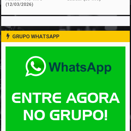
(12/03/2026)
GRUPO WHATSAPP