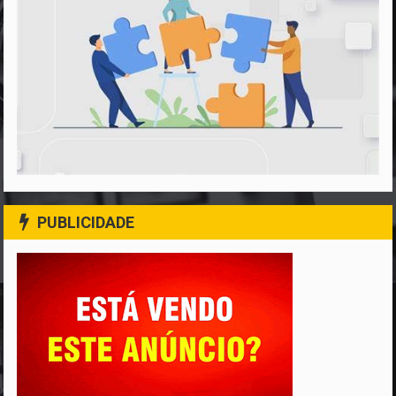
PUBLICIDADE