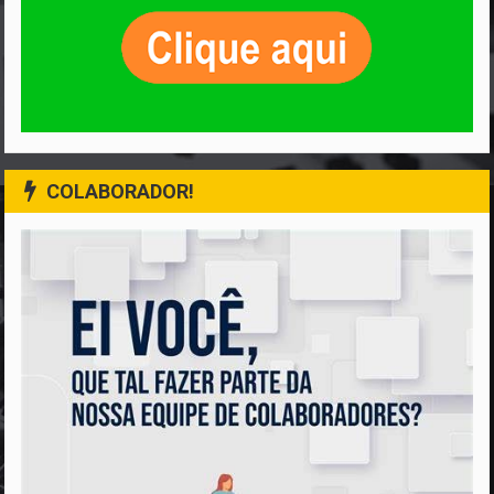
COLABORADOR!