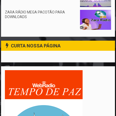
ZARA RÁDIO MEGA PACOTÃO PARA
DOWNLOADS
CURTA NOSSA PÁGINA