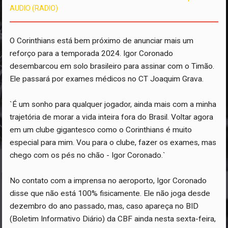
AUDIO (RADIO)
O Corinthians está bem próximo de anunciar mais um
reforço para a temporada 2024. Igor Coronado
desembarcou em solo brasileiro para assinar com o Timão.
Ele passará por exames médicos no CT Joaquim Grava.
`É um sonho para qualquer jogador, ainda mais com a minha
trajetória de morar a vida inteira fora do Brasil. Voltar agora
em um clube gigantesco como o Corinthians é muito
especial para mim. Vou para o clube, fazer os exames, mas
chego com os pés no chão - Igor Coronado.`
No contato com a imprensa no aeroporto, Igor Coronado
disse que não está 100% fisicamente. Ele não joga desde
dezembro do ano passado, mas, caso apareça no BID
(Boletim Informativo Diário) da CBF ainda nesta sexta-feira,