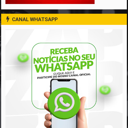
CANAL WHATSAPP