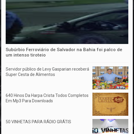
Subúrbio Ferroviário de Salvador na Bahia foi palco de
um intenso tiroteio
Servidor público de Levy Gasparian receberá
Super Cesta de Alimentos
640 Hinos Da Harpa Crista Todos Completos
Em Mp3 Para Downloads
50 VINHETAS PARA RÁDIO GRÁTIS