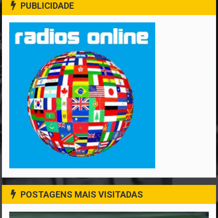
PUBLICIDADE
POSTAGENS MAIS VISITADAS