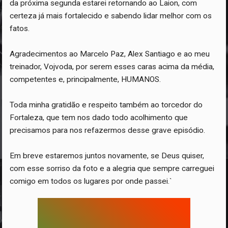
da próxima segunda estarei retornando ao Laion, com
certeza já mais fortalecido e sabendo lidar melhor com os
fatos.
Agradecimentos ao Marcelo Paz, Alex Santiago e ao meu
treinador, Vojvoda, por serem esses caras acima da média,
competentes e, principalmente, HUMANOS.
Toda minha gratidão e respeito também ao torcedor do
Fortaleza, que tem nos dado todo acolhimento que
precisamos para nos refazermos desse grave episódio.
Em breve estaremos juntos novamente, se Deus quiser,
com esse sorriso da foto e a alegria que sempre carreguei
comigo em todos os lugares por onde passei.`