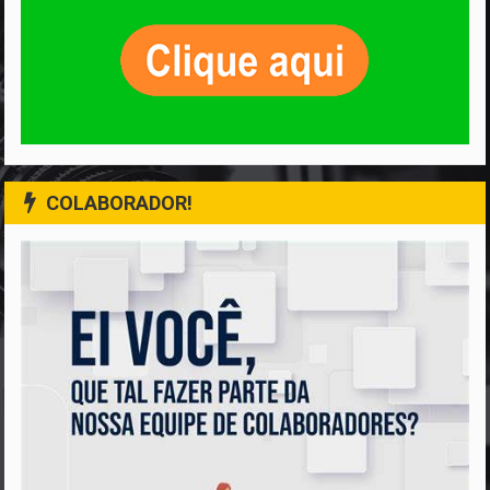
COLABORADOR!