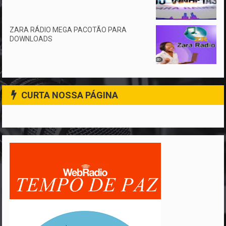
ZARA RÁDIO MEGA PACOTÃO PARA
DOWNLOADS
CURTA NOSSA PÁGINA