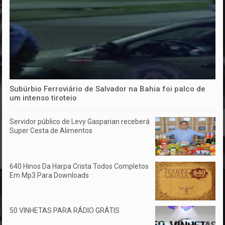
Subúrbio Ferroviário de Salvador na Bahia foi palco de
um intenso tiroteio
Servidor público de Levy Gasparian receberá
Super Cesta de Alimentos
640 Hinos Da Harpa Crista Todos Completos
Em Mp3 Para Downloads
50 VINHETAS PARA RÁDIO GRÁTIS