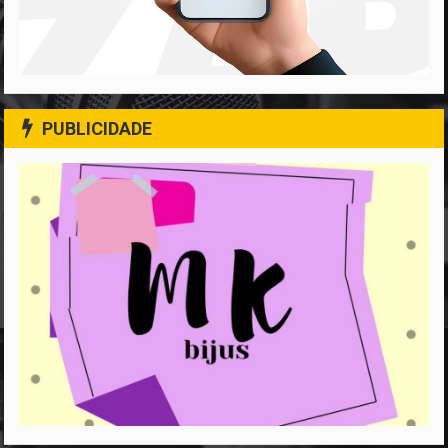
PUBLICIDADE