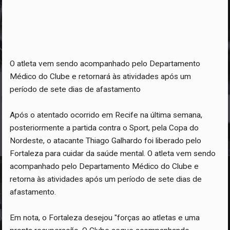
O atleta vem sendo acompanhado pelo Departamento
Médico do Clube e retornará às atividades após um
período de sete dias de afastamento
Após o atentado ocorrido em Recife na última semana,
posteriormente a partida contra o Sport, pela Copa do
Nordeste, o atacante Thiago Galhardo foi liberado pelo
Fortaleza para cuidar da saúde mental. O atleta vem sendo
acompanhado pelo Departamento Médico do Clube e
retorna às atividades após um período de sete dias de
afastamento.
Em nota, o Fortaleza desejou "forças ao atletas e uma