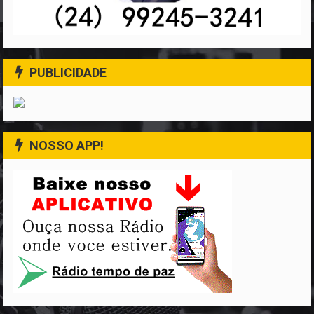
PUBLICIDADE
NOSSO APP!