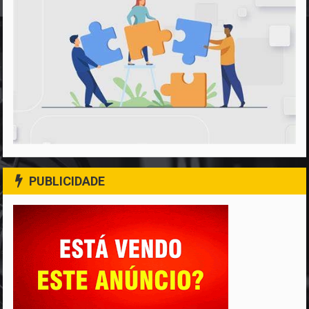
PUBLICIDADE