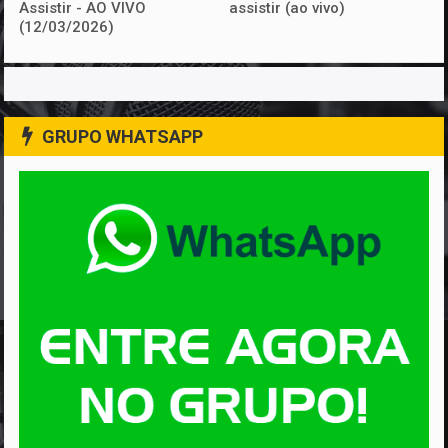
Assistir - AO VIVO
assistir (ao vivo)
(12/03/2026)
GRUPO WHATSAPP