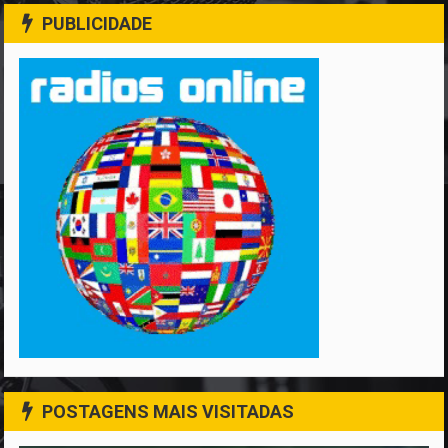
PUBLICIDADE
POSTAGENS MAIS VISITADAS