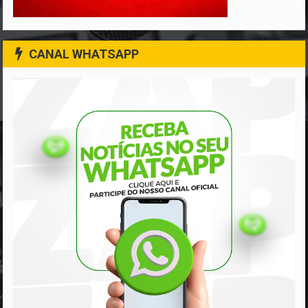
CANAL WHATSAPP