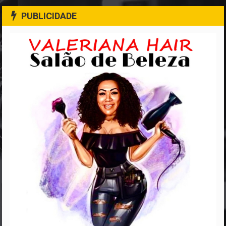
PUBLICIDADE