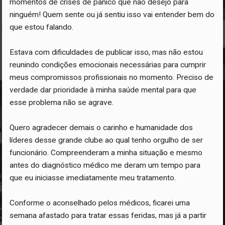
momentos de crises de pânico que não desejo para
ninguém! Quem sente ou já sentiu isso vai entender bem do
que estou falando.
Estava com dificuldades de publicar isso, mas não estou
reunindo condições emocionais necessárias para cumprir
meus compromissos profissionais no momento. Preciso de
verdade dar prioridade à minha saúde mental para que
esse problema não se agrave.
Quero agradecer demais o carinho e humanidade dos
líderes desse grande clube ao qual tenho orgulho de ser
funcionário. Compreenderam a minha situação e mesmo
antes do diagnóstico médico me deram um tempo para
que eu iniciasse imediatamente meu tratamento.
Conforme o aconselhado pelos médicos, ficarei uma
semana afastado para tratar essas feridas, mas já a partir