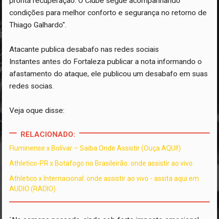
pronta recuperação. O Clube segue acompanhando
condições para melhor conforto e segurança no retorno de
Thiago Galhardo".
Atacante publica desabafo nas redes sociais
Instantes antes do Fortaleza publicar a nota informando o
afastamento do ataque, ele publicou um desabafo em suas
redes socias.
Veja oque disse:
RELACIONADO:
Fluminense x Bolívar – Saiba Onde Assistir (Ouça AQUI!)
Athletico-PR x Botafogo no Brasileirão: onde assistir ao vivo
Athletico x Internacional: onde assistir ao vivo - assita aqui em
AUDIO (RADIO)