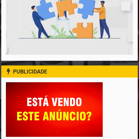
PUBLICIDADE