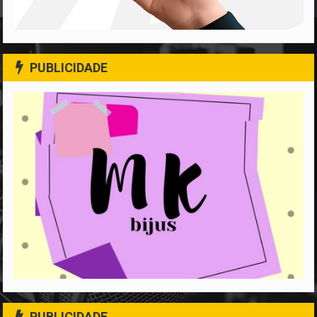
PUBLICIDADE
PUBLICIDADE