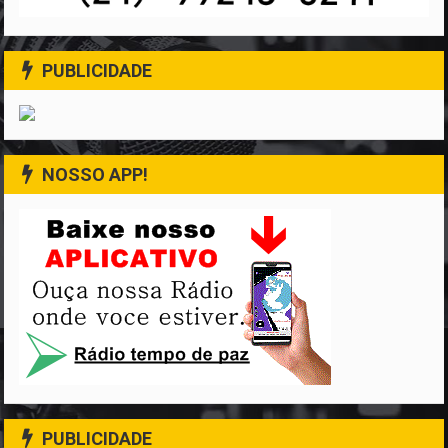
PUBLICIDADE
NOSSO APP!
PUBLICIDADE