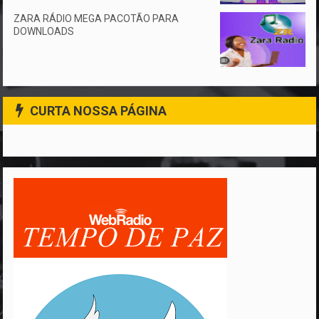
ZARA RÁDIO MEGA PACOTÃO PARA
DOWNLOADS
CURTA NOSSA PÁGINA