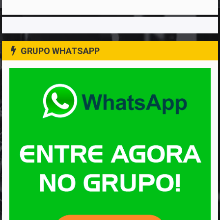
GRUPO WHATSAPP