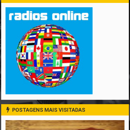
POSTAGENS MAIS VISITADAS