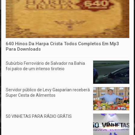
640 Hinos Da Harpa Crista Todos Completos Em Mp3
Para Downloads
Subúrbio Ferroviário de Salvador na Bahia
foi palco de um intenso tiroteio
Servidor público de Levy Gasparian receberá
Super Cesta de Alimentos
50 VINHETAS PARA RÁDIO GRÁTIS