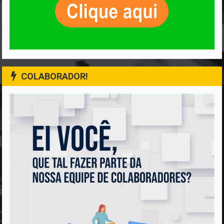
COLABORADOR!