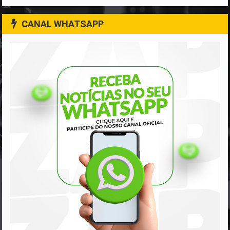
CANAL WHATSAPP