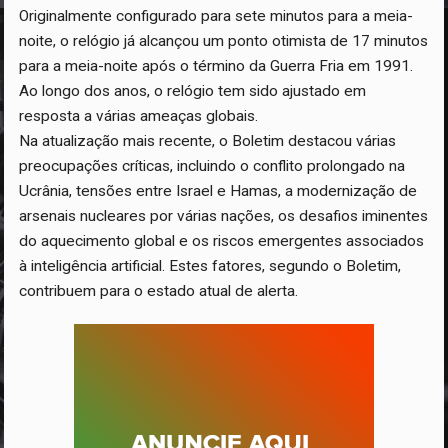
Originalmente configurado para sete minutos para a meia-
noite, o relógio já alcançou um ponto otimista de 17 minutos
para a meia-noite após o término da Guerra Fria em 1991.
Ao longo dos anos, o relógio tem sido ajustado em
resposta a várias ameaças globais.
Na atualização mais recente, o Boletim destacou várias
preocupações críticas, incluindo o conflito prolongado na
Ucrânia, tensões entre Israel e Hamas, a modernização de
arsenais nucleares por várias nações, os desafios iminentes
do aquecimento global e os riscos emergentes associados
à inteligência artificial. Estes fatores, segundo o Boletim,
contribuem para o estado atual de alerta.